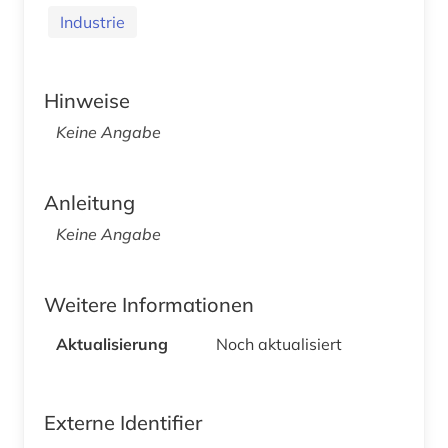
Industrie
Hinweise
Keine Angabe
Anleitung
Keine Angabe
Weitere Informationen
Aktualisierung
Noch aktualisiert
Externe Identifier