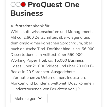
ProQuest One
Business
Aufsatzdatenbank für
Wirtschaftswissenschaften und Management.
Mit ca. 2.600 Zeitschriften, überwiegend aus
dem anglo-amerikanischen Sprachraum, aber
auch deutsche Titel. Darüber hinaus ca. 56.000
Dissertationen im Volltext, über 550.000
Working Paper Titel, ca. 15.000 Business
Cases, über 21.000 Videos und über 20.000 E-
Books in 20 Sprachen. Ausgedehnte
Informationen zu Unternehmen, Industrien,
Märkten und Ländern, weltweit. Dazu kommen
Hunderttausende von Berichten von J.P.
Mehr zeigen