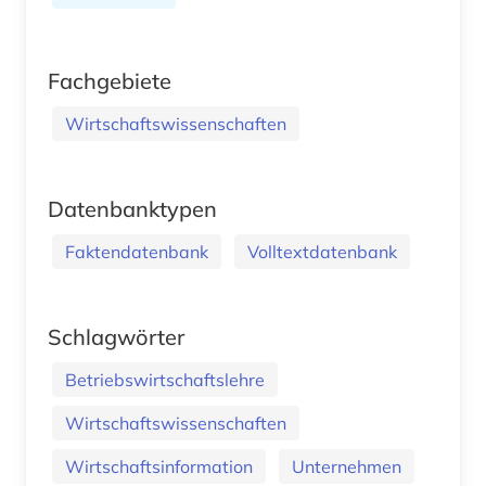
Fachgebiete
Wirtschaftswissenschaften
Datenbanktypen
Faktendatenbank
Volltextdatenbank
Schlagwörter
Betriebswirtschaftslehre
Wirtschaftswissenschaften
Wirtschaftsinformation
Unternehmen