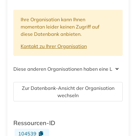
Ihre Organisation kann Ihnen
momentan leider keinen Zugriff auf
diese Datenbank anbieten.
Kontakt zu Ihrer Organisation
Diese anderen Organisationen haben eine Lizenz
Zur Datenbank-Ansicht der Organisation
wechseln
Ressourcen-ID
104539