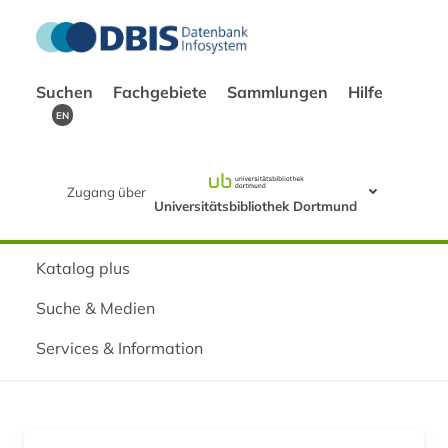
Suchen
Fachgebiete
Sammlungen
Hilfe
EN
Zugang über
Universitätsbibliothek Dortmund
Katalog plus
Suche & Medien
Services & Information