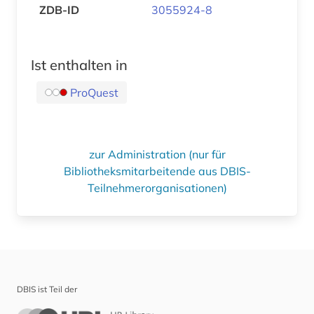
ZDB-ID
3055924-8
Ist enthalten in
ProQuest
zur Administration (nur für
Bibliotheksmitarbeitende aus DBIS-
Teilnehmerorganisationen)
DBIS ist Teil der