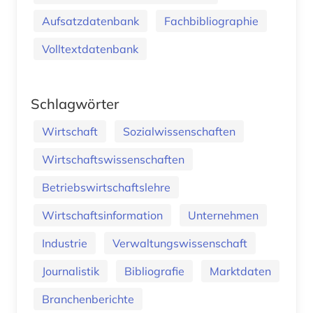
Aufsatzdatenbank
Fachbibliographie
Volltextdatenbank
Schlagwörter
Wirtschaft
Sozialwissenschaften
Wirtschaftswissenschaften
Betriebswirtschaftslehre
Wirtschaftsinformation
Unternehmen
Industrie
Verwaltungswissenschaft
Journalistik
Bibliografie
Marktdaten
Branchenberichte