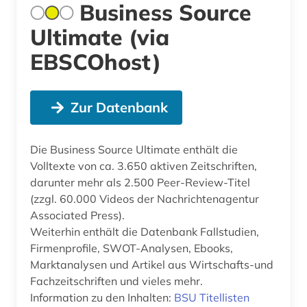
Business Source
Ultimate (via
EBSCOhost)
Zur Datenbank
Die Business Source Ultimate enthält die
Volltexte von ca. 3.650 aktiven Zeitschriften,
darunter mehr als 2.500 Peer-Review-Titel
(zzgl. 60.000 Videos der Nachrichtenagentur
Associated Press).
Weiterhin enthält die Datenbank Fallstudien,
Firmenprofile, SWOT-Analysen, Ebooks,
Marktanalysen und Artikel aus Wirtschafts-und
Fachzeitschriften und vieles mehr.
Information zu den Inhalten:
BSU Titellisten