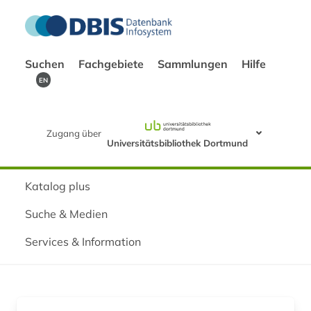
Suchen
Fachgebiete
Sammlungen
Hilfe
EN
Zugang über
Universitätsbibliothek Dortmund
Katalog plus
Suche & Medien
Services & Information