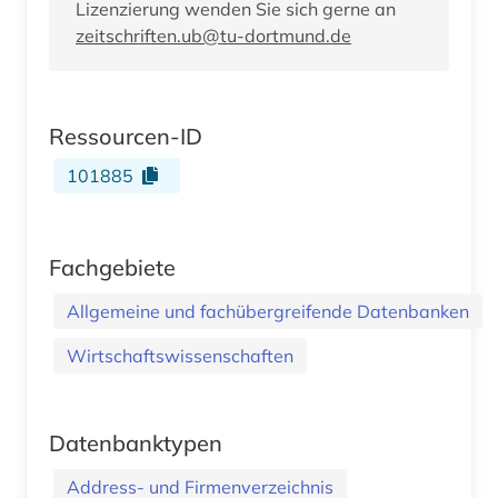
Lizenzierung wenden Sie sich gerne an
zeitschriften.ub@tu-dortmund.de
Ressourcen-ID
101885
Fachgebiete
Allgemeine und fachübergreifende Datenbanken
Wirtschaftswissenschaften
Datenbanktypen
Address- und Firmenverzeichnis