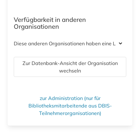
Verfügbarkeit in anderen
Organisationen
Diese anderen Organisationen haben eine Lizenz
Zur Datenbank-Ansicht der Organisation
wechseln
zur Administration (nur für
Bibliotheksmitarbeitende aus DBIS-
Teilnehmerorganisationen)