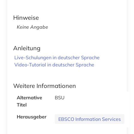
Hinweise
Keine Angabe
Anleitung
Live-Schulungen in deutscher Sprache
Video-Tutorial in deutscher Sprache
Weitere Informationen
Alternative
BSU
Titel
Herausgeber
EBSCO Information Services