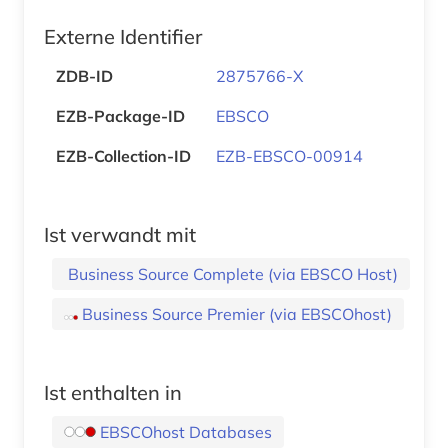
Externe Identifier
ZDB-ID
2875766-X
EZB-Package-ID
EBSCO
EZB-Collection-ID
EZB-EBSCO-00914
Ist verwandt mit
Business Source Complete (via EBSCO Host)
Business Source Premier (via EBSCOhost)
Ist enthalten in
EBSCOhost Databases