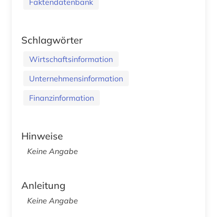
Faktendatenbank
Schlagwörter
Wirtschaftsinformation
Unternehmensinformation
Finanzinformation
Hinweise
Keine Angabe
Anleitung
Keine Angabe