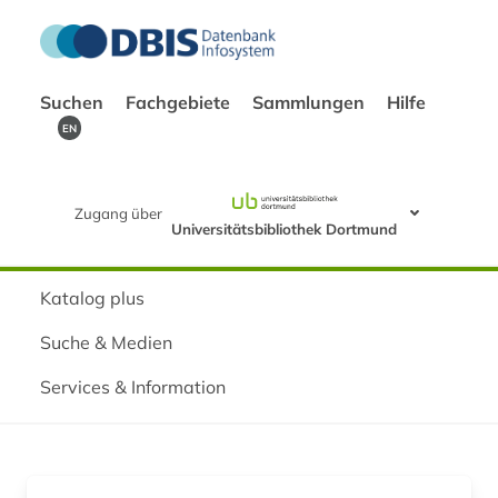
Suchen
Fachgebiete
Sammlungen
Hilfe
EN
Zugang über
Universitätsbibliothek Dortmund
Katalog plus
Suche & Medien
Services & Information