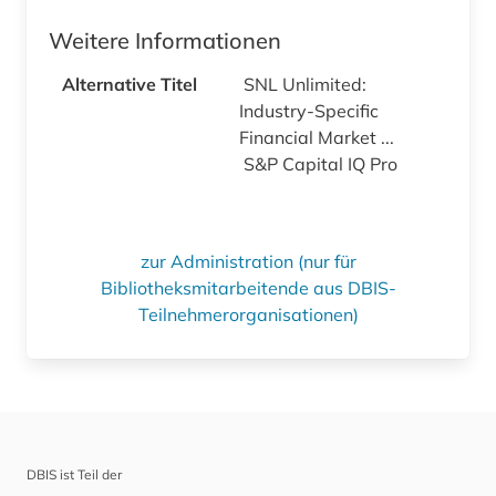
Weitere Informationen
Alternative Titel
SNL Unlimited:
Industry-Specific
Financial Market ...
S&P Capital IQ Pro
zur Administration (nur für
Bibliotheksmitarbeitende aus DBIS-
Teilnehmerorganisationen)
DBIS ist Teil der