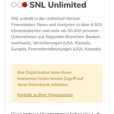
SNL Unlimited
SNL enthält in der Unlimited-Version
Finanzdaten, News und Analysen zu über 6.500
börsennotierten und mehr als 50.000 privaten
Unternehmen aus folgenden Branchen: Banken
(weltweit), Versicherungen (USA, Kanada,
Europa), Finanzdienstleistungen (USA, Kanada).
Ihre Organisation kann Ihnen
momentan leider keinen Zugriff auf
diese Datenbank anbieten.
Kontakt zu Ihrer Organisation
Diese anderen Organisationen haben eine Lizenz