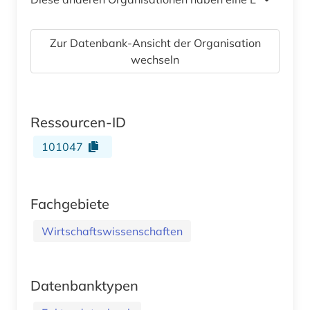
Zur Datenbank-Ansicht der Organisation
wechseln
Ressourcen-ID
101047
Fachgebiete
Wirtschaftswissenschaften
Datenbanktypen