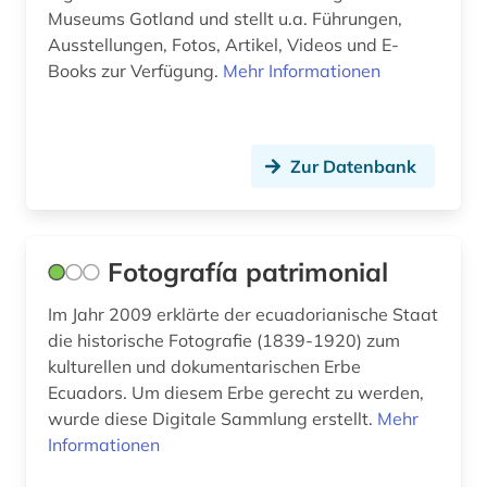
Museums Gotland und stellt u.a. Führungen,
Ausstellungen, Fotos, Artikel, Videos und E-
Books zur Verfügung.
Mehr Informationen
Zur Datenbank
Fotografía patrimonial
Im Jahr 2009 erklärte der ecuadorianische Staat
die historische Fotografie (1839-1920) zum
kulturellen und dokumentarischen Erbe
Ecuadors. Um diesem Erbe gerecht zu werden,
wurde diese Digitale Sammlung erstellt.
Mehr
Informationen