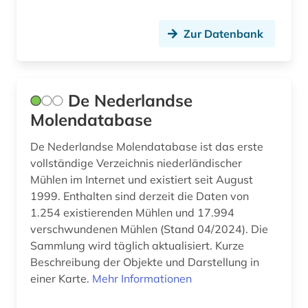
Zur Datenbank
De Nederlandse
Molendatabase
De Nederlandse Molendatabase ist das erste
vollständige Verzeichnis niederländischer
Mühlen im Internet und existiert seit August
1999. Enthalten sind derzeit die Daten von
1.254 existierenden Mühlen und 17.994
verschwundenen Mühlen (Stand 04/2024). Die
Sammlung wird täglich aktualisiert. Kurze
Beschreibung der Objekte und Darstellung in
einer Karte.
Mehr Informationen