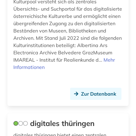
Kulturpool versteht sich als zentrales
Übersichts- und Suchportal für das digitalisierte
österreichische Kulturerbe und ermöglicht einen
übergreifenden Zugang zu den digitalisierten
Beständen von Museen, Bibliotheken und
Archiven. Mit Stand Juli 2022 sind die folgenden
Kulturinstitutionen beteiligt: Albertina Ars
Electronica Archive Belvedere GrazMuseum
IMAREAL - Institut für Realienkunde d...
Mehr
Informationen
Zur Datenbank
digitales thüringen
digitales thüringen bietet einen zentralen