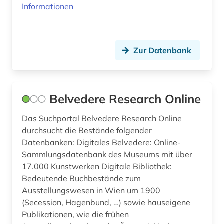
Informationen
Zur Datenbank
Belvedere Research Online
Das Suchportal Belvedere Research Online
durchsucht die Bestände folgender
Datenbanken: Digitales Belvedere: Online-
Sammlungsdatenbank des Museums mit über
17.000 Kunstwerken Digitale Bibliothek:
Bedeutende Buchbestände zum
Ausstellungswesen in Wien um 1900
(Secession, Hagenbund, …) sowie hauseigene
Publikationen, wie die frühen