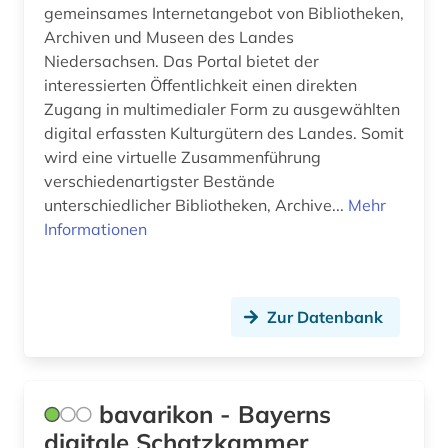
gemeinsames Internetangebot von Bibliotheken,
Archiven und Museen des Landes
Niedersachsen. Das Portal bietet der
interessierten Öffentlichkeit einen direkten
Zugang in multimedialer Form zu ausgewählten
digital erfassten Kulturgütern des Landes. Somit
wird eine virtuelle Zusammenführung
verschiedenartigster Bestände
unterschiedlicher Bibliotheken, Archive...
Mehr
Informationen
Zur Datenbank
bavarikon - Bayerns
digitale Schatzkammer