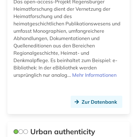
Das open-access-Projekt Regensburger
Heimatforschung dient der Vernetzung der
Heimatforschung und des
heimatgeschichtlichen Publikationswesens und
umfasst Monographien, umfangreichere
Abhandlungen, Dokumentationen und
Quelleneditionen aus den Bereichen
Regionalgeschichte, Heimat- und
Denkmalpflege. Es beinhaltet zum Beispiel: e-
Bibliothek: In der eBibliothek werden
ursprünglich nur analog...
Mehr Informationen
Zur Datenbank
Urban authenticity