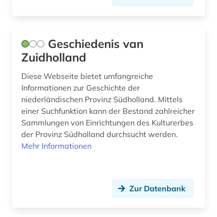
Geschiedenis van
Zuidholland
Diese Webseite bietet umfangreiche
Informationen zur Geschichte der
niederländischen Provinz Südholland. Mittels
einer Suchfunktion kann der Bestand zahlreicher
Sammlungen von Einrichtungen des Kulturerbes
der Provinz Südholland durchsucht werden.
Mehr Informationen
Zur Datenbank