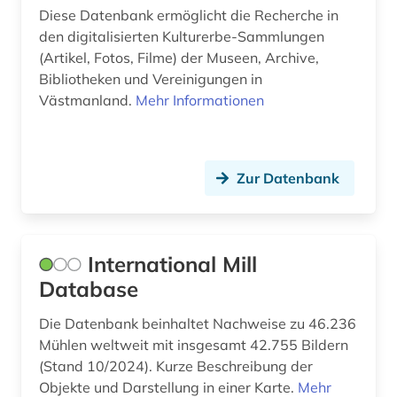
Diese Datenbank ermöglicht die Recherche in
den digitalisierten Kulturerbe-Sammlungen
(Artikel, Fotos, Filme) der Museen, Archive,
Bibliotheken und Vereinigungen in
Västmanland.
Mehr Informationen
Zur Datenbank
International Mill
Database
Die Datenbank beinhaltet Nachweise zu 46.236
Mühlen weltweit mit insgesamt 42.755 Bildern
(Stand 10/2024). Kurze Beschreibung der
Objekte und Darstellung in einer Karte.
Mehr