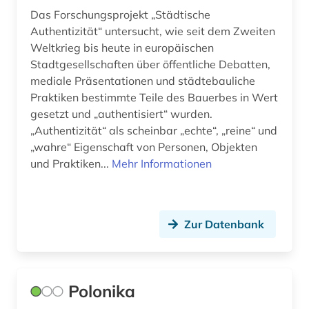
Das Forschungsprojekt „Städtische
Authentizität“ untersucht, wie seit dem Zweiten
Weltkrieg bis heute in europäischen
Stadtgesellschaften über öffentliche Debatten,
mediale Präsentationen und städtebauliche
Praktiken bestimmte Teile des Bauerbes in Wert
gesetzt und „authentisiert“ wurden.
„Authentizität“ als scheinbar „echte“, „reine“ und
„wahre“ Eigenschaft von Personen, Objekten
und Praktiken...
Mehr Informationen
Zur Datenbank
Polonika