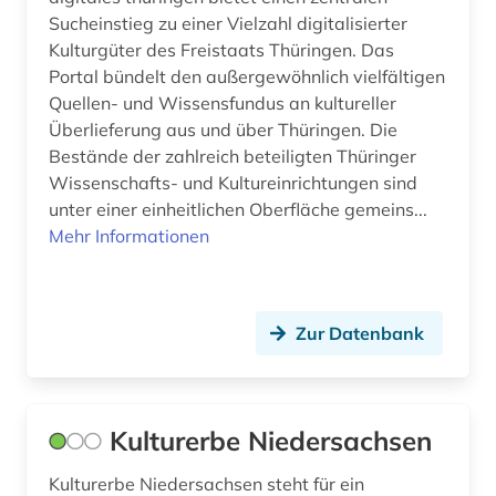
Sucheinstieg zu einer Vielzahl digitalisierter
Kulturgüter des Freistaats Thüringen. Das
Portal bündelt den außergewöhnlich vielfältigen
Quellen- und Wissensfundus an kultureller
Überlieferung aus und über Thüringen. Die
Bestände der zahlreich beteiligten Thüringer
Wissenschafts- und Kultureinrichtungen sind
unter einer einheitlichen Oberfläche gemeins...
Mehr Informationen
Zur Datenbank
Kulturerbe Niedersachsen
Kulturerbe Niedersachsen steht für ein