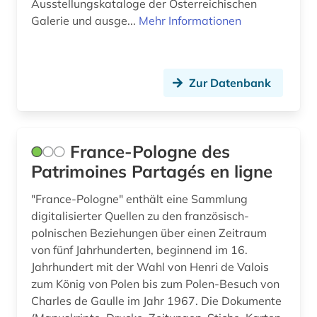
Ausstellungskataloge der Österreichischen
Galerie und ausge...
Mehr Informationen
Zur Datenbank
France-Pologne des
Patrimoines Partagés en ligne
"France-Pologne" enthält eine Sammlung
digitalisierter Quellen zu den französisch-
polnischen Beziehungen über einen Zeitraum
von fünf Jahrhunderten, beginnend im 16.
Jahrhundert mit der Wahl von Henri de Valois
zum König von Polen bis zum Polen-Besuch von
Charles de Gaulle im Jahr 1967. Die Dokumente