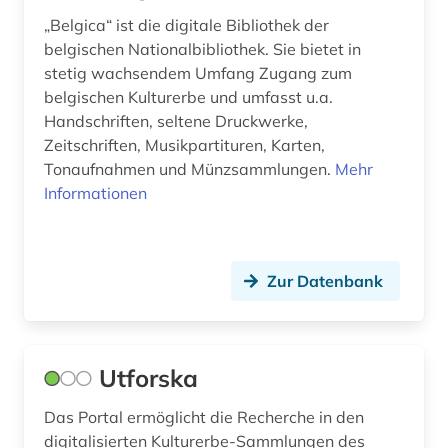
„Belgica“ ist die digitale Bibliothek der
belgischen Nationalbibliothek. Sie bietet in
stetig wachsendem Umfang Zugang zum
belgischen Kulturerbe und umfasst u.a.
Handschriften, seltene Druckwerke,
Zeitschriften, Musikpartituren, Karten,
Tonaufnahmen und Münzsammlungen.
Mehr
Informationen
Zur Datenbank
Utforska
Das Portal ermöglicht die Recherche in den
digitalisierten Kulturerbe-Sammlungen des