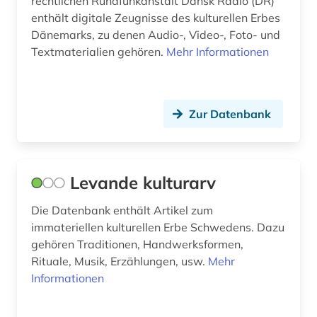
rechtlichen Rundfunkanstalt Dansk Radio (DR)
enthält digitale Zeugnisse des kulturellen Erbes
Dänemarks, zu denen Audio-, Video-, Foto- und
Textmaterialien gehören.
Mehr Informationen
Zur Datenbank
Levande kulturarv
Die Datenbank enthält Artikel zum
immateriellen kulturellen Erbe Schwedens. Dazu
gehören Traditionen, Handwerksformen,
Rituale, Musik, Erzählungen, usw.
Mehr
Informationen