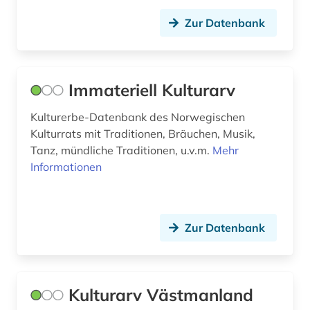
Zur Datenbank
Immateriell Kulturarv
Kulturerbe-Datenbank des Norwegischen
Kulturrats mit Traditionen, Bräuchen, Musik,
Tanz, mündliche Traditionen, u.v.m.
Mehr
Informationen
Zur Datenbank
Kulturarv Västmanland