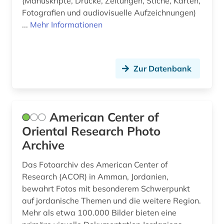
(Manuskripte, Drucke, Zeitungen, Stiche, Karten,
Fotografien und audiovisuelle Aufzeichnungen)
...
Mehr Informationen
Zur Datenbank
American Center of
Oriental Research Photo
Archive
Das Fotoarchiv des American Center of
Research (ACOR) in Amman, Jordanien,
bewahrt Fotos mit besonderem Schwerpunkt
auf jordanische Themen und die weitere Region.
Mehr als etwa 100.000 Bilder bieten eine