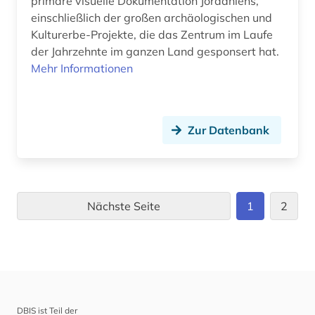
primäre visuelle Dokumentation Jordaniens,
einschließlich der großen archäologischen und
Kulturerbe-Projekte, die das Zentrum im Laufe
der Jahrzehnte im ganzen Land gesponsert hat.
Mehr Informationen
Zur Datenbank
Nächste Seite
1
2
DBIS ist Teil der