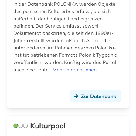
In der Datenbank POLONIKA werden Objekte
des polnischen Kulturerbes erfasst, die sich
außerhalb der heutigen Landesgrenzen
befinden. Der Service umfasst sowohl
Dokumentationskarten, die seit den 1990er-
Jahren erstellt wurden, als auch Artikel, die
unter anderem im Rahmen des vom Polonika-
Institut betriebenen Formats Polonik Tygodnia
veröffentlicht wurden. Künftig wird das Portal
auch eine zentr...
Mehr Informationen
Zur Datenbank
Kulturpool