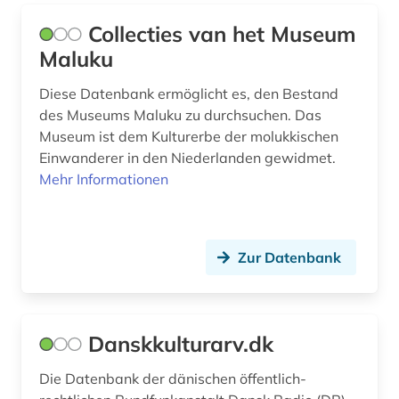
Collecties van het Museum
Maluku
Diese Datenbank ermöglicht es, den Bestand
des Museums Maluku zu durchsuchen. Das
Museum ist dem Kulturerbe der molukkischen
Einwanderer in den Niederlanden gewidmet.
Mehr Informationen
Zur Datenbank
Danskkulturarv.dk
Die Datenbank der dänischen öffentlich-