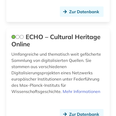
Zur Datenbank
ECHO – Cultural Heritage
Online
Umfangreiche und thematisch weit gefächerte
Sammlung von digitalisierten Quellen. Sie
stammen aus verschiedenen
Digitalisierungsprojekten eines Netzwerks
europäischer Institutionen unter Federführung
des Max-Planck-Instituts für
Wissenschaftsgeschichte.
Mehr Informationen
Zur Datenbank