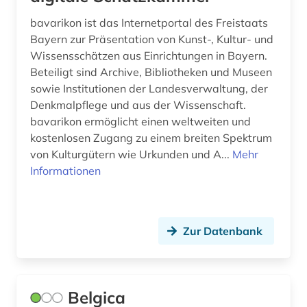
bavarikon ist das Internetportal des Freistaats
Bayern zur Präsentation von Kunst-, Kultur- und
Wissensschätzen aus Einrichtungen in Bayern.
Beteiligt sind Archive, Bibliotheken und Museen
sowie Institutionen der Landesverwaltung, der
Denkmalpflege und aus der Wissenschaft.
bavarikon ermöglicht einen weltweiten und
kostenlosen Zugang zu einem breiten Spektrum
von Kulturgütern wie Urkunden und A...
Mehr
Informationen
Zur Datenbank
Belgica