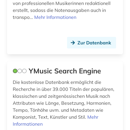
von professionellen Musikerinnen redaktionell
erstellt, sodass die Notenausgaben auch in
transpo...
Mehr Informationen
Zur Datenbank
YMusic Search Engine
Die kostenlose Datenbank ermöglicht die
Recherche in über 39.000 Titeln der populären,
klassischen und zeitgenössischen Musik nach
Attributen wie Länge, Besetzung, Harmonien,
Tempo, Tönhöhe uvm. und Metadaten wie
Komponist, Text, Künstler und Stil.
Mehr
Informationen