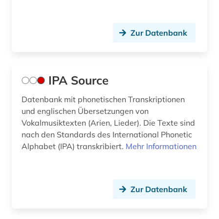
Zur Datenbank
IPA Source
Datenbank mit phonetischen Transkriptionen
und englischen Übersetzungen von
Vokalmusiktexten (Arien, Lieder). Die Texte sind
nach den Standards des International Phonetic
Alphabet (IPA) transkribiert.
Mehr Informationen
Zur Datenbank