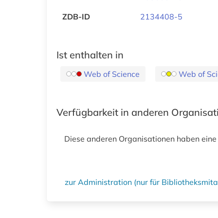
ZDB-ID
2134408-5
Ist enthalten in
Web of Science
Web of Sci
Verfügbarkeit in anderen Organisa
Diese anderen Organisationen haben eine
zur Administration (nur für Bibliotheksmi