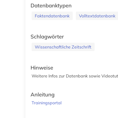
Datenbanktypen
Faktendatenbank
Volltextdatenbank
Schlagwörter
Wissenschaftliche Zeitschrift
Hinweise
Weitere Infos zur Datenbank sowie Videotut
Anleitung
Trainingsportal