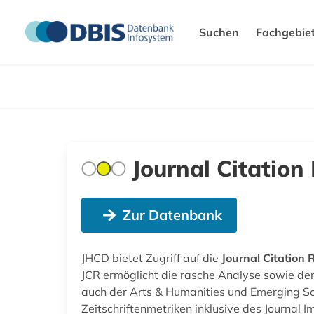
Suchen
Fachgebie
Journal Citation
Zur Datenbank
JHCD bietet Zugriff auf die
Journal Citation 
JCR ermöglicht die rasche Analyse sowie den 
auch der Arts & Humanities und Emerging Sou
Zeitschriftenmetriken inklusive des Journal I