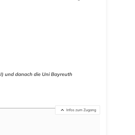
AI) und danach die Uni Bayreuth
Infos zum Zugang