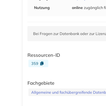
Nutzung
online
zugänglich f
Bei Fragen zur Datenbank oder zur Lizen
Ressourcen-ID
359
Fachgebiete
Allgemeine und fachübergreifende Daten