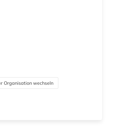
r Organisation wechseln