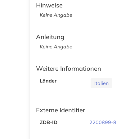
Hinweise
Keine Angabe
Anleitung
Keine Angabe
Weitere Informationen
Länder
Italien
Externe Identifier
ZDB-ID
2200899-8