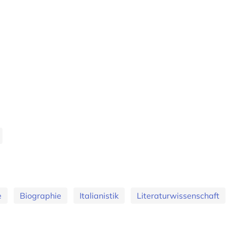
e
Biographie
Italianistik
Literaturwissenschaft