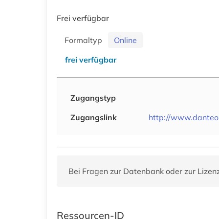
Frei verfügbar
Formaltyp
Online
frei verfügbar
Zugangstyp
Zugangslink
http://www.danteon
Bei Fragen zur Datenbank oder zur Lizen
Ressourcen-ID