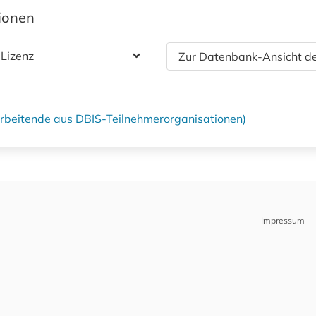
tionen
 Lizenz
Zur Datenbank-Ansicht de
tarbeitende aus DBIS-Teilnehmerorganisationen)
Impressum