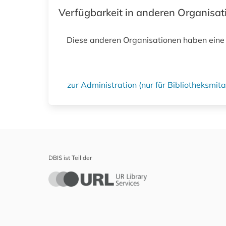
Verfügbarkeit in anderen Organisa
Diese anderen Organisationen haben eine
zur Administration (nur für Bibliotheksmi
DBIS ist Teil der