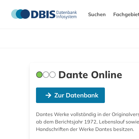
Suchen
Fachgebie
Dante Online
Zur Datenbank
Dantes Werke vollständig in der Originalver
ab dem Berichtsjahr 1972, Lebenslauf sowie 
Handschriften der Werke Dantes besitzen.