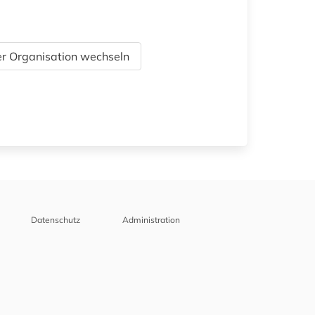
r Organisation wechseln
Datenschutz
Administration