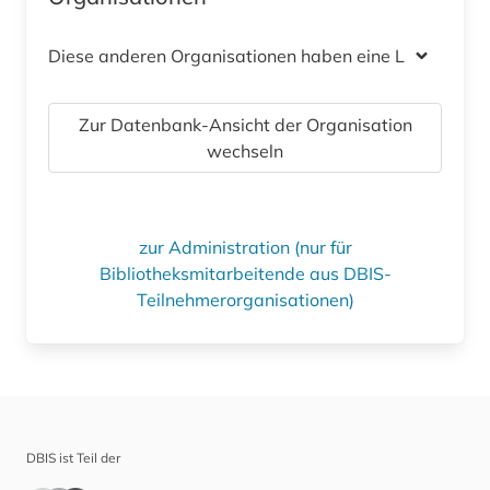
Diese anderen Organisationen haben eine Lizenz
Zur Datenbank-Ansicht der Organisation
wechseln
zur Administration (nur für
Bibliotheksmitarbeitende aus DBIS-
Teilnehmerorganisationen)
DBIS ist Teil der