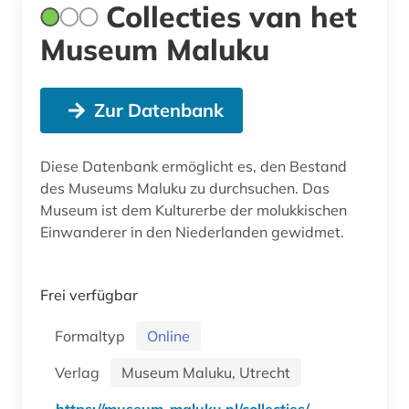
Collecties van het
Museum Maluku
Zur Datenbank
Diese Datenbank ermöglicht es, den Bestand
des Museums Maluku zu durchsuchen. Das
Museum ist dem Kulturerbe der molukkischen
Einwanderer in den Niederlanden gewidmet.
Frei verfügbar
Formaltyp
Online
Verlag
Museum Maluku, Utrecht
https://museum-maluku.nl/collecties/