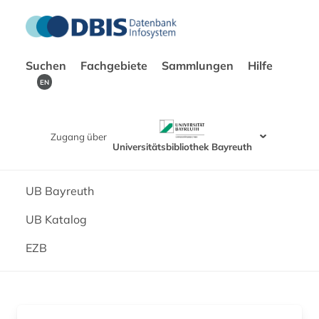
Suchen
Fachgebiete
Sammlungen
Hilfe
EN
Zugang über
Universitätsbibliothek Bayreuth
UB Bayreuth
UB Katalog
EZB