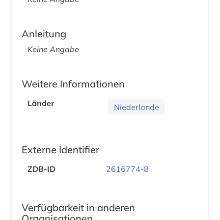
Anleitung
Keine Angabe
Weitere Informationen
Länder
Niederlande
Externe Identifier
ZDB-ID
2616774-8
Verfügbarkeit in anderen
Organisationen