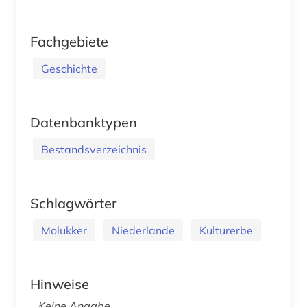
Fachgebiete
Geschichte
Datenbanktypen
Bestandsverzeichnis
Schlagwörter
Molukker
Niederlande
Kulturerbe
Hinweise
Keine Angabe