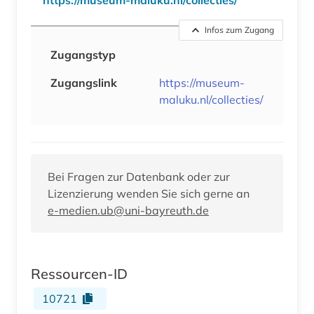
Infos zum Zugang
Zugangstyp
Zugangslink
https://museum-
maluku.nl/collecties/
Bei Fragen zur Datenbank oder zur
Lizenzierung wenden Sie sich gerne an
e-medien.ub@uni-bayreuth.de
Ressourcen-ID
10721