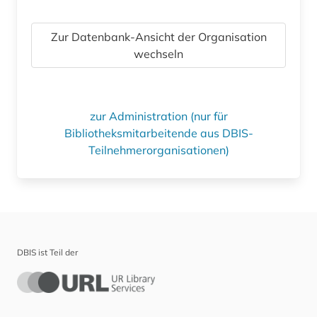
Zur Datenbank-Ansicht der Organisation
wechseln
zur Administration (nur für
Bibliotheksmitarbeitende aus DBIS-
Teilnehmerorganisationen)
DBIS ist Teil der