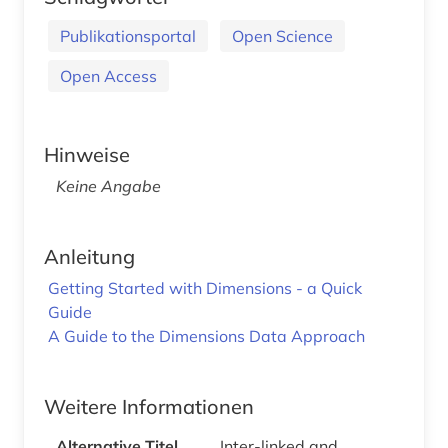
Publikationsportal
Open Science
Open Access
Hinweise
Keine Angabe
Anleitung
Getting Started with Dimensions - a Quick
Guide
A Guide to the Dimensions Data Approach
Weitere Informationen
Alternative Titel
Inter-linked and