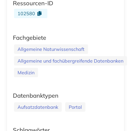
Ressourcen-ID
102580
Fachgebiete
Allgemeine Naturwissenschaft
Allgemeine und fachübergreifende Datenbanken
Medizin
Datenbanktypen
Aufsatzdatenbank
Portal
Schlagwörter