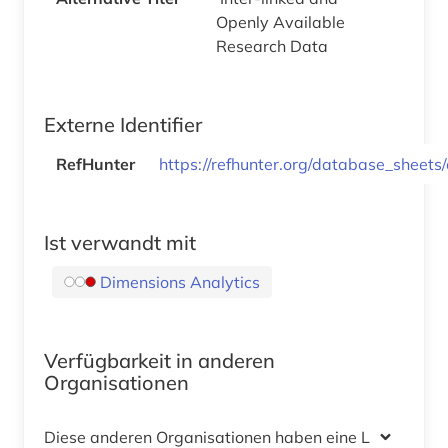
Openly Available
Research Data
Externe Identifier
RefHunter
https://refhunter.org/database_sheets
Ist verwandt mit
Dimensions Analytics
Verfügbarkeit in anderen
Organisationen
Diese anderen Organisationen haben eine Lizenz