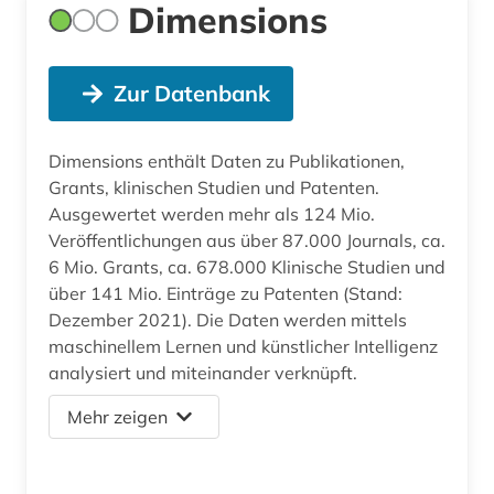
Dimensions
Zur Datenbank
Dimensions enthält Daten zu Publikationen,
Grants, klinischen Studien und Patenten.
Ausgewertet werden mehr als 124 Mio.
Veröffentlichungen aus über 87.000 Journals, ca.
6 Mio. Grants, ca. 678.000 Klinische Studien und
über 141 Mio. Einträge zu Patenten (Stand:
Dezember 2021). Die Daten werden mittels
maschinellem Lernen und künstlicher Intelligenz
analysiert und miteinander verknüpft.
Mehr zeigen