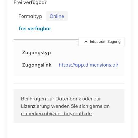
Frei verfügbar
Formaltyp
Online
frei verfügbar
Infos zum Zugang
Zugangstyp
Zugangslink
https://app.dimensions.ai/
Bei Fragen zur Datenbank oder zur
Lizenzierung wenden Sie sich gerne an
e-medien.ub@uni-bayreuth.de