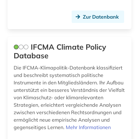
Zur Datenbank
IFCMA Climate Policy
Database
Die IFCMA-Klimapolitik-Datenbank klassifiziert
und beschreibt systematisch politische
Instrumente in den Mitgliedsländern. Ihr Aufbau
unterstützt ein besseres Verständnis der Vielfalt
von Klimaschutz- oder klimarelevanten
Strategien, erleichtert vergleichende Analysen
zwischen verschiedenen Rechtsordnungen und
ermöglicht neue empirische Analysen und
gegenseitiges Lernen.
Mehr Informationen