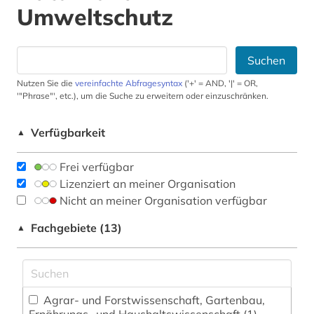
Umweltschutz
Suchen
Nutzen Sie die
vereinfachte Abfragesyntax
('+' = AND, '|' = OR,
'"Phrase"', etc.), um die Suche zu erweitern oder einzuschränken.
Verfügbarkeit
▲
Frei verfügbar
Lizenziert an meiner Organisation
Nicht an meiner Organisation verfügbar
Fachgebiete (13)
▲
Agrar- und Forstwissenschaft, Gartenbau,