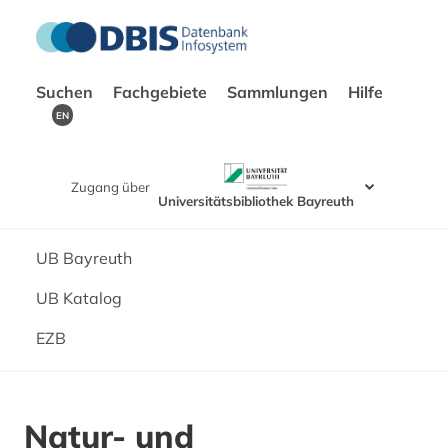
Suchen
Fachgebiete
Sammlungen
Hilfe
EN
Zugang über
Universitätsbibliothek Bayreuth
UB Bayreuth
UB Katalog
EZB
Natur- und