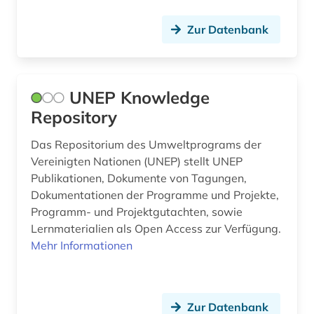
Zur Datenbank
UNEP Knowledge
Repository
Das Repositorium des Umweltprograms der
Vereinigten Nationen (UNEP) stellt UNEP
Publikationen, Dokumente von Tagungen,
Dokumentationen der Programme und Projekte,
Programm- und Projektgutachten, sowie
Lernmaterialien als Open Access zur Verfügung.
Mehr Informationen
Zur Datenbank