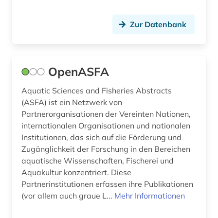
Zur Datenbank
OpenASFA
Aquatic Sciences and Fisheries Abstracts
(ASFA) ist ein Netzwerk von
Partnerorganisationen der Vereinten Nationen,
internationalen Organisationen und nationalen
Institutionen, das sich auf die Förderung und
Zugänglichkeit der Forschung in den Bereichen
aquatische Wissenschaften, Fischerei und
Aquakultur konzentriert. Diese
Partnerinstitutionen erfassen ihre Publikationen
(vor allem auch graue L...
Mehr Informationen