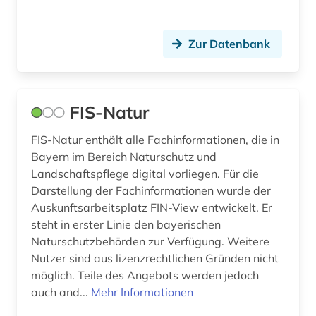
Zur Datenbank
FIS-Natur
FIS-Natur enthält alle Fachinformationen, die in
Bayern im Bereich Naturschutz und
Landschaftspflege digital vorliegen. Für die
Darstellung der Fachinformationen wurde der
Auskunftsarbeitsplatz FIN-View entwickelt. Er
steht in erster Linie den bayerischen
Naturschutzbehörden zur Verfügung. Weitere
Nutzer sind aus lizenzrechtlichen Gründen nicht
möglich. Teile des Angebots werden jedoch
auch and...
Mehr Informationen