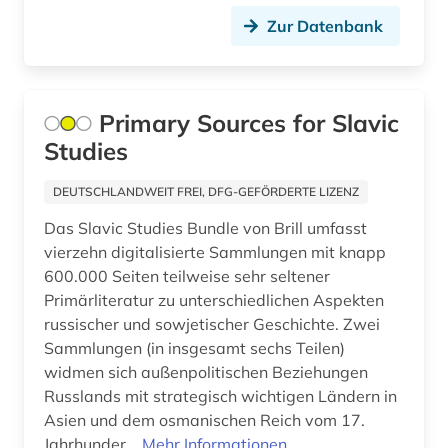
Zur Datenbank
Primary Sources for Slavic
Studies
DEUTSCHLANDWEIT FREI, DFG-GEFÖRDERTE LIZENZ
Das Slavic Studies Bundle von Brill umfasst
vierzehn digitalisierte Sammlungen mit knapp
600.000 Seiten teilweise sehr seltener
Primärliteratur zu unterschiedlichen Aspekten
russischer und sowjetischer Geschichte. Zwei
Sammlungen (in insgesamt sechs Teilen)
widmen sich außenpolitischen Beziehungen
Russlands mit strategisch wichtigen Ländern in
Asien und dem osmanischen Reich vom 17.
Jahrhunder...
Mehr Informationen