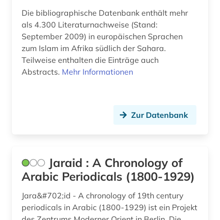
Die bibliographische Datenbank enthält mehr
als 4.300 Literaturnachweise (Stand:
September 2009) in europäischen Sprachen
zum Islam im Afrika südlich der Sahara.
Teilweise enthalten die Einträge auch
Abstracts.
Mehr Informationen
Zur Datenbank
Jaraid : A Chronology of
Arabic Periodicals (1800-1929)
Jara&#702;id - A chronology of 19th century
periodicals in Arabic (1800-1929) ist ein Projekt
des Zentrums Moderner Orient in Berlin. Die