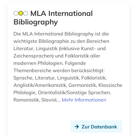
MLA International
Bibliography
Die MLA International Bibliography ist die
wichtigste Bibliographie zu den Bereichen
Literatur, Linguistik (inklusive Kunst- und
Zeichensprachen) und Folkloristik aller
modernen Philologien. Folgende
Themenbereiche werden berücksichtigt:
Sprache, Literatur, Linguistik, Folkloristik,
Anglistik/Amerikanistik, Germanistik, Klassische
Philologie, Orientalistik/Sonstige Sprachen,
Romanistik, Slavist...
Mehr Informationen
Zur Datenbank