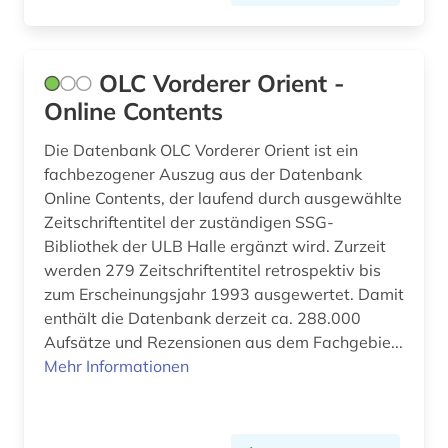
OLC Vorderer Orient -
Online Contents
Die Datenbank OLC Vorderer Orient ist ein
fachbezogener Auszug aus der Datenbank
Online Contents, der laufend durch ausgewählte
Zeitschriftentitel der zuständigen SSG-
Bibliothek der ULB Halle ergänzt wird. Zurzeit
werden 279 Zeitschriftentitel retrospektiv bis
zum Erscheinungsjahr 1993 ausgewertet. Damit
enthält die Datenbank derzeit ca. 288.000
Aufsätze und Rezensionen aus dem Fachgebie...
Mehr Informationen