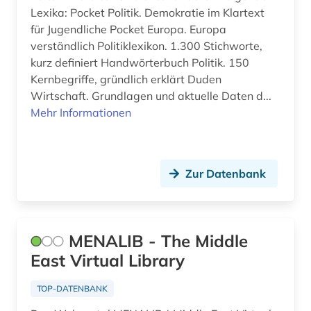
Lexika: Pocket Politik. Demokratie im Klartext
für Jugendliche Pocket Europa. Europa
verständlich Politiklexikon. 1.300 Stichworte,
kurz definiert Handwörterbuch Politik. 150
Kernbegriffe, gründlich erklärt Duden
Wirtschaft. Grundlagen und aktuelle Daten d...
Mehr Informationen
Zur Datenbank
MENALIB - The Middle
East Virtual Library
TOP-DATENBANK