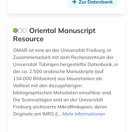
Zur Datenbank
Oriental Manuscript
Resource
OMAR ist eine an der Universität Freiburg, in
Zusammenarbeit mit dem Rechenzentrum der
Universität Tübingen hergestellte Datenbank, in
der ca. 2.500 arabische Manuskripte (auf
134.000 Bildseiten) aus Mauretanien als
Volltext mit den dazugehörigen
bibliographischen Metadaten einsehbar sind.
Die Scanvorlagen sind an der Universität
Freiburg archivierte Mikrofilmkopien, deren
Originale am IMRS (I...
Mehr Informationen