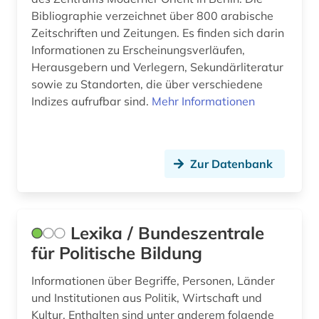
Bibliographie verzeichnet über 800 arabische
Zeitschriften und Zeitungen. Es finden sich darin
Informationen zu Erscheinungsverläufen,
Herausgebern und Verlegern, Sekundärliteratur
sowie zu Standorten, die über verschiedene
Indizes aufrufbar sind.
Mehr Informationen
Zur Datenbank
Lexika / Bundeszentrale
für Politische Bildung
Informationen über Begriffe, Personen, Länder
und Institutionen aus Politik, Wirtschaft und
Kultur. Enthalten sind unter anderem folgende