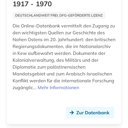
1917 - 1970
DEUTSCHLANDWEIT FREI, DFG-GEFÖRDERTE LIZENZ
Die Online-Datenbank vermittelt den Zugang zu
den wichtigsten Quellen zur Geschichte des
Nahen Ostens im 20. Jahrhundert: den britischen
Regierungsdokumenten, die im Nationalarchiv
in Kew aufbewahrt werden. Dokumente der
Kolonialverwaltung, des Militärs und der
Diplomatie zum palästinensischen
Mandatsgebiet und zum Arabisch-Israelischen
Konflikt werden für die internationale Forschung
zugänglic...
Mehr Informationen
Zur Datenbank