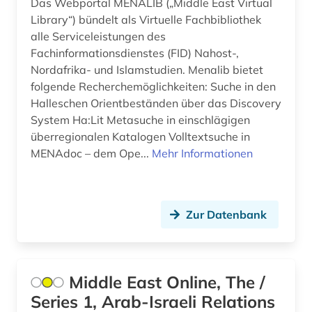
Das Webportal MENALIB („Middle East Virtual
Library“) bündelt als Virtuelle Fachbibliothek
alle Serviceleistungen des
Fachinformationsdienstes (FID) Nahost-,
Nordafrika- und Islamstudien. Menalib bietet
folgende Recherchemöglichkeiten: Suche in den
Halleschen Orientbeständen über das Discovery
System Ha:Lit Metasuche in einschlägigen
überregionalen Katalogen Volltextsuche in
MENAdoc – dem Ope...
Mehr Informationen
Zur Datenbank
Middle East Online, The /
Series 1, Arab-Israeli Relations