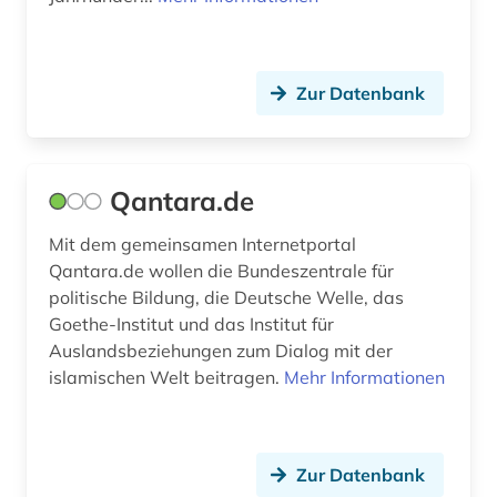
Zur Datenbank
Qantara.de
Mit dem gemeinsamen Internetportal
Qantara.de wollen die Bundeszentrale für
politische Bildung, die Deutsche Welle, das
Goethe-Institut und das Institut für
Auslandsbeziehungen zum Dialog mit der
islamischen Welt beitragen.
Mehr Informationen
Zur Datenbank