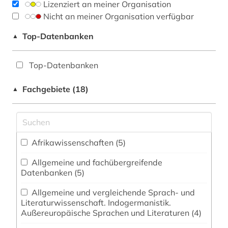
Lizenziert an meiner Organisation
Nicht an meiner Organisation verfügbar
Top-Datenbanken
▲
Top-Datenbanken
Fachgebiete (18)
▲
Afrikawissenschaften (5)
Allgemeine und fachübergreifende
Datenbanken (5)
Allgemeine und vergleichende Sprach- und
Literaturwissenschaft. Indogermanistik.
Außereuropäische Sprachen und Literaturen (4)