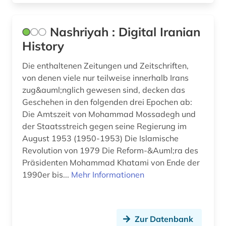
Nashriyah : Digital Iranian
History
Die enthaltenen Zeitungen und Zeitschriften,
von denen viele nur teilweise innerhalb Irans
zug&auml;nglich gewesen sind, decken das
Geschehen in den folgenden drei Epochen ab:
Die Amtszeit von Mohammad Mossadegh und
der Staatsstreich gegen seine Regierung im
August 1953 (1950-1953) Die Islamische
Revolution von 1979 Die Reform-&Auml;ra des
Präsidenten Mohammad Khatami von Ende der
1990er bis...
Mehr Informationen
Zur Datenbank