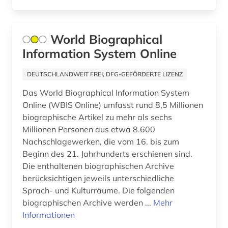
World Biographical
Information System Online
DEUTSCHLANDWEIT FREI, DFG-GEFÖRDERTE LIZENZ
Das World Biographical Information System
Online (WBIS Online) umfasst rund 8,5 Millionen
biographische Artikel zu mehr als sechs
Millionen Personen aus etwa 8.600
Nachschlagewerken, die vom 16. bis zum
Beginn des 21. Jahrhunderts erschienen sind.
Die enthaltenen biographischen Archive
berücksichtigen jeweils unterschiedliche
Sprach- und Kulturräume. Die folgenden
biographischen Archive werden ...
Mehr
Informationen