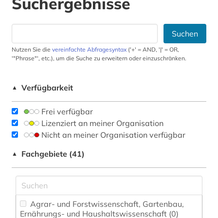
Suchergebnisse
Suchen
Nutzen Sie die
vereinfachte Abfragesyntax
('+' = AND, '|' = OR,
'"Phrase"', etc.), um die Suche zu erweitern oder einzuschränken.
Verfügbarkeit
▲
Frei verfügbar
Lizenziert an meiner Organisation
Nicht an meiner Organisation verfügbar
Fachgebiete (41)
▲
Agrar- und Forstwissenschaft, Gartenbau,
Ernährungs- und Haushaltswissenschaft (0)