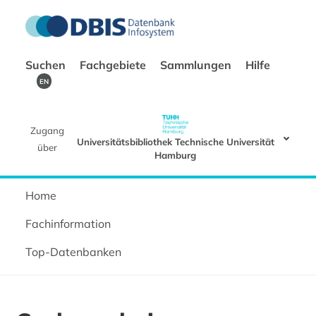
Suchen
Fachgebiete
Sammlungen
Hilfe
EN
Zugang
Universitätsbibliothek Technische Universität
über
Hamburg
Home
Fachinformation
Top-Datenbanken