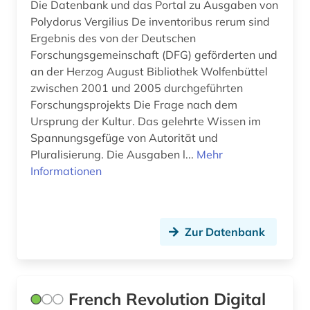
Die Datenbank und das Portal zu Ausgaben von
Polydorus Vergilius De inventoribus rerum sind
Ergebnis des von der Deutschen
Forschungsgemeinschaft (DFG) geförderten und
an der Herzog August Bibliothek Wolfenbüttel
zwischen 2001 und 2005 durchgeführten
Forschungsprojekts Die Frage nach dem
Ursprung der Kultur. Das gelehrte Wissen im
Spannungsgefüge von Autorität und
Pluralisierung. Die Ausgaben l...
Mehr
Informationen
Zur Datenbank
French Revolution Digital