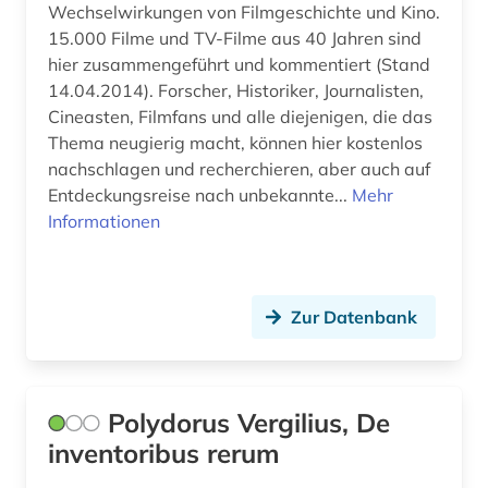
Wechselwirkungen von Filmgeschichte und Kino.
15.000 Filme und TV-Filme aus 40 Jahren sind
hier zusammengeführt und kommentiert (Stand
14.04.2014). Forscher, Historiker, Journalisten,
Cineasten, Filmfans und alle diejenigen, die das
Thema neugierig macht, können hier kostenlos
nachschlagen und recherchieren, aber auch auf
Entdeckungsreise nach unbekannte...
Mehr
Informationen
Zur Datenbank
Polydorus Vergilius, De
inventoribus rerum