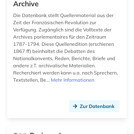
Archive
Die Datenbank stellt Quellenmaterial aus der
Zeit der Französischen Revolution zur
Verfügung. Zugänglich sind die Volltexte der
Archives parlementaires für den Zeitraum
1787-1794. Diese Quellenedition (erschienen
1867 ff) beinhaltet die Debatten des
Nationalkonvents, Reden, Berichte, Briefe und
andere z.T. archivalische Materialien.
Recherchiert werden kann u.a. nach Sprechern,
Textstellen, Be...
Mehr Informationen
Zur Datenbank