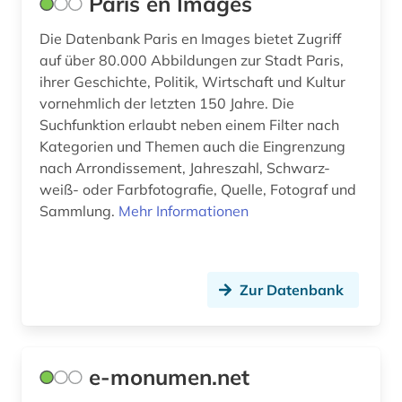
Paris en Images
Die Datenbank Paris en Images bietet Zugriff
auf über 80.000 Abbildungen zur Stadt Paris,
ihrer Geschichte, Politik, Wirtschaft und Kultur
vornehmlich der letzten 150 Jahre. Die
Suchfunktion erlaubt neben einem Filter nach
Kategorien und Themen auch die Eingrenzung
nach Arrondissement, Jahreszahl, Schwarz-
weiß- oder Farbfotografie, Quelle, Fotograf und
Sammlung.
Mehr Informationen
Zur Datenbank
e-monumen.net