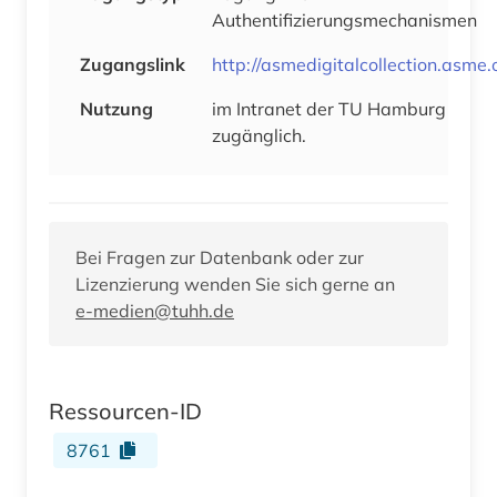
Authentifizierungsmechanismen
Zugangslink
http://asmedigitalcollection.asme.
Nutzung
im Intranet der TU Hamburg
zugänglich.
Bei Fragen zur Datenbank oder zur
Lizenzierung wenden Sie sich gerne an
e-medien@tuhh.de
Ressourcen-ID
8761