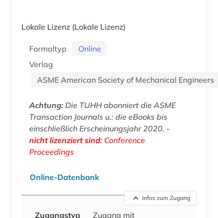
Lokale Lizenz
(Lokale Lizenz)
Formaltyp
Online
Verlag
ASME American Society of Mechanical Engineers
Achtung:
Die TUHH abonniert die ASME
Transaction Journals u.: die eBooks bis
einschließlich Erscheinungsjahr 2020. -
nicht lizenziert sind:
Conference
Proceedings
Online-Datenbank
Infos zum Zugang
Zugangstyp
Zugang mit