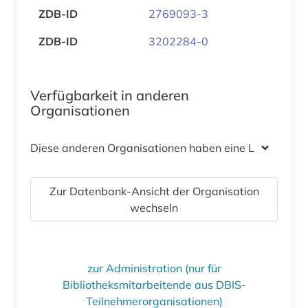
ZDB-ID
2769093-3
ZDB-ID
3202284-0
Verfügbarkeit in anderen
Organisationen
Diese anderen Organisationen haben eine Lizenz
Zur Datenbank-Ansicht der Organisation
wechseln
zur Administration (nur für
Bibliotheksmitarbeitende aus DBIS-
Teilnehmerorganisationen)