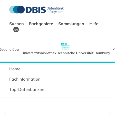
Suchen
Fachgebiete
Sammlungen
Hilfe
EN
Zugang über
Universitätsbibliothek Technische Universität Hamburg
Home
Fachinformation
Top-Datenbanken