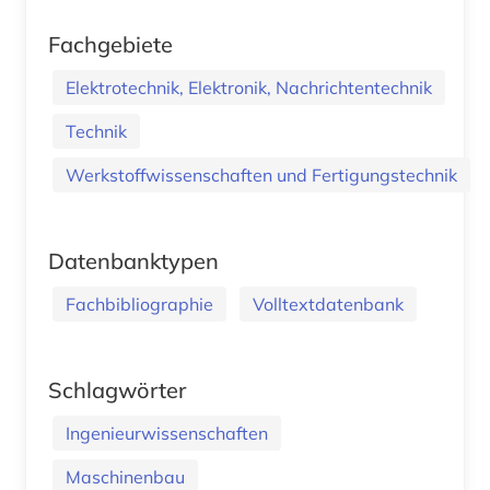
Fachgebiete
Elektrotechnik, Elektronik, Nachrichtentechnik
Technik
Werkstoffwissenschaften und Fertigungstechnik
Datenbanktypen
Fachbibliographie
Volltextdatenbank
Schlagwörter
Ingenieurwissenschaften
Maschinenbau