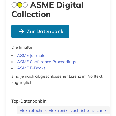
ASME Digital
Collection
Zur Datenbank
Die Inhalte
ASME Journals
ASME Conference Proceedings
ASME E-Books
sind je nach abgeschlossener Lizenz im Volltext
zugänglich.
Top-Datenbank in:
Elektrotechnik, Elektronik, Nachrichtentechnik