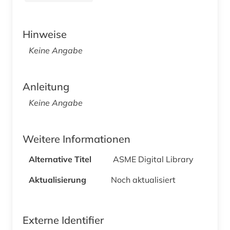
Hinweise
Keine Angabe
Anleitung
Keine Angabe
Weitere Informationen
Alternative Titel
ASME Digital Library
Aktualisierung
Noch aktualisiert
Externe Identifier