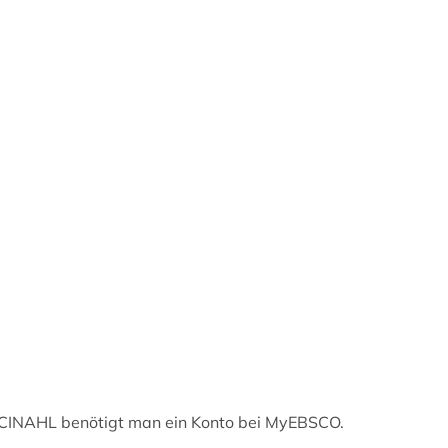
k CINAHL benötigt man ein Konto bei MyEBSCO.