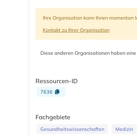
Ihre Organisation kann Ihnen momentan le
Kontakt zu Ihrer Organisation
Diese anderen Organisationen haben eine
Ressourcen-ID
7636
Fachgebiete
Gesundheitswissenschaften
Medizin