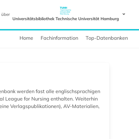
 über
Universitätsbibliothek Technische Universität Hamburg
Home
Fachinformation
Top-Datenbanken
tenbank werden fast alle englischsprachigen
al League for Nursing enthalten. Weiterhin
ine Verlagspublikationen), AV-Materialien,