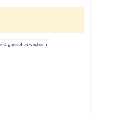
r Organisation wechseln