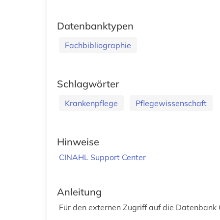
Datenbanktypen
Fachbibliographie
Schlagwörter
Krankenpflege
Pflegewissenschaft
Hinweise
CINAHL Support Center
Anleitung
Für den externen Zugriff auf die Datenban