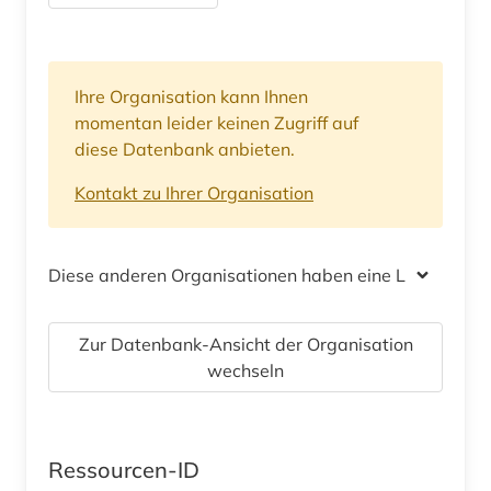
Ihre Organisation kann Ihnen
momentan leider keinen Zugriff auf
diese Datenbank anbieten.
Kontakt zu Ihrer Organisation
Diese anderen Organisationen haben eine Lizenz
Zur Datenbank-Ansicht der Organisation
wechseln
Ressourcen-ID