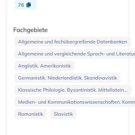
76
Fachgebiete
Allgemeine und fachübergreifende Datenbanken
Allgemeine und vergleichende Sprach- und Literatur.
Anglistik. Amerikanistik
Germanistik. Niederlandistik. Skandinavistik
Klassische Philologie. Byzantinistik. Mittellatein...
Medien- und Kommunikationswissenschaften, Kommu
Romanistik
Slavistik