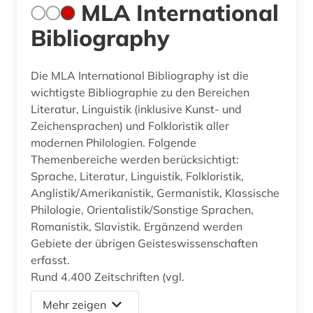
MLA International
Bibliography
Die MLA International Bibliography ist die
wichtigste Bibliographie zu den Bereichen
Literatur, Linguistik (inklusive Kunst- und
Zeichensprachen) und Folkloristik aller
modernen Philologien. Folgende
Themenbereiche werden berücksichtigt:
Sprache, Literatur, Linguistik, Folkloristik,
Anglistik/Amerikanistik, Germanistik, Klassische
Philologie, Orientalistik/Sonstige Sprachen,
Romanistik, Slavistik. Ergänzend werden
Gebiete der übrigen Geisteswissenschaften
erfasst.
Rund 4.400 Zeitschriften (vgl.
Mehr zeigen