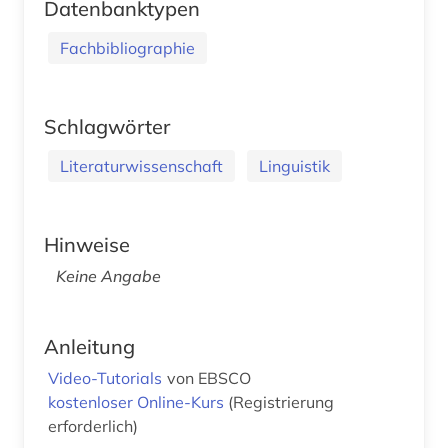
Datenbanktypen
Fachbibliographie
Schlagwörter
Literaturwissenschaft
Linguistik
Hinweise
Keine Angabe
Anleitung
Video-Tutorials
von EBSCO
kostenloser Online-Kurs
(Registrierung
erforderlich)