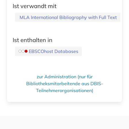
Ist verwandt mit
MLA International Bibliography with Full Text
Ist enthalten in
EBSCOhost Databases
zur Administration (nur für
Bibliotheksmitarbeitende aus DBIS-
Teilnehmerorganisationen)