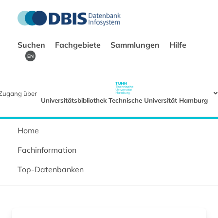
Suchen
Fachgebiete
Sammlungen
Hilfe
EN
Zugang über
Universitätsbibliothek Technische Universität Hamburg
Home
Fachinformation
Top-Datenbanken