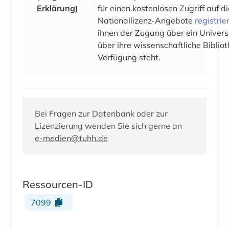
Erklärung)
für einen kostenlosen Zugriff auf 
Nationallizenz-Angebote
registrie
ihnen der Zugang über ein Univers
über ihre wissenschaftliche Bibliot
Verfügung steht.
Bei Fragen zur Datenbank oder zur
Lizenzierung wenden Sie sich gerne an
e-medien@tuhh.de
Ressourcen-ID
7099