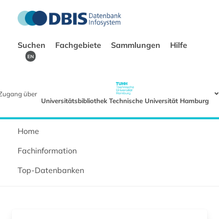
Suchen
Fachgebiete
Sammlungen
Hilfe
EN
Zugang über
Universitätsbibliothek Technische Universität Hamburg
Home
Fachinformation
Top-Datenbanken