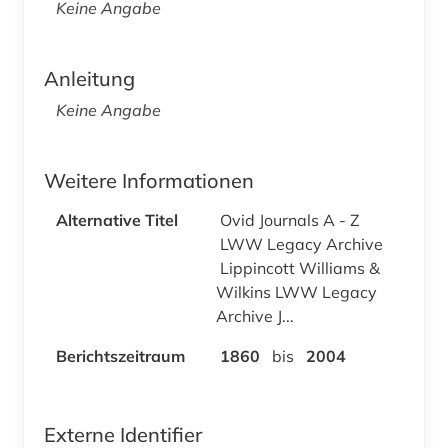
Keine Angabe
Anleitung
Keine Angabe
Weitere Informationen
Alternative Titel
Ovid Journals A - Z
LWW Legacy Archive
Lippincott Williams &
Wilkins LWW Legacy
Archive J...
Berichtszeitraum
1860
bis
2004
Externe Identifier