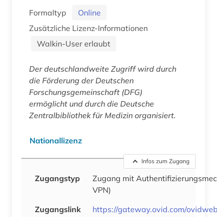
Formaltyp
Online
Zusätzliche Lizenz-Informationen
Walkin-User erlaubt
Der deutschlandweite Zugriff wird durch
die Förderung der Deutschen
Forschungsgemeinschaft (DFG)
ermöglicht und durch die Deutsche
Zentralbibliothek für Medizin organisiert.
Nationallizenz
Infos zum Zugang
Zugangstyp
Zugang mit Authentifizierungsm
VPN)
Zugangslink
https://gateway.ovid.com/ovidweb