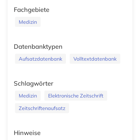
Fachgebiete
Medizin
Datenbanktypen
Aufsatzdatenbank
Volltextdatenbank
Schlagwörter
Medizin
Elektronische Zeitschrift
Zeitschriftenaufsatz
Hinweise