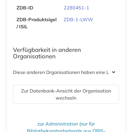
ZDB-ID
2280451-1
ZDB-Produktsigel
ZDB-1-LWW
/ ISIL
Verfügbarkeit in anderen
Organisationen
Diese anderen Organisationen haben eine Lizenz
Zur Datenbank-Ansicht der Organisation
wechseln
zur Administration (nur für
Bibliotheksmitarbeitende aus DBIS-