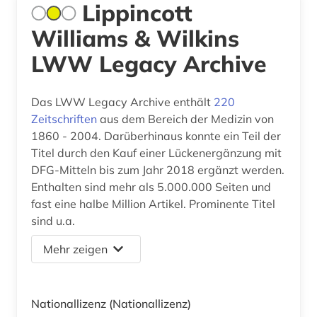
Lippincott
Williams & Wilkins
LWW Legacy Archive
Das LWW Legacy Archive enthält
220
Zeitschriften
aus dem Bereich der Medizin von
1860 - 2004. Darüberhinaus konnte ein Teil der
Titel durch den Kauf einer Lückenergänzung mit
DFG-Mitteln bis zum Jahr 2018 ergänzt werden.
Enthalten sind mehr als 5.000.000 Seiten und
fast eine halbe Million Artikel. Prominente Titel
sind u.a.
Mehr zeigen
Nationallizenz
(Nationallizenz)