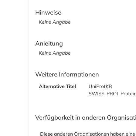
Hinweise
Keine Angabe
Anleitung
Keine Angabe
Weitere Informationen
Alternative Titel
UniProtKB
SWISS-PROT Protei
Verfügbarkeit in anderen Organisa
Diese anderen Organisationen haben eine