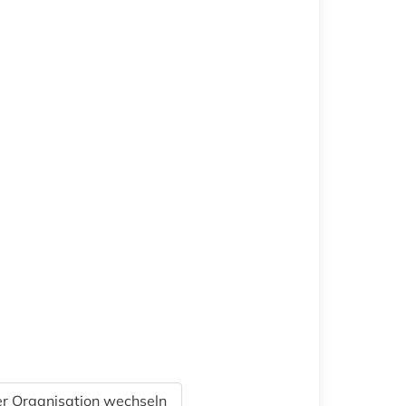
r Organisation wechseln