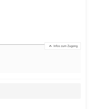
Infos zum Zugang