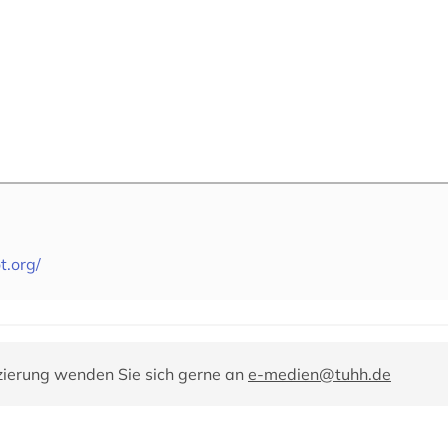
t.org/
zierung wenden Sie sich gerne an
e-medien@tuhh.de