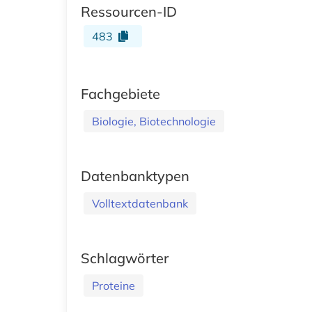
Ressourcen-ID
483
Fachgebiete
Biologie, Biotechnologie
Datenbanktypen
Volltextdatenbank
Schlagwörter
Proteine