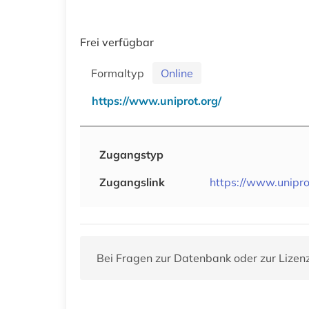
Frei verfügbar
Formaltyp
Online
https://www.uniprot.org/
Zugangstyp
Zugangslink
https://www.unipro
Bei Fragen zur Datenbank oder zur Lizen