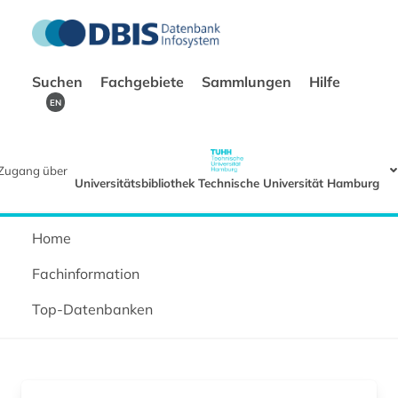
Suchen
Fachgebiete
Sammlungen
Hilfe
EN
Zugang über
Universitätsbibliothek Technische Universität Hamburg
Home
Fachinformation
Top-Datenbanken