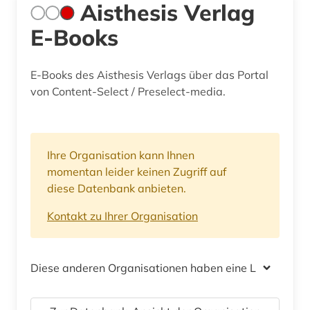
Aisthesis Verlag
E-Books
E-Books des Aisthesis Verlags über das Portal
von Content-Select / Preselect-media.
Ihre Organisation kann Ihnen
momentan leider keinen Zugriff auf
diese Datenbank anbieten.
Kontakt zu Ihrer Organisation
Diese anderen Organisationen haben eine Lizenz