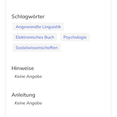
Schlagwörter
Angewandte Linguistik
Elektronisches Buch
Psychologie
Sozialwissenschaften
Hinweise
Keine Angabe
Anleitung
Keine Angabe