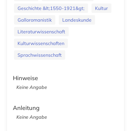
Geschichte &lt;1550-1921&gt;
Kultur
Galloromanistik
Landeskunde
Literaturwissenschaft
Kulturwissenschaften
Sprachwissenschaft
Hinweise
Keine Angabe
Anleitung
Keine Angabe