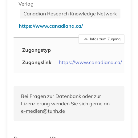
Verlag
Canadian Research Knowledge Network
https://www.canadiana.ca/
Infos zum Zugang
Zugangstyp
Zugangslink
https://www.canadiana.ca/
Bei Fragen zur Datenbank oder zur
Lizenzierung wenden Sie sich gerne an
e-medien@tuhh.de