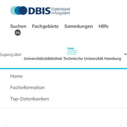
Suchen
Fachgebiete
Sammlungen
Hilfe
EN
Zugang über
Universitätsbibliothek Technische Universität Hamburg
Home
Fachinformation
Top-Datenbanken