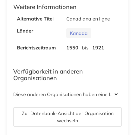
Weitere Informationen
Alternative Titel
Canadiana en ligne
Länder
Kanada
Berichtszeitraum
1550
bis
1921
Verfügbarkeit in anderen
Organisationen
Diese anderen Organisationen haben eine Lizenz
Zur Datenbank-Ansicht der Organisation
wechseln