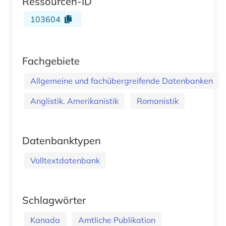
Ressourcen-ID
103604
Fachgebiete
Allgemeine und fachübergreifende Datenbanken
Anglistik. Amerikanistik
Romanistik
Datenbanktypen
Volltextdatenbank
Schlagwörter
Kanada
Amtliche Publikation