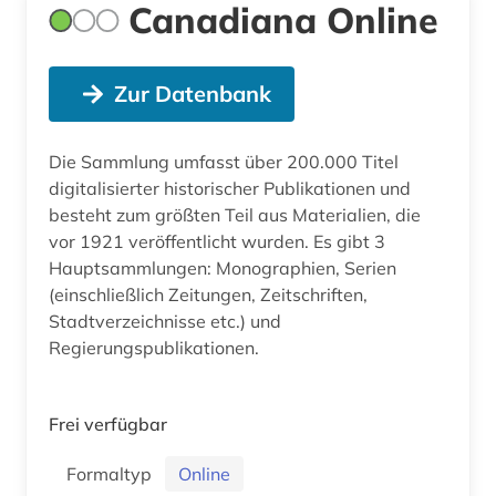
Canadiana Online
Zur Datenbank
Die Sammlung umfasst über 200.000 Titel
digitalisierter historischer Publikationen und
besteht zum größten Teil aus Materialien, die
vor 1921 veröffentlicht wurden. Es gibt 3
Hauptsammlungen: Monographien, Serien
(einschließlich Zeitungen, Zeitschriften,
Stadtverzeichnisse etc.) und
Regierungspublikationen.
Frei verfügbar
Formaltyp
Online