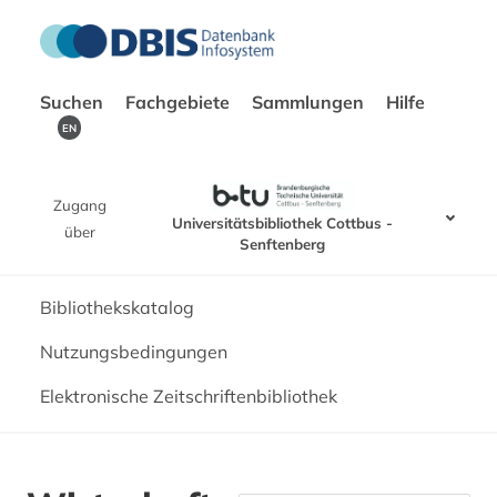
Suchen
Fachgebiete
Sammlungen
Hilfe
EN
Zugang
Universitätsbibliothek Cottbus -
über
Senftenberg
Bibliothekskatalog
Nutzungsbedingungen
Elektronische Zeitschriftenbibliothek