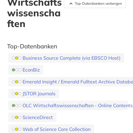
Wirtschafts
Top-Datenbanken verbergen
wissenscha
ften
Top-Datenbanken
Business Source Complete (via EBSCO Host)
EconBiz
Emerald Insight / Emerald Fulltext Archive Data
JSTOR Journals
OLC Wirtschaftswissenschaften - Online Contents
ScienceDirect
Web of Science Core Collection