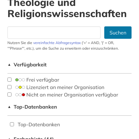
Theologie und
Religionswissenschaften
Suchen
Nutzen Sie die
vereinfachte Abfragesyntax
('+' = AND, '|' = OR,
'"Phrase"', etc.), um die Suche zu erweitern oder einzuschränken.
Verfügbarkeit
▲
Frei verfügbar
Lizenziert an meiner Organisation
Nicht an meiner Organisation verfügbar
Top-Datenbanken
▲
Top-Datenbanken
▲