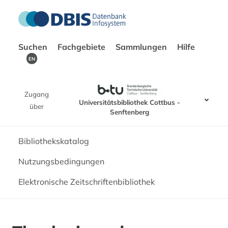
Suchen
Fachgebiete
Sammlungen
Hilfe
EN
Zugang
Universitätsbibliothek Cottbus -
über
Senftenberg
Bibliothekskatalog
Nutzungsbedingungen
Elektronische Zeitschriftenbibliothek