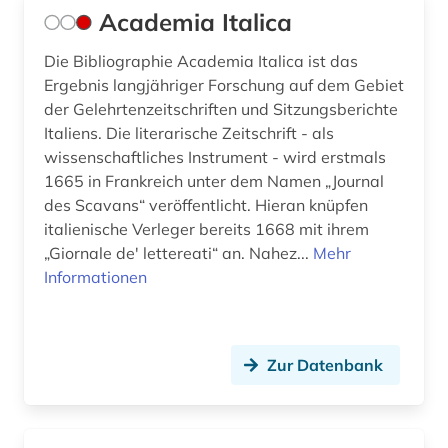
Academia Italica
Die Bibliographie Academia Italica ist das
Ergebnis langjähriger Forschung auf dem Gebiet
der Gelehrtenzeitschriften und Sitzungsberichte
Italiens. Die literarische Zeitschrift - als
wissenschaftliches Instrument - wird erstmals
1665 in Frankreich unter dem Namen „Journal
des Scavans“ veröffentlicht. Hieran knüpfen
italienische Verleger bereits 1668 mit ihrem
„Giornale de' lettereati“ an. Nahez...
Mehr
Informationen
Zur Datenbank