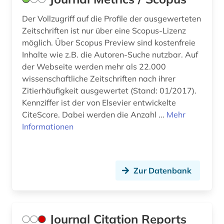
Der Vollzugriff auf die Profile der ausgewerteten
Zeitschriften ist nur über eine Scopus-Lizenz
möglich. Über Scopus Preview sind kostenfreie
Inhalte wie z.B. die Autoren-Suche nutzbar. Auf
der Webseite werden mehr als 22.000
wissenschaftliche Zeitschriften nach ihrer
Zitierhäufigkeit ausgewertet (Stand: 01/2017).
Kennziffer ist der von Elsevier entwickelte
CiteScore. Dabei werden die Anzahl ...
Mehr
Informationen
Zur Datenbank
Journal Citation Reports