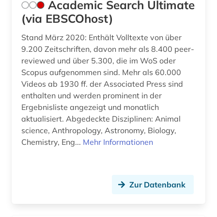
Academic Search Ultimate
(via EBSCOhost)
Stand März 2020: Enthält Volltexte von über
9.200 Zeitschriften, davon mehr als 8.400 peer-
reviewed und über 5.300, die im WoS oder
Scopus aufgenommen sind. Mehr als 60.000
Videos ab 1930 ff. der Associated Press sind
enthalten und werden prominent in der
Ergebnisliste angezeigt und monatlich
aktualisiert. Abgedeckte Disziplinen: Animal
science, Anthropology, Astronomy, Biology,
Chemistry, Eng...
Mehr Informationen
Zur Datenbank