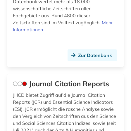
Datenbank wertet mehr als 18.000
wissenschaftliche Zeitschriften aller
Fachgebiete aus. Rund 4800 dieser
Zeitschriften sind im Volltext zugänglich.
Mehr
Informationen
Zur Datenbank
Journal Citation Reports
JHCD bietet Zugriff auf die Journal Citation
Reports (JCR) und Essential Science Indicators
(ESI). JCR ermöglicht die rasche Analyse sowie
den Vergleich von Zeitschriften aus den Science
und Social Sciences Citation Indizes, sowie (seit
Juli 2021) auch der Arts & Humanities und