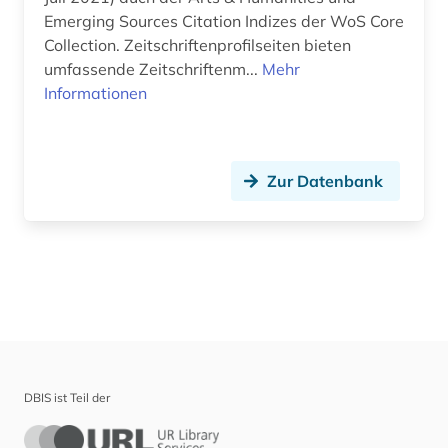
Emerging Sources Citation Indizes der WoS Core
Collection. Zeitschriftenprofilseiten bieten
umfassende Zeitschriftenm...
Mehr
Informationen
Zur Datenbank
DBIS ist Teil der