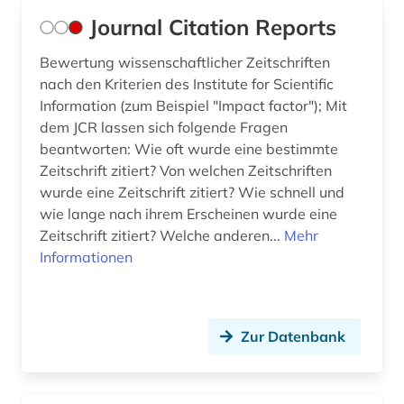
Journal Citation Reports
Bewertung wissenschaftlicher Zeitschriften
nach den Kriterien des Institute for Scientific
Information (zum Beispiel "Impact factor"); Mit
dem JCR lassen sich folgende Fragen
beantworten: Wie oft wurde eine bestimmte
Zeitschrift zitiert? Von welchen Zeitschriften
wurde eine Zeitschrift zitiert? Wie schnell und
wie lange nach ihrem Erscheinen wurde eine
Zeitschrift zitiert? Welche anderen...
Mehr
Informationen
Zur Datenbank