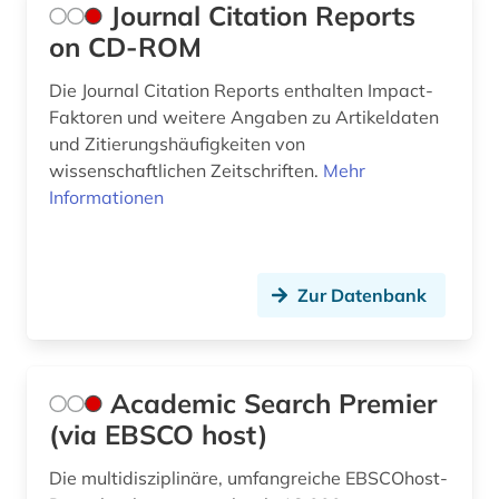
Journal Citation Reports
on CD-ROM
Die Journal Citation Reports enthalten Impact-
Faktoren und weitere Angaben zu Artikeldaten
und Zitierungshäufigkeiten von
wissenschaftlichen Zeitschriften.
Mehr
Informationen
Zur Datenbank
Academic Search Premier
(via EBSCO host)
Die multidisziplinäre, umfangreiche EBSCOhost-