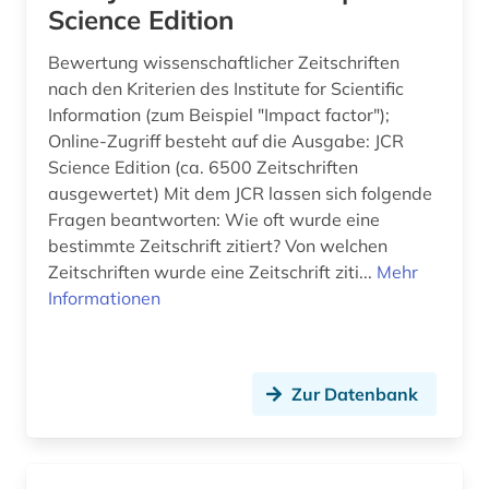
Science Edition
Bewertung wissenschaftlicher Zeitschriften
nach den Kriterien des Institute for Scientific
Information (zum Beispiel "Impact factor");
Online-Zugriff besteht auf die Ausgabe: JCR
Science Edition (ca. 6500 Zeitschriften
ausgewertet) Mit dem JCR lassen sich folgende
Fragen beantworten: Wie oft wurde eine
bestimmte Zeitschrift zitiert? Von welchen
Zeitschriften wurde eine Zeitschrift ziti...
Mehr
Informationen
Zur Datenbank