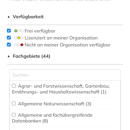
Verfügbarkeit
▲
Frei verfügbar
Lizenziert an meiner Organisation
Nicht an meiner Organisation verfügbar
Fachgebiete (44)
▲
Agrar- und Forstwissenschaft, Gartenbau,
Ernährungs- und Haushaltswissenschaft (1)
Allgemeine Naturwissenschaft (3)
Allgemeine und fachübergreifende
Datenbanken (8)