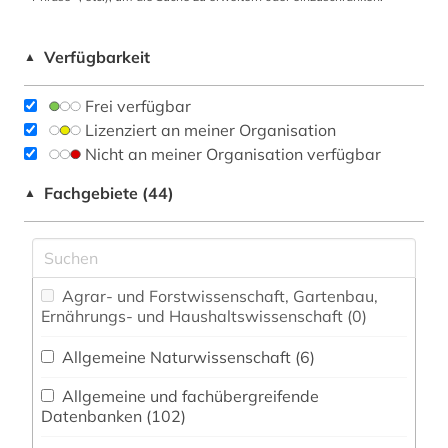
Verfügbarkeit
▲
Frei verfügbar
Lizenziert an meiner Organisation
Nicht an meiner Organisation verfügbar
Fachgebiete (44)
▲
Agrar- und Forstwissenschaft, Gartenbau,
Ernährungs- und Haushaltswissenschaft (0)
Allgemeine Naturwissenschaft (6)
Allgemeine und fachübergreifende
Datenbanken (102)