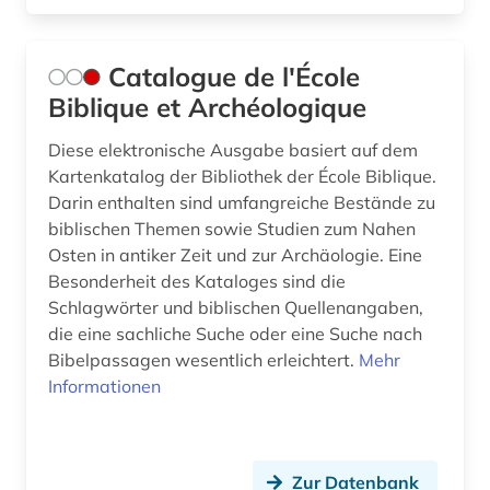
Catalogue de l'École
Biblique et Archéologique
Diese elektronische Ausgabe basiert auf dem
Kartenkatalog der Bibliothek der École Biblique.
Darin enthalten sind umfangreiche Bestände zu
biblischen Themen sowie Studien zum Nahen
Osten in antiker Zeit und zur Archäologie. Eine
Besonderheit des Kataloges sind die
Schlagwörter und biblischen Quellenangaben,
die eine sachliche Suche oder eine Suche nach
Bibelpassagen wesentlich erleichtert.
Mehr
Informationen
Zur Datenbank