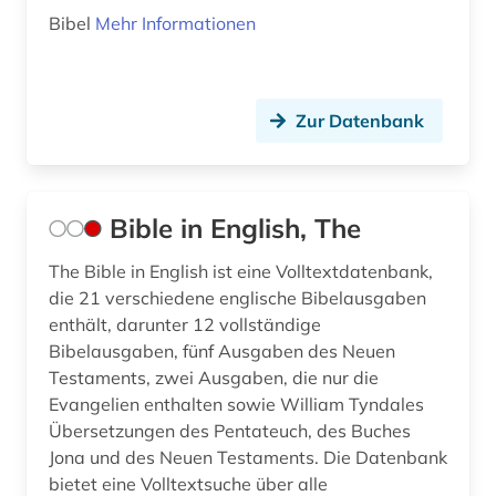
Bibel
Mehr Informationen
Zur Datenbank
Bible in English, The
The Bible in English ist eine Volltextdatenbank,
die 21 verschiedene englische Bibelausgaben
enthält, darunter 12 vollständige
Bibelausgaben, fünf Ausgaben des Neuen
Testaments, zwei Ausgaben, die nur die
Evangelien enthalten sowie William Tyndales
Übersetzungen des Pentateuch, des Buches
Jona und des Neuen Testaments. Die Datenbank
bietet eine Volltextsuche über alle