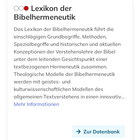
Lexikon der
Bibelhermeneutik
Das Lexikon der Bibelhermeneutik führt die
einschlägigen Grundbegriffe, Methoden,
Spezialbegriffe und historischen und aktuellen
Konzeptionen der Verstehenslehre der Bibel
unter dem leitenden Gesichtspunkt einer
textbezogenen Hermeneutik zusammen.
Theologische Modelle der Bibelhermeneutik
werden mit geistes- und
kulturwissenschaftlichen Modellen des
allgemeinen Textverstehens in einen innovativ...
Mehr Informationen
Zur Datenbank