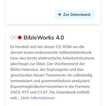
Zur Datenbank
BibleWorks 4.0
Es handelt sich bei dieser CD-ROM um die
derzeit beste elektronische Volltextdatenbank
bzw. das beste elektronische Arbeitsinstrument
überhaupt zur Bibel. Der Wortbestand der
Biblia Hebraica, der Septuaginta und des
griechischen Neuen Testaments ist vollständig
lemmatisiert und grammatikalisch analysiert.
Exportmöglichkeiten bestehen in die Formate
ASCII, RTF und CCAT. Die Datenbank enthält
neb...
Mehr Informationen