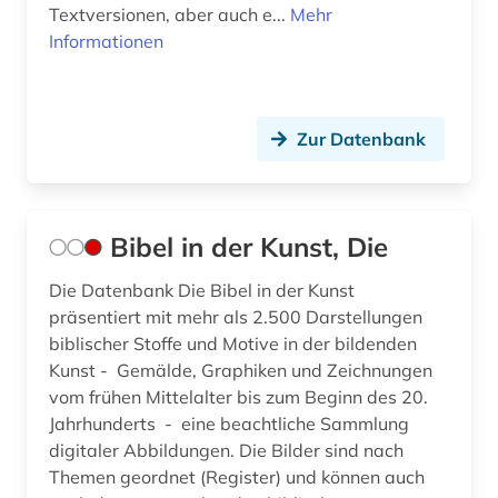
Textversionen, aber auch e...
Mehr
Informationen
Zur Datenbank
Bibel in der Kunst, Die
Die Datenbank Die Bibel in der Kunst
präsentiert mit mehr als 2.500 Darstellungen
biblischer Stoffe und Motive in der bildenden
Kunst - Gemälde, Graphiken und Zeichnungen
vom frühen Mittelalter bis zum Beginn des 20.
Jahrhunderts - eine beachtliche Sammlung
digitaler Abbildungen. Die Bilder sind nach
Themen geordnet (Register) und können auch