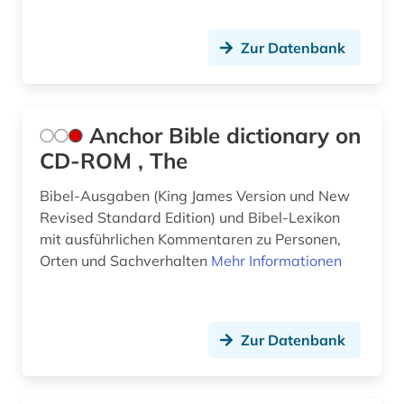
Zur Datenbank
Anchor Bible dictionary on
CD-ROM , The
Bibel-Ausgaben (King James Version und New
Revised Standard Edition) und Bibel-Lexikon
mit ausführlichen Kommentaren zu Personen,
Orten und Sachverhalten
Mehr Informationen
Zur Datenbank