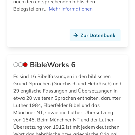
nach den entsprechenden biblischen
Belegstellen r...
Mehr Informationen
Zur Datenbank
BibleWorks 6
Es sind 16 Bibelfassungen in den biblischen
Grund-Sprachen (Griechisch und Hebräisch) und
29 englische Fassungen und Übersetzungen in
etwa 20 weiteren Sprachen enthalten, darunter
Luther 1984, Elberfelder Bibel und das
Münchner NT, sowie die Luther-Übersetzung
von 1545. Beim Münchner NT und der Luther-
Übersetzung von 1912 ist mit jedem deutschen
Wort das hebräische bzw. griechische Original