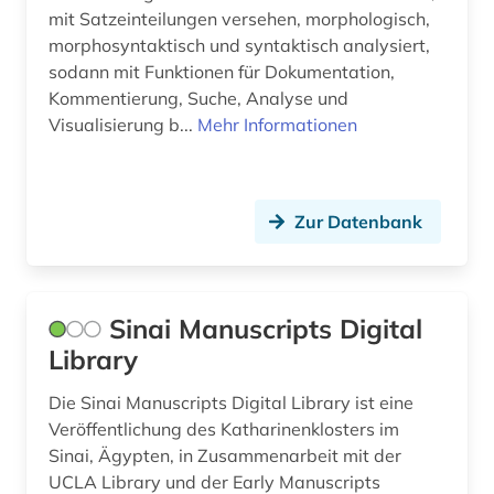
mit Satzeinteilungen versehen, morphologisch,
morphosyntaktisch und syntaktisch analysiert,
sodann mit Funktionen für Dokumentation,
Kommentierung, Suche, Analyse und
Visualisierung b...
Mehr Informationen
Zur Datenbank
Sinai Manuscripts Digital
Library
Die Sinai Manuscripts Digital Library ist eine
Veröffentlichung des Katharinenklosters im
Sinai, Ägypten, in Zusammenarbeit mit der
UCLA Library und der Early Manuscripts