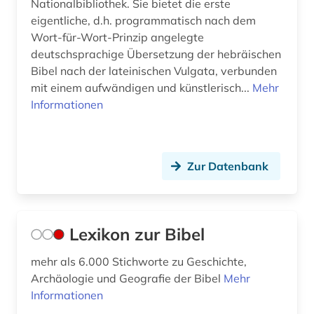
Nationalbibliothek. Sie bietet die erste
eigentliche, d.h. programmatisch nach dem
Wort-für-Wort-Prinzip angelegte
deutschsprachige Übersetzung der hebräischen
Bibel nach der lateinischen Vulgata, verbunden
mit einem aufwändigen und künstlerisch...
Mehr
Informationen
Zur Datenbank
Lexikon zur Bibel
mehr als 6.000 Stichworte zu Geschichte,
Archäologie und Geografie der Bibel
Mehr
Informationen