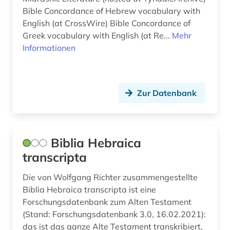
Bible Concordance of Hebrew vocabulary with
English (at CrossWire) Bible Concordance of
Greek vocabulary with English (at Re...
Mehr
Informationen
Zur Datenbank
Biblia Hebraica
transcripta
Die von Wolfgang Richter zusammengestellte
Biblia Hebraica transcripta ist eine
Forschungsdatenbank zum Alten Testament
(Stand: Forschungsdatenbank 3.0, 16.02.2021):
das ist das ganze Alte Testament transkribiert,