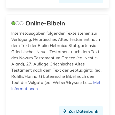
Online-Bibeln
Internetausgaben folgender Texte stehen zur
Verfügung: Hebräisches Altes Testament nach
dem Text der Biblia Hebraica Stuttgartensia
Griechisches Neues Testament nach dem Text
des Novum Testamentum Graece (ed. Nestle-
Aland), 27. Auflage Griechisches Altes
Testament nach dem Text der Septuaginta (ed.
Rahlfs/Hanhart) Lateinische Bibel nach dem
Text der Vulgata (ed. Weber/Gryson) Lut...
Mehr
Informationen
Zur Datenbank