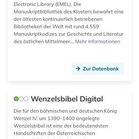
Electronic Library (EMEL). Die
Manuskriptbibliothek des Klosters bewahrt eine
der ältesten kontinuierlich betriebenen
Bibliotheken der Welt mit rund 4.559
Manuskriptkodizes zur Geschichte und Literatur
des östlichen Mittelmeer...
Mehr Informationen
Zur Datenbank
Wenzelsbibel Digital
Die für den böhmischen und deutschen König
Wenzel IV. um 1390–1400 angelegte
Wenzelsbibel ist eine der bedeutendsten
Handschriften der Österreichischen