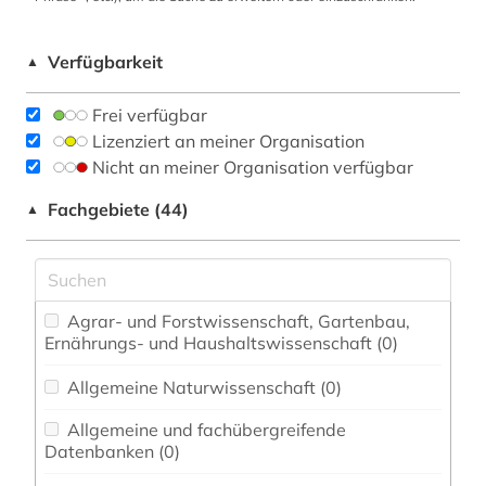
Verfügbarkeit
▲
Frei verfügbar
Lizenziert an meiner Organisation
Nicht an meiner Organisation verfügbar
Fachgebiete (44)
▲
Agrar- und Forstwissenschaft, Gartenbau,
Ernährungs- und Haushaltswissenschaft (0)
Allgemeine Naturwissenschaft (0)
Allgemeine und fachübergreifende
Datenbanken (0)