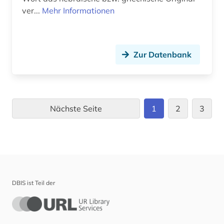
ver...
Mehr Informationen
Zur Datenbank
Nächste Seite
1
2
3
DBIS ist Teil der