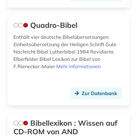
Quadro-Bibel
Enthält vier deutsche Bibelübersetzungen:
Einheitsübersetzung der Heiligen Schrift Gute
Nachricht Bibel Lutherbibel 1984 Revidierte
Elberfelder Bibel Lexikon zur Bibel von
F.Rienecker-Maier
Mehr Informationen
Zur Datenbank
Bibellexikon : Wissen auf
CD-ROM von AND