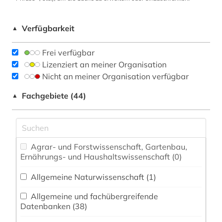
Verfügbarkeit
▲
Frei verfügbar
Lizenziert an meiner Organisation
Nicht an meiner Organisation verfügbar
Fachgebiete (44)
▲
Agrar- und Forstwissenschaft, Gartenbau,
Ernährungs- und Haushaltswissenschaft (0)
Allgemeine Naturwissenschaft (1)
Allgemeine und fachübergreifende
Datenbanken (38)