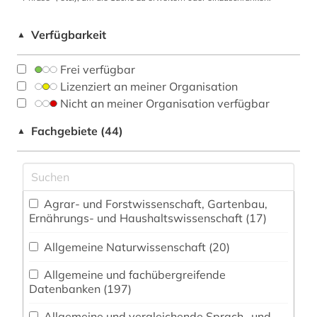
Verfügbarkeit
▲
Frei verfügbar
Lizenziert an meiner Organisation
Nicht an meiner Organisation verfügbar
Fachgebiete (44)
▲
Agrar- und Forstwissenschaft, Gartenbau,
Ernährungs- und Haushaltswissenschaft (17)
Allgemeine Naturwissenschaft (20)
Allgemeine und fachübergreifende
Datenbanken (197)
Allgemeine und vergleichende Sprach- und