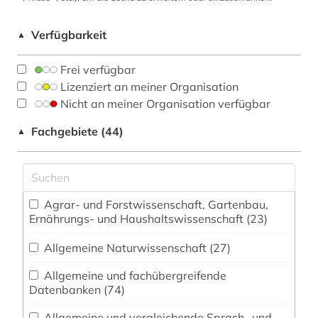
Verfügbarkeit
▲
Frei verfügbar
Lizenziert an meiner Organisation
Nicht an meiner Organisation verfügbar
Fachgebiete (44)
▲
Agrar- und Forstwissenschaft, Gartenbau,
Ernährungs- und Haushaltswissenschaft (23)
Allgemeine Naturwissenschaft (27)
Allgemeine und fachübergreifende
Datenbanken (74)
Allgemeine und vergleichende Sprach- und