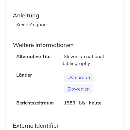
Anleitung
Keine Angabe
Weitere Informationen
Alternative Titel
Slovenian national
bibliography
Länder
Osteuropa
Slowenien
Berichtszeitraum
1989
bis
heute
Externe Identifier