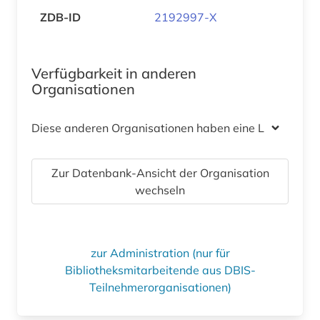
ZDB-ID
2192997-X
Verfügbarkeit in anderen
Organisationen
Diese anderen Organisationen haben eine Lizenz
Zur Datenbank-Ansicht der Organisation
wechseln
zur Administration (nur für
Bibliotheksmitarbeitende aus DBIS-
Teilnehmerorganisationen)