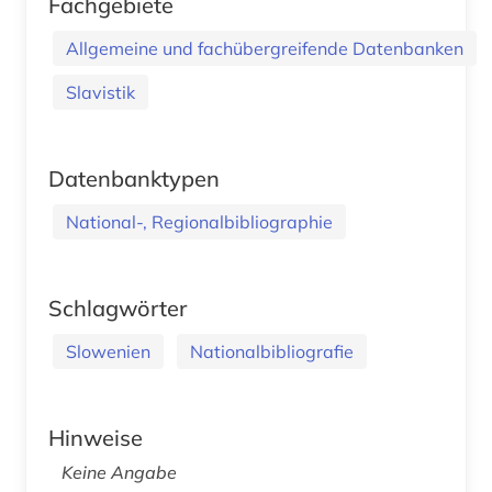
Fachgebiete
Allgemeine und fachübergreifende Datenbanken
Slavistik
Datenbanktypen
National-, Regionalbibliographie
Schlagwörter
Slowenien
Nationalbibliografie
Hinweise
Keine Angabe