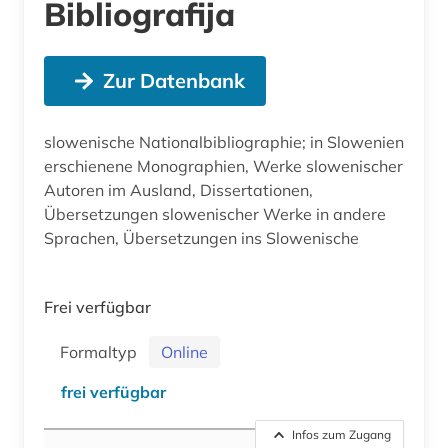
Bibliografija
Zur Datenbank
slowenische Nationalbibliographie; in Slowenien
erschienene Monographien, Werke slowenischer
Autoren im Ausland, Dissertationen,
Übersetzungen slowenischer Werke in andere
Sprachen, Übersetzungen ins Slowenische
Frei verfügbar
Formaltyp
Online
frei verfügbar
Infos zum Zugang