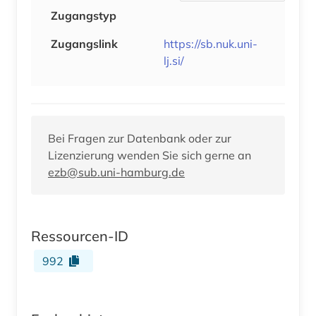
Zugangstyp
Zugangslink
https://sb.nuk.uni-
lj.si/
Bei Fragen zur Datenbank oder zur
Lizenzierung wenden Sie sich gerne an
ezb@sub.uni-hamburg.de
Ressourcen-ID
992