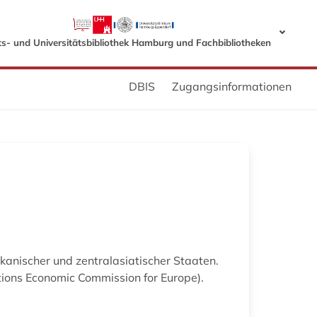
s- und Universitätsbibliothek Hamburg und Fachbibliotheken
DBIS
Zugangsinformationen
kanischer und zentralasiatischer Staaten.
ations Economic Commission for Europe).