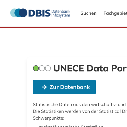
Suchen
Fachgebie
UNECE Data Por
Zur Datenbank
Statistische Daten aus den wirtschafts- und
Die Statistiken werden von der Statistical D
Schwerpunkte:
makroökonomische Statistiken