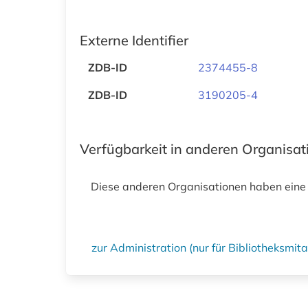
Externe Identifier
ZDB-ID
2374455-8
ZDB-ID
3190205-4
Verfügbarkeit in anderen Organisa
Diese anderen Organisationen haben eine
zur Administration (nur für Bibliotheksmi