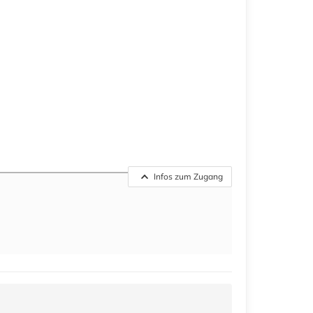
Infos zum Zugang