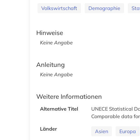
Volkswirtschaft
Demographie
Sta
Hinweise
Keine Angabe
Anleitung
Keine Angabe
Weitere Informationen
Alternative Titel
UNECE Statistical D
Comparable data for 
Länder
Asien
Europa