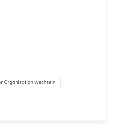
r Organisation wechseln