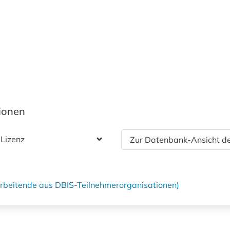
tionen
 Lizenz
Zur Datenbank-Ansicht de
tarbeitende aus DBIS-Teilnehmerorganisationen)