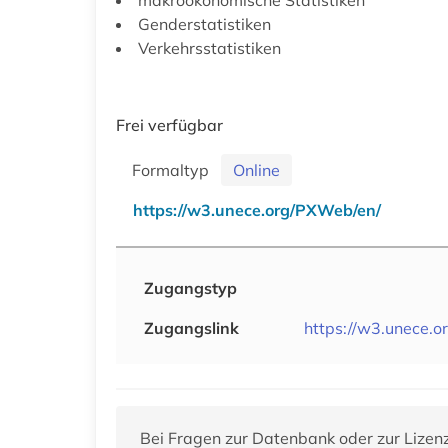
Genderstatistiken
Verkehrsstatistiken
Frei verfügbar
Formaltyp
Online
https://w3.unece.org/PXWeb/en/
Zugangstyp
Zugangslink
https://w3.unece.
Bei Fragen zur Datenbank oder zur Lizen