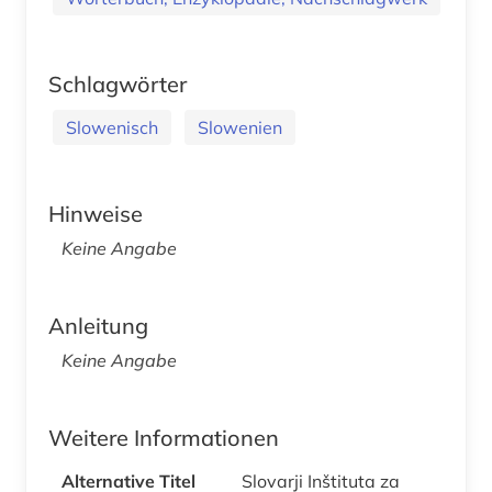
Schlagwörter
Slowenisch
Slowenien
Hinweise
Keine Angabe
Anleitung
Keine Angabe
Weitere Informationen
Alternative Titel
Slovarji Inštituta za