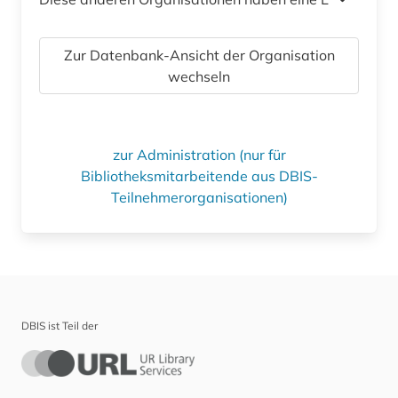
Zur Datenbank-Ansicht der Organisation
wechseln
zur Administration (nur für
Bibliotheksmitarbeitende aus DBIS-
Teilnehmerorganisationen)
DBIS ist Teil der