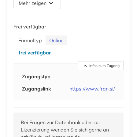
Mehr zeigen
Frei verfügbar
Formaltyp
Online
frei verfügbar
Infos zum Zugang
Zugangstyp
Zugangslink
https://www.fran.si/
Bei Fragen zur Datenbank oder zur
Lizenzierung wenden Sie sich gerne an
ezb@sub.uni-hamburg.de