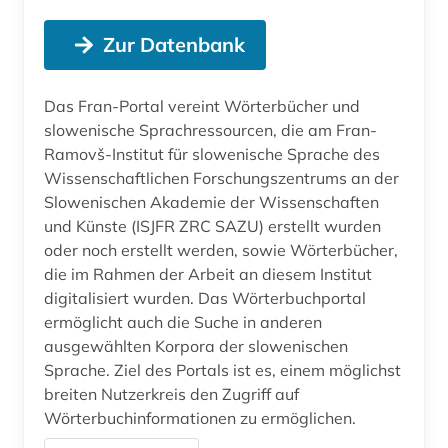
Zur Datenbank
Das Fran-Portal vereint Wörterbücher und
slowenische Sprachressourcen, die am Fran-
Ramovš-Institut für slowenische Sprache des
Wissenschaftlichen Forschungszentrums an der
Slowenischen Akademie der Wissenschaften
und Künste (ISJFR ZRC SAZU) erstellt wurden
oder noch erstellt werden, sowie Wörterbücher,
die im Rahmen der Arbeit an diesem Institut
digitalisiert wurden. Das Wörterbuchportal
ermöglicht auch die Suche in anderen
ausgewählten Korpora der slowenischen
Sprache. Ziel des Portals ist es, einem möglichst
breiten Nutzerkreis den Zugriff auf
Wörterbuchinformationen zu ermöglichen.