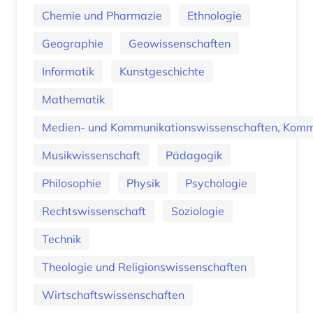
Chemie und Pharmazie
Ethnologie
Geographie
Geowissenschaften
Informatik
Kunstgeschichte
Mathematik
Medien- und Kommunikationswissenschaften, Kommu
Musikwissenschaft
Pädagogik
Philosophie
Physik
Psychologie
Rechtswissenschaft
Soziologie
Technik
Theologie und Religionswissenschaften
Wirtschaftswissenschaften