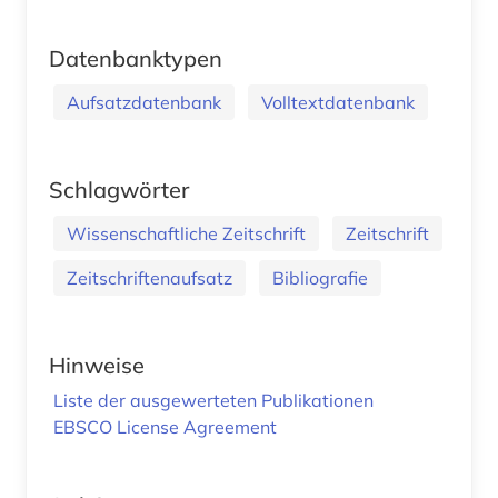
Datenbanktypen
Aufsatzdatenbank
Volltextdatenbank
Schlagwörter
Wissenschaftliche Zeitschrift
Zeitschrift
Zeitschriftenaufsatz
Bibliografie
Hinweise
Liste der ausgewerteten Publikationen
EBSCO License Agreement