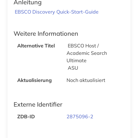
Anleitung
EBSCO Discovery Quick-Start-Guide
Weitere Informationen
Alternative Titel
EBSCO Host /
Academic Search
Ultimate
ASU
Aktualisierung
Noch aktualisiert
Externe Identifier
ZDB-ID
2875096-2