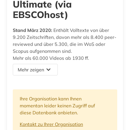
Ultimate (via
EBSCOhost)
Stand März 2020:
Enthält Volltexte von über
9.200 Zeitschriften, davon mehr als 8.400 peer-
reviewed und über 5.300, die im WoS oder
Scopus aufgenommen sind.
Mehr als 60.000 Videos ab 1930 ff.
Mehr zeigen
Ihre Organisation kann Ihnen
momentan leider keinen Zugriff auf
diese Datenbank anbieten.
Kontakt zu Ihrer Organisation