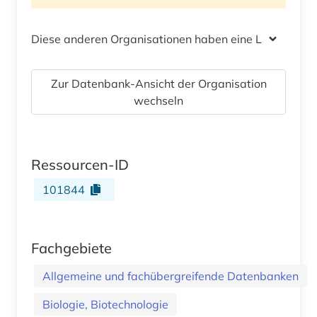
Diese anderen Organisationen haben eine Lizenz
Zur Datenbank-Ansicht der Organisation
wechseln
Ressourcen-ID
101844
Fachgebiete
Allgemeine und fachübergreifende Datenbanken
Biologie, Biotechnologie