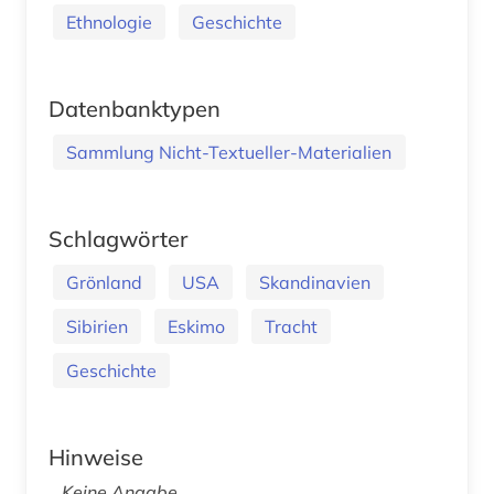
Ethnologie
Geschichte
Datenbanktypen
Sammlung Nicht-Textueller-Materialien
Schlagwörter
Grönland
USA
Skandinavien
Sibirien
Eskimo
Tracht
Geschichte
Hinweise
Keine Angabe