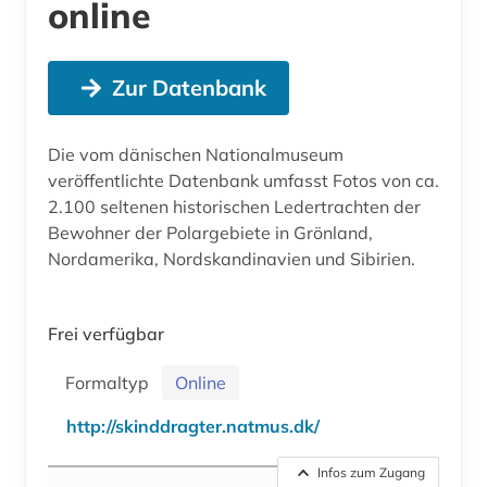
online
Zur Datenbank
Die vom dänischen Nationalmuseum
veröffentlichte Datenbank umfasst Fotos von ca.
2.100 seltenen historischen Ledertrachten der
Bewohner der Polargebiete in Grönland,
Nordamerika, Nordskandinavien und Sibirien.
Frei verfügbar
Formaltyp
Online
http://skinddragter.natmus.dk/
Infos zum Zugang