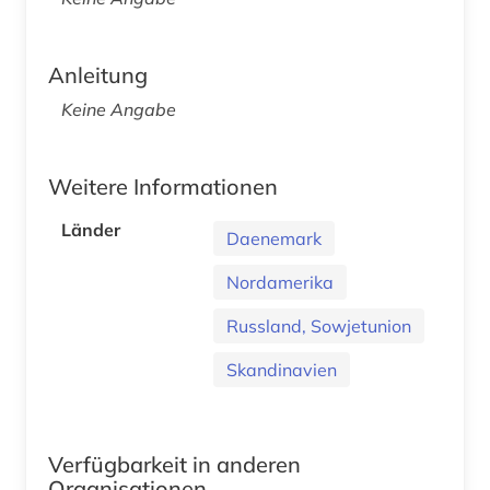
Anleitung
Keine Angabe
Weitere Informationen
Länder
Daenemark
Nordamerika
Russland, Sowjetunion
Skandinavien
Verfügbarkeit in anderen
Organisationen