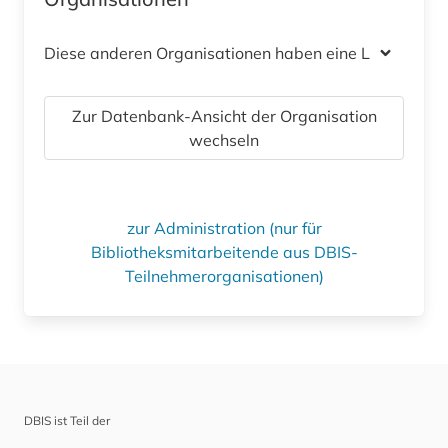
Diese anderen Organisationen haben eine Lizenz
Zur Datenbank-Ansicht der Organisation
wechseln
zur Administration (nur für
Bibliotheksmitarbeitende aus DBIS-
Teilnehmerorganisationen)
DBIS ist Teil der