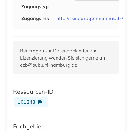
Zugangstyp
Zugangslink
http://skinddragter.natmus.dk/
Bei Fragen zur Datenbank oder zur
Lizenzierung wenden Sie sich gerne an
ezb@sub.uni-hamburg.de
Ressourcen-ID
101248
Fachgebiete