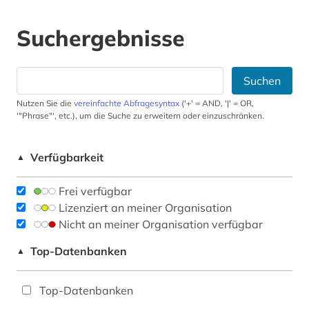
Suchergebnisse
Suchen
Nutzen Sie die
vereinfachte Abfragesyntax
('+' = AND, '|' = OR,
'"Phrase"', etc.), um die Suche zu erweitern oder einzuschränken.
Verfügbarkeit
▲
Frei verfügbar
Lizenziert an meiner Organisation
Nicht an meiner Organisation verfügbar
Top-Datenbanken
▲
Top-Datenbanken