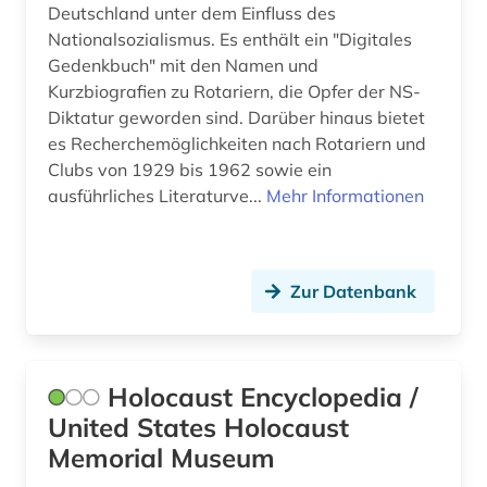
Deutschland unter dem Einfluss des
Nationalsozialismus. Es enthält ein "Digitales
Gedenkbuch" mit den Namen und
Kurzbiografien zu Rotariern, die Opfer der NS-
Diktatur geworden sind. Darüber hinaus bietet
es Recherchemöglichkeiten nach Rotariern und
Clubs von 1929 bis 1962 sowie ein
ausführliches Literaturve...
Mehr Informationen
Zur Datenbank
Holocaust Encyclopedia /
United States Holocaust
Memorial Museum