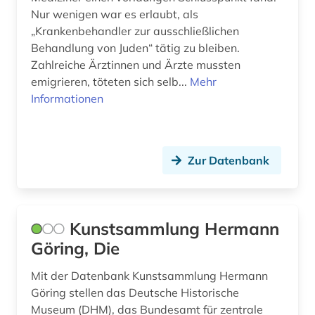
Nur wenigen war es erlaubt, als
„Krankenbehandler zur ausschließlichen
Behandlung von Juden“ tätig zu bleiben.
Zahlreiche Ärztinnen und Ärzte mussten
emigrieren, töteten sich selb...
Mehr
Informationen
Zur Datenbank
Kunstsammlung Hermann
Göring, Die
Mit der Datenbank Kunstsammlung Hermann
Göring stellen das Deutsche Historische
Museum (DHM), das Bundesamt für zentrale