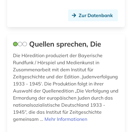
Zur Datenbank
Quellen sprechen, Die
Die Höredition produziert der Bayerische
Rundfunk / Hörspiel und Medienkunst in
Zusammenarbeit mit dem Institut für
Zeitgeschichte und der Edition ‚Judenverfolgung
1933 - 1945‘. Die Produktion folgt in ihrer
Auswahl der Quellenedition „Die Verfolgung und
Ermordung der europäischen Juden durch das
nationalsozialistische Deutschland 1933 -
1945“, die das Institut für Zeitgeschichte
gemeinsam ...
Mehr Informationen