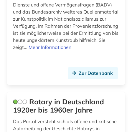
Dienste und offene Vermögensfragen (BADV)
und das Bundesarchiv weiteres Quellenmaterial
zur Kunstpolitik im Nationalsozialismus zur
Verfügung. Im Rahmen der Provenienzforschung
ist sie möglicherweise bei der Ermittlung von bis
heute ungeklärtem Kunstraub hilfreich. Sie
zeigt...
Mehr Informationen
Zur Datenbank
Rotary in Deutschland
1920er bis 1960er Jahre
Das Portal versteht sich als offene und kritische
Aufarbeitung der Geschichte Rotarys in