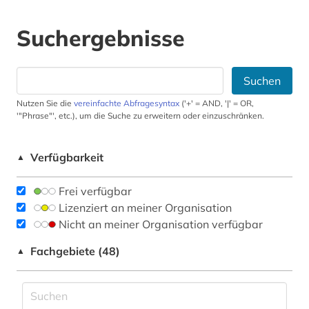
Suchergebnisse
Suchen
Nutzen Sie die
vereinfachte Abfragesyntax
('+' = AND, '|' = OR,
'"Phrase"', etc.), um die Suche zu erweitern oder einzuschränken.
Verfügbarkeit
▲
Frei verfügbar
Lizenziert an meiner Organisation
Nicht an meiner Organisation verfügbar
Fachgebiete (48)
▲