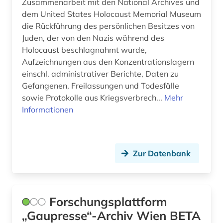
Zusammenarbeit mit den National Archives und
dem United States Holocaust Memorial Museum
die Rückführung des persönlichen Besitzes von
Juden, der von den Nazis während des
Holocaust beschlagnahmt wurde,
Aufzeichnungen aus den Konzentrationslagern
einschl. administrativer Berichte, Daten zu
Gefangenen, Freilassungen und Todesfälle
sowie Protokolle aus Kriegsverbrech...
Mehr
Informationen
Zur Datenbank
Forschungsplattform
„Gaupresse“-Archiv Wien BETA