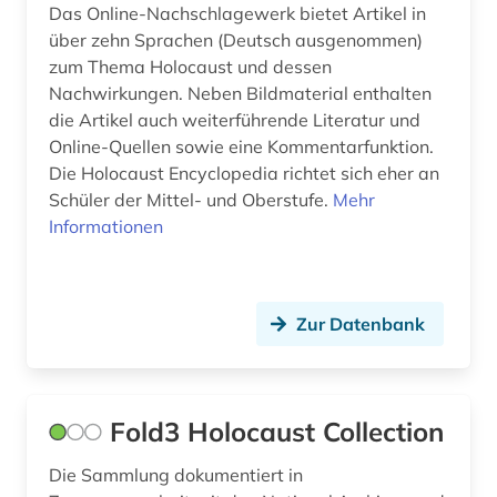
Das Online-Nachschlagewerk bietet Artikel in
über zehn Sprachen (Deutsch ausgenommen)
zum Thema Holocaust und dessen
Nachwirkungen. Neben Bildmaterial enthalten
die Artikel auch weiterführende Literatur und
Online-Quellen sowie eine Kommentarfunktion.
Die Holocaust Encyclopedia richtet sich eher an
Schüler der Mittel- und Oberstufe.
Mehr
Informationen
Zur Datenbank
Fold3 Holocaust Collection
Die Sammlung dokumentiert in