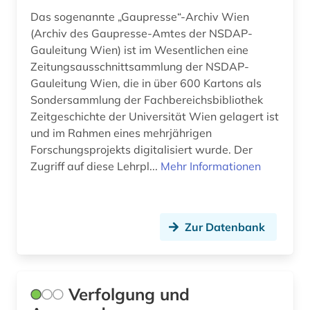
Das sogenannte „Gaupresse“-Archiv Wien
(Archiv des Gaupresse-Amtes der NSDAP-
Gauleitung Wien) ist im Wesentlichen eine
Zeitungsausschnittsammlung der NSDAP-
Gauleitung Wien, die in über 600 Kartons als
Sondersammlung der Fachbereichsbibliothek
Zeitgeschichte der Universität Wien gelagert ist
und im Rahmen eines mehrjährigen
Forschungsprojekts digitalisiert wurde. Der
Zugriff auf diese Lehrpl...
Mehr Informationen
Zur Datenbank
Verfolgung und