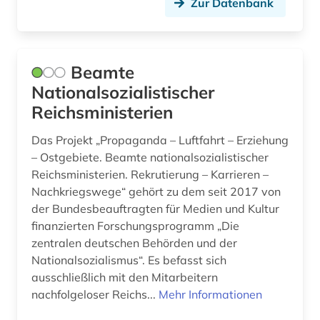
Zur Datenbank
Beamte
Nationalsozialistischer
Reichsministerien
Das Projekt „Propaganda – Luftfahrt – Erziehung
– Ostgebiete. Beamte nationalsozialistischer
Reichsministerien. Rekrutierung – Karrieren –
Nachkriegswege“ gehört zu dem seit 2017 von
der Bundesbeauftragten für Medien und Kultur
finanzierten Forschungsprogramm „Die
zentralen deutschen Behörden und der
Nationalsozialismus“. Es befasst sich
ausschließlich mit den Mitarbeitern
nachfolgeloser Reichs...
Mehr Informationen