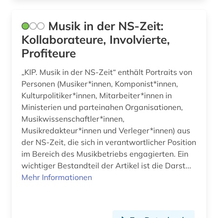
Musik in der NS-Zeit:
Kollaborateure, Involvierte,
Profiteure
„KIP. Musik in der NS-Zeit“ enthält Portraits von
Personen (Musiker*innen, Komponist*innen,
Kulturpolitiker*innen, Mitarbeiter*innen in
Ministerien und parteinahen Organisationen,
Musikwissenschaftler*innen,
Musikredakteur*innen und Verleger*innen) aus
der NS-Zeit, die sich in verantwortlicher Position
im Bereich des Musikbetriebs engagierten. Ein
wichtiger Bestandteil der Artikel ist die Darst...
Mehr Informationen