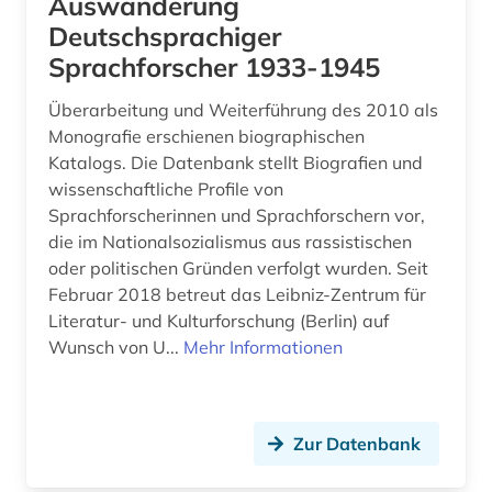
Auswanderung
Deutschsprachiger
Sprachforscher 1933-1945
Überarbeitung und Weiterführung des 2010 als
Monografie erschienen biographischen
Katalogs. Die Datenbank stellt Biografien und
wissenschaftliche Profile von
Sprachforscherinnen und Sprachforschern vor,
die im Nationalsozialismus aus rassistischen
oder politischen Gründen verfolgt wurden. Seit
Februar 2018 betreut das Leibniz-Zentrum für
Literatur- und Kulturforschung (Berlin) auf
Wunsch von U...
Mehr Informationen
Zur Datenbank