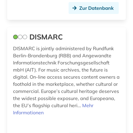
Zur Datenbank
DISMARC
DISMARC is jointly administered by Rundfunk
Berlin-Brandenburg (RBB) and Angewandte
Informationstechnik Forschungsgesellschaft
mbH (AIT). For music archives, the future is
digital. On-line access secures content owners a
foothold in the marketplace, whether cultural or
commercial. Europe’s cultural heritage deserves
the widest possible exposure, and Europeana,
the EU’s flagship cultural heri...
Mehr
Informationen