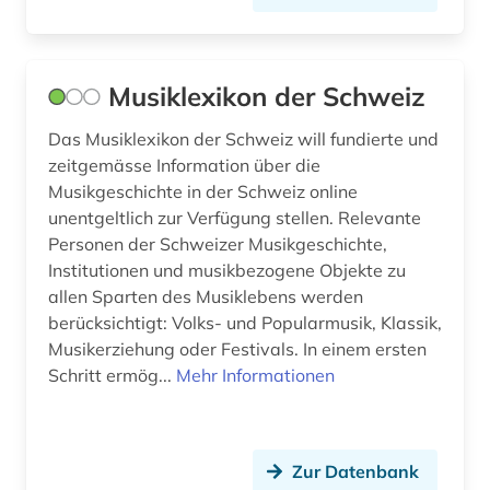
Musiklexikon der Schweiz
Das Musiklexikon der Schweiz will fundierte und
zeitgemässe Information über die
Musikgeschichte in der Schweiz online
unentgeltlich zur Verfügung stellen. Relevante
Personen der Schweizer Musikgeschichte,
Institutionen und musikbezogene Objekte zu
allen Sparten des Musiklebens werden
berücksichtigt: Volks- und Popularmusik, Klassik,
Musikerziehung oder Festivals. In einem ersten
Schritt ermög...
Mehr Informationen
Zur Datenbank