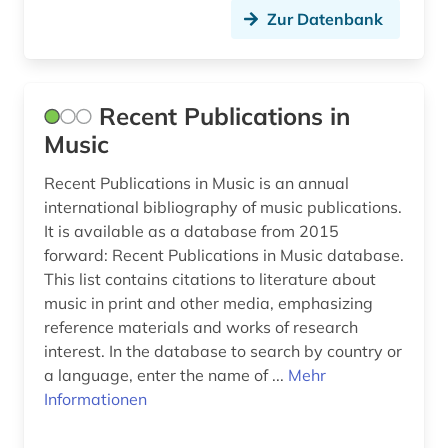
Zur Datenbank
Recent Publications in
Music
Recent Publications in Music is an annual
international bibliography of music publications.
It is available as a database from 2015
forward: Recent Publications in Music database.
This list contains citations to literature about
music in print and other media, emphasizing
reference materials and works of research
interest. In the database to search by country or
a language, enter the name of ...
Mehr
Informationen