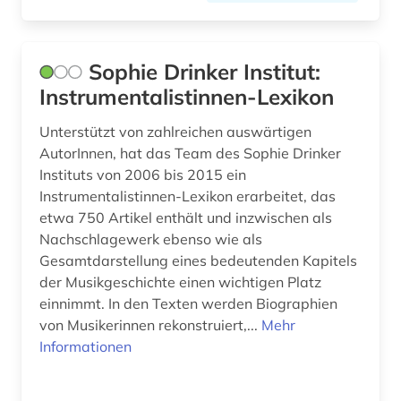
Sophie Drinker Institut:
Instrumentalistinnen-Lexikon
Unterstützt von zahlreichen auswärtigen
AutorInnen, hat das Team des Sophie Drinker
Instituts von 2006 bis 2015 ein
Instrumentalistinnen-Lexikon erarbeitet, das
etwa 750 Artikel enthält und inzwischen als
Nachschlagewerk ebenso wie als
Gesamtdarstellung eines bedeutenden Kapitels
der Musikgeschichte einen wichtigen Platz
einnimmt. In den Texten werden Biographien
von Musikerinnen rekonstruiert,...
Mehr
Informationen