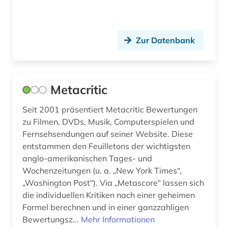
Zur Datenbank
Metacritic
Seit 2001 präsentiert Metacritic Bewertungen
zu Filmen, DVDs, Musik, Computerspielen und
Fernsehsendungen auf seiner Website. Diese
entstammen den Feuilletons der wichtigsten
anglo-amerikanischen Tages- und
Wochenzeitungen (u. a. „New York Times“,
„Washington Post“). Via „Metascore“ lassen sich
die individuellen Kritiken nach einer geheimen
Formel berechnen und in einer ganzzahligen
Bewertungsz...
Mehr Informationen