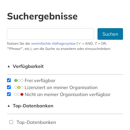
Suchergebnisse
Suchen
Nutzen Sie die
vereinfachte Abfragesyntax
('+' = AND, '|' = OR,
'"Phrase"', etc.), um die Suche zu erweitern oder einzuschränken.
Verfügbarkeit
▲
Frei verfügbar
Lizenziert an meiner Organisation
Nicht an meiner Organisation verfügbar
Top-Datenbanken
▲
Top-Datenbanken