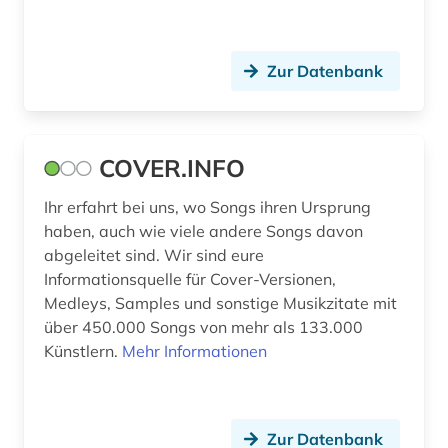
Zur Datenbank
COVER.INFO
Ihr erfahrt bei uns, wo Songs ihren Ursprung
haben, auch wie viele andere Songs davon
abgeleitet sind. Wir sind eure
Informationsquelle für Cover-Versionen,
Medleys, Samples und sonstige Musikzitate mit
über 450.000 Songs von mehr als 133.000
Künstlern.
Mehr Informationen
Zur Datenbank