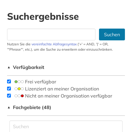
Suchergebnisse
Suchen
Nutzen Sie die
vereinfachte Abfragesyntax
('+' = AND, '|' = OR,
'"Phrase"', etc.), um die Suche zu erweitern oder einzuschränken.
Verfügbarkeit
▲
Frei verfügbar
Lizenziert an meiner Organisation
Nicht an meiner Organisation verfügbar
Fachgebiete (48)
▲