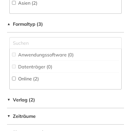
Asien (2)
Formaltyp (3)
▲
Anwendungssoftware (0
)
Datenträger (0
)
Online (2
)
Verlag (2)
▼
Zeiträume
▼