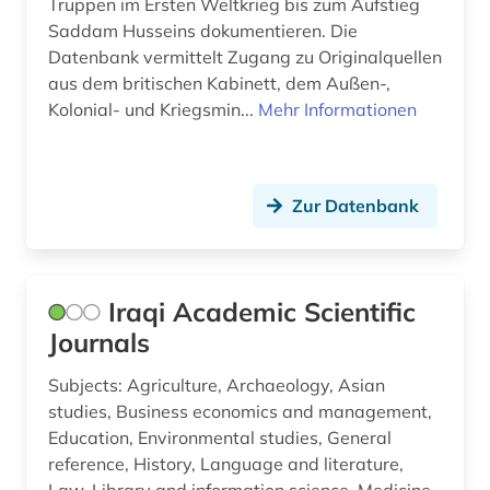
Truppen im Ersten Weltkrieg bis zum Aufstieg
Saddam Husseins dokumentieren. Die
Datenbank vermittelt Zugang zu Originalquellen
aus dem britischen Kabinett, dem Außen-,
Kolonial- und Kriegsmin...
Mehr Informationen
Zur Datenbank
Iraqi Academic Scientific
Journals
Subjects: Agriculture, Archaeology, Asian
studies, Business economics and management,
Education, Environmental studies, General
reference, History, Language and literature,