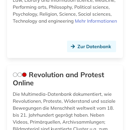
Law, Library and information science, Medicine,
Performing arts, Philosophy, Political science,
Psychology, Religion, Science, Social sciences,
Technology and engineering
Mehr Informationen
Zur Datenbank
Revolution and Protest
Online
Die Multimedia-Datenbank dokumentiert, wie
Revolutionen, Proteste, Widerstand und soziale
Bewegungen die Menschheit weltweit vom 18.
bis 21. Jahrhundert geprägt haben. Neben
Videos, Primärquellen, Archivsammlungen;
Bildmaterial sind kuratierte Cluster u.a. zum