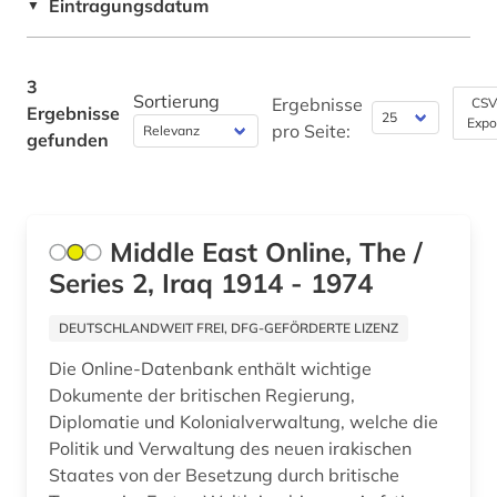
Eintragungsdatum
▼
3
Sortierung
Ergebnisse
CSV
Ergebnisse
Expo
pro Seite:
gefunden
Middle East Online, The /
Series 2, Iraq 1914 - 1974
DEUTSCHLANDWEIT FREI, DFG-GEFÖRDERTE LIZENZ
Die Online-Datenbank enthält wichtige
Dokumente der britischen Regierung,
Diplomatie und Kolonialverwaltung, welche die
Politik und Verwaltung des neuen irakischen
Staates von der Besetzung durch britische