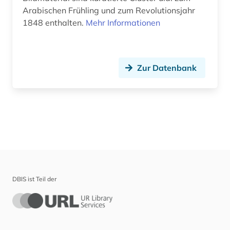
Arabischen Frühling und zum Revolutionsjahr
1848 enthalten.
Mehr Informationen
Zur Datenbank
DBIS ist Teil der