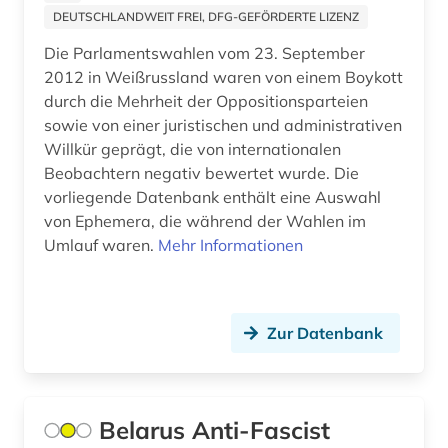
DEUTSCHLANDWEIT FREI, DFG-GEFÖRDERTE LIZENZ
Die Parlamentswahlen vom 23. September
2012 in Weißrussland waren von einem Boykott
durch die Mehrheit der Oppositionsparteien
sowie von einer juristischen und administrativen
Willkür geprägt, die von internationalen
Beobachtern negativ bewertet wurde. Die
vorliegende Datenbank enthält eine Auswahl
von Ephemera, die während der Wahlen im
Umlauf waren.
Mehr Informationen
Zur Datenbank
Belarus Anti-Fascist