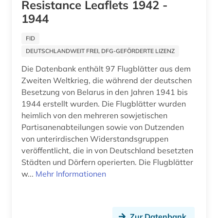
Resistance Leaflets 1942 -
1944
FID
DEUTSCHLANDWEIT FREI, DFG-GEFÖRDERTE LIZENZ
Die Datenbank enthält 97 Flugblätter aus dem
Zweiten Weltkrieg, die während der deutschen
Besetzung von Belarus in den Jahren 1941 bis
1944 erstellt wurden. Die Flugblätter wurden
heimlich von den mehreren sowjetischen
Partisanenabteilungen sowie von Dutzenden
von unterirdischen Widerstandsgruppen
veröffentlicht, die in von Deutschland besetzten
Städten und Dörfern operierten. Die Flugblätter
w...
Mehr Informationen
Zur Datenbank