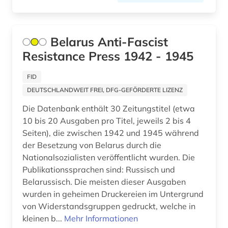
Belarus Anti-Fascist
Resistance Press 1942 - 1945
FID
DEUTSCHLANDWEIT FREI, DFG-GEFÖRDERTE LIZENZ
Die Datenbank enthält 30 Zeitungstitel (etwa
10 bis 20 Ausgaben pro Titel, jeweils 2 bis 4
Seiten), die zwischen 1942 und 1945 während
der Besetzung von Belarus durch die
Nationalsozialisten veröffentlicht wurden. Die
Publikationssprachen sind: Russisch und
Belarussisch. Die meisten dieser Ausgaben
wurden in geheimen Druckereien im Untergrund
von Widerstandsgruppen gedruckt, welche in
kleinen b...
Mehr Informationen