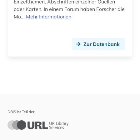
Einzelthemen, Abschriften einzelner Quellen
oder Karten. In einem Forum haben Forscher die
Mö...
Mehr Informationen
Zur Datenbank
DBIS ist Teil der