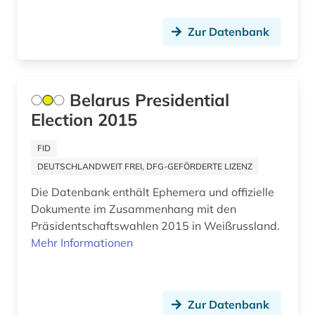
Zur Datenbank
Belarus Presidential
Election 2015
FID
DEUTSCHLANDWEIT FREI, DFG-GEFÖRDERTE LIZENZ
Die Datenbank enthält Ephemera und offizielle
Dokumente im Zusammenhang mit den
Präsidentschaftswahlen 2015 in Weißrussland.
Mehr Informationen
Zur Datenbank