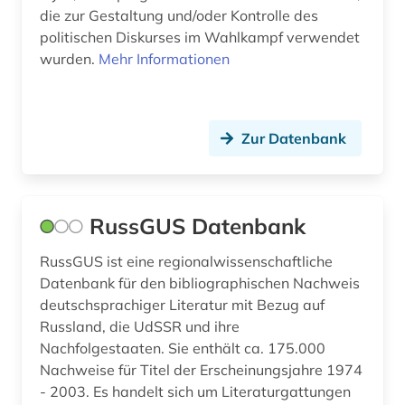
die zur Gestaltung und/oder Kontrolle des
politischen Diskurses im Wahlkampf verwendet
wurden.
Mehr Informationen
Zur Datenbank
RussGUS Datenbank
RussGUS ist eine regionalwissenschaftliche
Datenbank für den bibliographischen Nachweis
deutschsprachiger Literatur mit Bezug auf
Russland, die UdSSR und ihre
Nachfolgestaaten. Sie enthält ca. 175.000
Nachweise für Titel der Erscheinungsjahre 1974
- 2003. Es handelt sich um Literaturgattungen