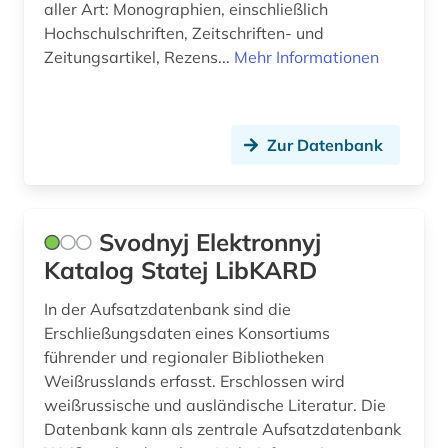
aller Art: Monographien, einschließlich
Hochschulschriften, Zeitschriften- und
Zeitungsartikel, Rezens...
Mehr Informationen
Zur Datenbank
Svodnyj Elektronnyj
Katalog Statej LibKARD
In der Aufsatzdatenbank sind die
Erschließungsdaten eines Konsortiums
führender und regionaler Bibliotheken
Weißrusslands erfasst. Erschlossen wird
weißrussische und ausländische Literatur. Die
Datenbank kann als zentrale Aufsatzdatenbank