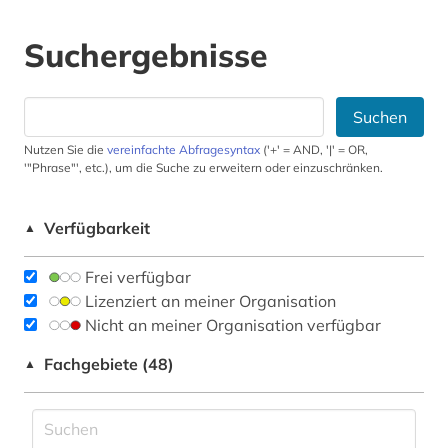
Suchergebnisse
Suchen
Nutzen Sie die
vereinfachte Abfragesyntax
('+' = AND, '|' = OR,
'"Phrase"', etc.), um die Suche zu erweitern oder einzuschränken.
Verfügbarkeit
▲
Frei verfügbar
Lizenziert an meiner Organisation
Nicht an meiner Organisation verfügbar
Fachgebiete (48)
▲