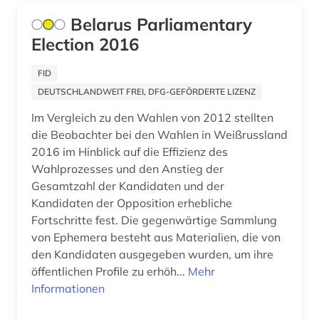
Belarus Parliamentary
Election 2016
FID
DEUTSCHLANDWEIT FREI, DFG-GEFÖRDERTE LIZENZ
Im Vergleich zu den Wahlen von 2012 stellten
die Beobachter bei den Wahlen in Weißrussland
2016 im Hinblick auf die Effizienz des
Wahlprozesses und den Anstieg der
Gesamtzahl der Kandidaten und der
Kandidaten der Opposition erhebliche
Fortschritte fest. Die gegenwärtige Sammlung
von Ephemera besteht aus Materialien, die von
den Kandidaten ausgegeben wurden, um ihre
öffentlichen Profile zu erhöh...
Mehr
Informationen