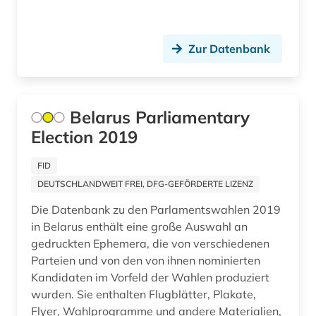
Zur Datenbank
Belarus Parliamentary
Election 2019
FID
DEUTSCHLANDWEIT FREI, DFG-GEFÖRDERTE LIZENZ
Die Datenbank zu den Parlamentswahlen 2019
in Belarus enthält eine große Auswahl an
gedruckten Ephemera, die von verschiedenen
Parteien und von den von ihnen nominierten
Kandidaten im Vorfeld der Wahlen produziert
wurden. Sie enthalten Flugblätter, Plakate,
Flyer, Wahlprogramme und andere Materialien,