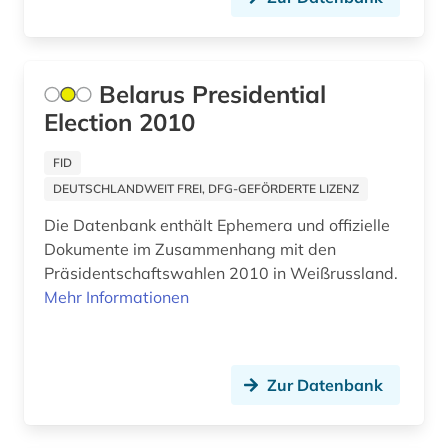
Belarus Presidential
Election 2010
FID
DEUTSCHLANDWEIT FREI, DFG-GEFÖRDERTE LIZENZ
Die Datenbank enthält Ephemera und offizielle
Dokumente im Zusammenhang mit den
Präsidentschaftswahlen 2010 in Weißrussland.
Mehr Informationen
Zur Datenbank