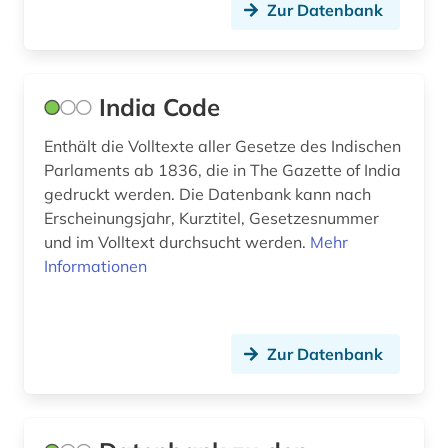
Zur Datenbank
India Code
Enthält die Volltexte aller Gesetze des Indischen
Parlaments ab 1836, die in The Gazette of India
gedruckt werden. Die Datenbank kann nach
Erscheinungsjahr, Kurztitel, Gesetzesnummer
und im Volltext durchsucht werden.
Mehr
Informationen
Zur Datenbank