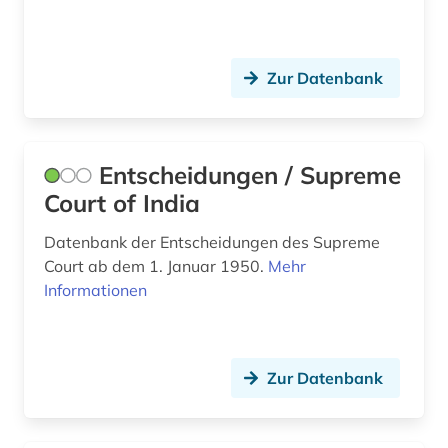
Zur Datenbank
Entscheidungen / Supreme
Court of India
Datenbank der Entscheidungen des Supreme
Court ab dem 1. Januar 1950.
Mehr
Informationen
Zur Datenbank