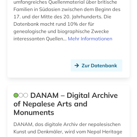
umfangreiches Quellenmaterial über britische
Familien in Südasien zwischen dem Beginn des
17. und der Mitte des 20. Jahrhunderts. Die
Datenbank macht rund 10% der für
genealogische und biographische Zwecke
interessanten Quellen...
Mehr Informationen
Zur Datenbank
DANAM – Digital Archive
of Nepalese Arts and
Monuments
DANAM, das digitale Archiv der nepalesischen
Kunst und Denkmäler, wird vom Nepal Heritage