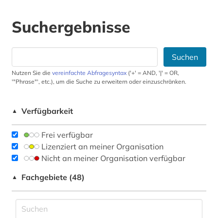
Suchergebnisse
Suchen
Nutzen Sie die
vereinfachte Abfragesyntax
('+' = AND, '|' = OR,
'"Phrase"', etc.), um die Suche zu erweitern oder einzuschränken.
Verfügbarkeit
▲
Frei verfügbar
Lizenziert an meiner Organisation
Nicht an meiner Organisation verfügbar
Fachgebiete (48)
▲