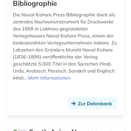
Bibliographie
Die Naval Kishore Press Bibliographie dient als
zentrales Nachweisinstrument für Druckwerke
des 1858 in Lakhnau gegründeten
Verlagshauses Naval Kishore Press, einem der
bedeutendsten Verlagsunternehmen Indiens. Zu
Lebzeiten des Gründers Munshi Naval Kishore
(1836-1895) veröffentlichte der Verlag
geschätzte 5.000 Titel in den Sprachen Hindi,
Urdu, Arabisch, Persisch, Sanskrit und Englisch.
Inhal...
Mehr Informationen
Zur Datenbank