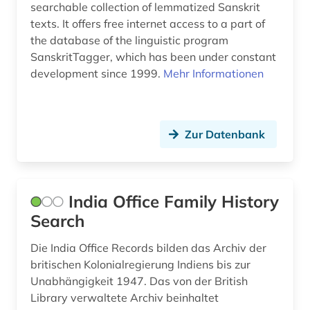
searchable collection of lemmatized Sanskrit
texts. It offers free internet access to a part of
the database of the linguistic program
SanskritTagger, which has been under constant
development since 1999.
Mehr Informationen
Zur Datenbank
India Office Family History
Search
Die India Office Records bilden das Archiv der
britischen Kolonialregierung Indiens bis zur
Unabhängigkeit 1947. Das von der British
Library verwaltete Archiv beinhaltet