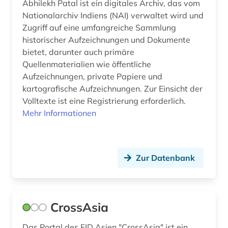
Abhilekh Patal ist ein digitales Archiv, das vom
Nationalarchiv Indiens (NAI) verwaltet wird und
Zugriff auf eine umfangreiche Sammlung
historischer Aufzeichnungen und Dokumente
bietet, darunter auch primäre
Quellenmaterialien wie öffentliche
Aufzeichnungen, private Papiere und
kartografische Aufzeichnungen. Zur Einsicht der
Volltexte ist eine Registrierung erforderlich.
Mehr Informationen
Zur Datenbank
CrossAsia
Das Portal des FID Asien "CrossAsia" ist ein