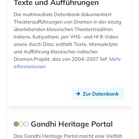
Texte und Aufführungen
Die multimediale Datenbank dokumentiert
Theateraufführungen von Dramen in der einzig
überlebenden klassischen Theatertradition
Indiens, Kutiyattam, per VHS- und HI 8-Video
sowie durch Dias; enthält Texte, Manuskripte
und Aufführung klassischer indischer
Dramen.Projekt, das von 2004-2007 lief.
Mehr
Informationen
Zur Datenbank
Gandhi Heritage Portal
Das Gandhi Heritage Portal macht eine Vielfalt