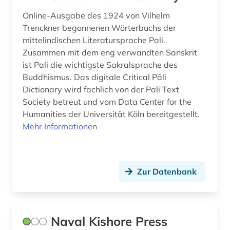
Online-Ausgabe des 1924 von Vilhelm
Trenckner begonnenen Wörterbuchs der
mittelindischen Literatursprache Pali.
Zusammen mit dem eng verwandten Sanskrit
ist Pali die wichtigste Sakralsprache des
Buddhismus. Das digitale Critical Pāli
Dictionary wird fachlich von der Pali Text
Society betreut und vom Data Center for the
Humanities der Universität Köln bereitgestellt.
Mehr Informationen
Zur Datenbank
Naval Kishore Press