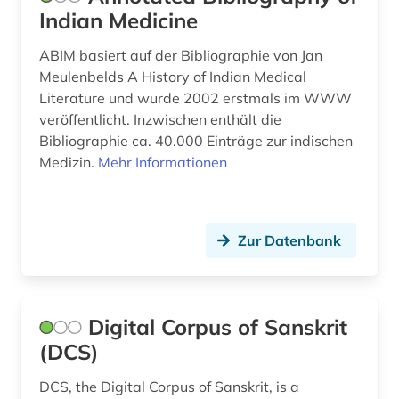
Indian Medicine
ABIM basiert auf der Bibliographie von Jan
Meulenbelds A History of Indian Medical
Literature und wurde 2002 erstmals im WWW
veröffentlicht. Inzwischen enthält die
Bibliographie ca. 40.000 Einträge zur indischen
Medizin.
Mehr Informationen
Zur Datenbank
Digital Corpus of Sanskrit
(DCS)
DCS, the Digital Corpus of Sanskrit, is a