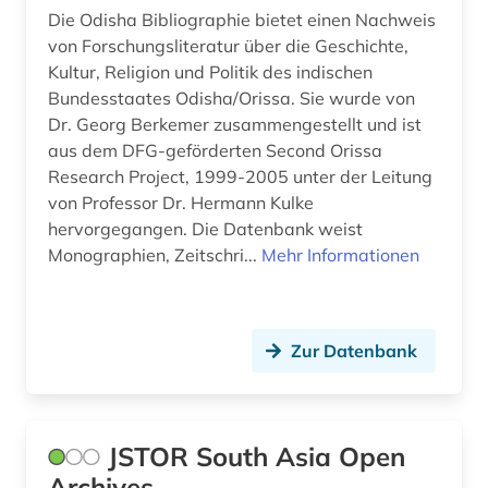
Die Odisha Bibliographie bietet einen Nachweis
von Forschungsliteratur über die Geschichte,
Kultur, Religion und Politik des indischen
Bundesstaates Odisha/Orissa. Sie wurde von
Dr. Georg Berkemer zusammengestellt und ist
aus dem DFG-geförderten Second Orissa
Research Project, 1999-2005 unter der Leitung
von Professor Dr. Hermann Kulke
hervorgegangen. Die Datenbank weist
Monographien, Zeitschri...
Mehr Informationen
Zur Datenbank
JSTOR South Asia Open
Archives