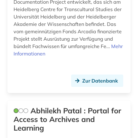
Documentation Project entwickelt, das sich am
Heidelberg Centre for Transcultural Studies der
Universität Heidelberg und der Heidelberger
Akademie der Wissenschaften befindet. Das
vom gemeinnützigen Fonds Arcadia finanzierte
Projekt stellt Ausrüstung zur Verfügung und
bündelt Fachwissen für umfangreiche Fe...
Mehr
Informationen
Zur Datenbank
Abhilekh Patal : Portal for
Access to Archives and
Learning