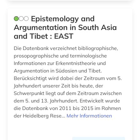
Epistemology and
Argumentation in South Asia
and Tibet : EAST
Die Datenbank verzeichnet bibliographische,
prosopographische und terminologische
Informationen zur Erkenntnistheorie und
Argumentation in Südasien und Tibet.
Berücksichtigt wird dabei der Zeitraum vom 5.
Jahrhundert unserer Zeit bis heute, der
Schwerpunkt liegt auf dem Zeitraum zwischen
dem 5. und 13. Jahrhundert. Entwickelt wurde
die Datenbank von 2011 bis 2015 im Rahmen
der Heidelberg Rese...
Mehr Informationen