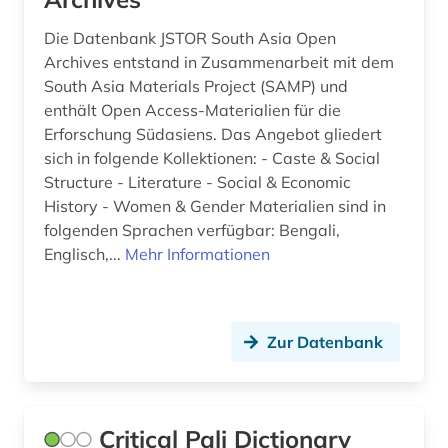
Die Datenbank JSTOR South Asia Open
Archives entstand in Zusammenarbeit mit dem
South Asia Materials Project (SAMP) und
enthält Open Access-Materialien für die
Erforschung Südasiens. Das Angebot gliedert
sich in folgende Kollektionen: - Caste & Social
Structure - Literature - Social & Economic
History - Women & Gender Materialien sind in
folgenden Sprachen verfügbar: Bengali,
Englisch,...
Mehr Informationen
Zur Datenbank
Critical Pali Dictionary