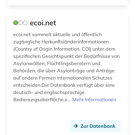
ecoi.net
ecoi.net sammelt aktuelle und öffentlich
zugängliche Herkunftsländerinformationen
(Country of Origin Information, COI) unter dem
spezifischen Gesichtspunkt der Bedürfnisse von
Asylanwälten, Flüchtlingsberatern und
Behörden, die über Asylanträge und Anträge
auf andere Formen internationalen Schutzes
entscheiden.Die Datenbank verfügt über eine
deutsch- und englischsprachige
Bedienungsoberfläche.e...
Mehr Informationen
Zur Datenbank