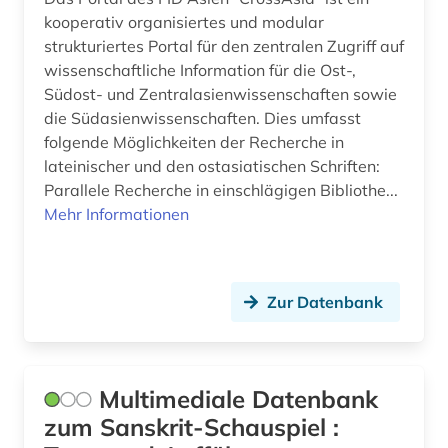
kooperativ organisiertes und modular
strukturiertes Portal für den zentralen Zugriff auf
wissenschaftliche Information für die Ost-,
Südost- und Zentralasienwissenschaften sowie
die Südasienwissenschaften. Dies umfasst
folgende Möglichkeiten der Recherche in
lateinischer und den ostasiatischen Schriften:
Parallele Recherche in einschlägigen Bibliothe...
Mehr Informationen
Zur Datenbank
Multimediale Datenbank
zum Sanskrit-Schauspiel :