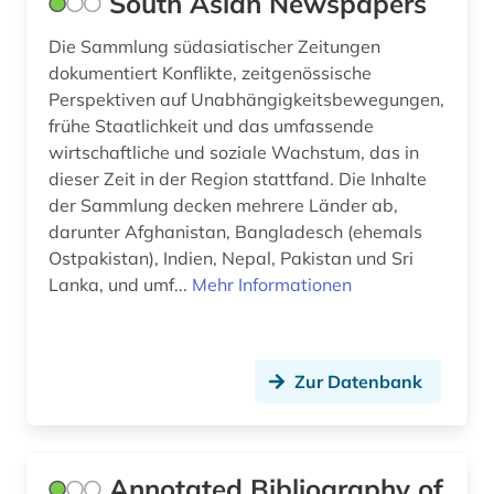
South Asian Newspapers
Die Sammlung südasiatischer Zeitungen
dokumentiert Konflikte, zeitgenössische
Perspektiven auf Unabhängigkeitsbewegungen,
frühe Staatlichkeit und das umfassende
wirtschaftliche und soziale Wachstum, das in
dieser Zeit in der Region stattfand. Die Inhalte
der Sammlung decken mehrere Länder ab,
darunter Afghanistan, Bangladesch (ehemals
Ostpakistan), Indien, Nepal, Pakistan und Sri
Lanka, und umf...
Mehr Informationen
Zur Datenbank
Annotated Bibliography of