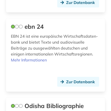
Zur Datenbank
ebn 24
EBN 24 ist eine europäische Wirt­­­­schafts­­daten­­
bank und bietet Texte und audiovisuelle
Beiträge zu ausgewählten deutschen und
einigen internationalen Wirtschaftsregionen.
Mehr Informationen
Zur Datenbank
Odisha Bibliographie