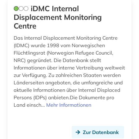
iDMC Internal
Displacement Monitoring
Centre
Das Internal Displacement Monitoring Centre
(IDMC) wurde 1998 vom Norwegischen
Flüchtlingsrat (Norwegian Refugee Council,
NRC) gegründet. Die Datenbank stellt
Informationen über interne Vertreibung weltweit
zur Verfügung. Zu zahlreichen Staaten werden
Länderseiten angeboten, die umfangreiche und
aktuelle Informationen über Internal Displaced
Persons (IDPs) anbieten.Die Dokumente pro
Land einsch...
Mehr Informationen
Zur Datenbank