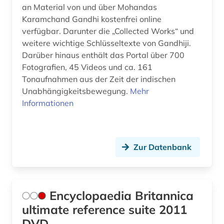
an Material von und über Mohandas
Karamchand Gandhi kostenfrei online
verfügbar. Darunter die „Collected Works“ und
weitere wichtige Schlüsseltexte von Gandhiji.
Darüber hinaus enthält das Portal über 700
Fotografien, 45 Videos und ca. 161
Tonaufnahmen aus der Zeit der indischen
Unabhängigkeitsbewegung.
Mehr
Informationen
Zur Datenbank
Encyclopaedia Britannica
ultimate reference suite 2011
DVD