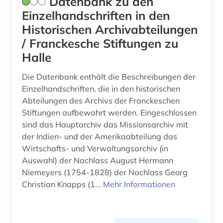
Datenbank zu den
Einzelhandschriften in den
Historischen Archivabteilungen
/ Franckesche Stiftungen zu
Halle
Die Datenbank enthält die Beschreibungen der
Einzelhandschriften, die in den historischen
Abteilungen des Archivs der Franckeschen
Stiftungen aufbewahrt werden. Eingeschlossen
sind das Hauptarchiv das Missionsarchiv mit
der Indien- und der Amerikaabteilung das
Wirtschafts- und Verwaltungsarchiv (in
Auswahl) der Nachlass August Hermann
Niemeyers (1754-1828) der Nachlass Georg
Christian Knapps (1...
Mehr Informationen