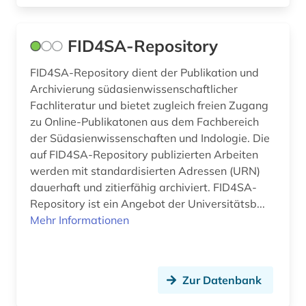
FID4SA-Repository
FID4SA-Repository dient der Publikation und
Archivierung südasienwissenschaftlicher
Fachliteratur und bietet zugleich freien Zugang
zu Online-Publikatonen aus dem Fachbereich
der Südasienwissenschaften und Indologie. Die
auf FID4SA-Repository publizierten Arbeiten
werden mit standardisierten Adressen (URN)
dauerhaft und zitierfähig archiviert. FID4SA-
Repository ist ein Angebot der Universitätsb...
Mehr Informationen
Zur Datenbank