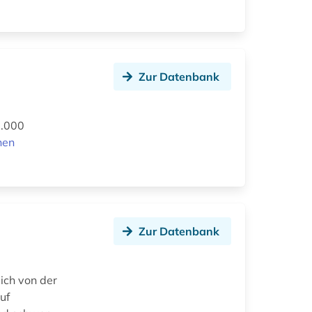
Zur Datenbank
0.000
nen
Zur Datenbank
ich von der
uf