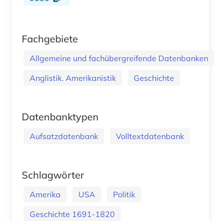
Fachgebiete
Allgemeine und fachübergreifende Datenbanken
Anglistik. Amerikanistik
Geschichte
Datenbanktypen
Aufsatzdatenbank
Volltextdatenbank
Schlagwörter
Amerika
USA
Politik
Geschichte 1691-1820