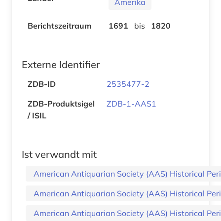
Amerika
Berichtszeitraum
1691
bis
1820
Externe Identifier
ZDB-ID
2535477-2
ZDB-Produktsigel
ZDB-1-AAS1
/ ISIL
Ist verwandt mit
American Antiquarian Society (AAS) Historical Perio
American Antiquarian Society (AAS) Historical Perio
American Antiquarian Society (AAS) Historical Perio