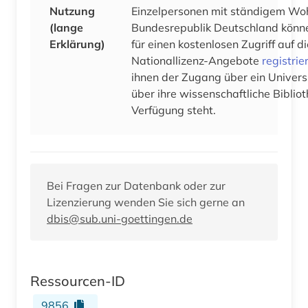
Nutzung
Einzelpersonen mit ständigem Woh
(lange
Bundesrepublik Deutschland könne
Erklärung)
für einen kostenlosen Zugriff auf 
Nationallizenz-Angebote
registrie
ihnen der Zugang über ein Univers
über ihre wissenschaftliche Bibliot
Verfügung steht.
Bei Fragen zur Datenbank oder zur
Lizenzierung wenden Sie sich gerne an
dbis@sub.uni-goettingen.de
Ressourcen-ID
9856