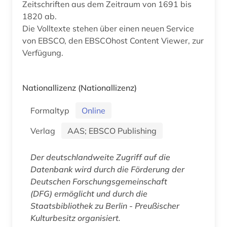
Zeitschriften aus dem Zeitraum von 1691 bis
1820 ab.
Die Volltexte stehen über einen neuen Service
von EBSCO, den EBSCOhost Content Viewer, zur
Verfügung.
Nationallizenz
(Nationallizenz)
Formaltyp
Online
Verlag
AAS; EBSCO Publishing
Der deutschlandweite Zugriff auf die
Datenbank wird durch die Förderung der
Deutschen Forschungsgemeinschaft
(DFG) ermöglicht und durch die
Staatsbibliothek zu Berlin - Preußischer
Kulturbesitz organisiert.