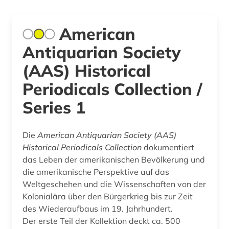
American
Antiquarian Society
(AAS) Historical
Periodicals Collection /
Series 1
Die
American Antiquarian Society (AAS)
Historical Periodicals Collection
dokumentiert
das Leben der amerikanischen Bevölkerung und
die amerikanische Perspektive auf das
Weltgeschehen und die Wissenschaften von der
Kolonialära über den Bürgerkrieg bis zur Zeit
des Wiederaufbaus im 19. Jahrhundert.
Der erste Teil der Kollektion deckt ca. 500