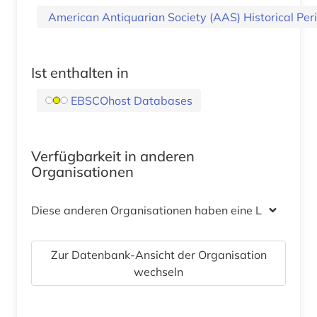
American Antiquarian Society (AAS) Historical Perio
Ist enthalten in
EBSCOhost Databases
Verfügbarkeit in anderen
Organisationen
Diese anderen Organisationen haben eine Lizenz
Zur Datenbank-Ansicht der Organisation
wechseln