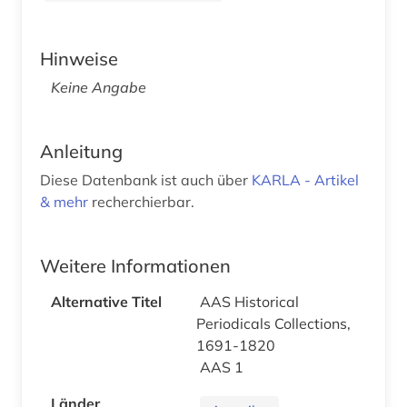
Hinweise
Keine Angabe
Anleitung
Diese Datenbank ist auch über
KARLA - Artikel
& mehr
recherchierbar.
Weitere Informationen
Alternative Titel
AAS Historical
Periodicals Collections,
1691-1820
AAS 1
Länder