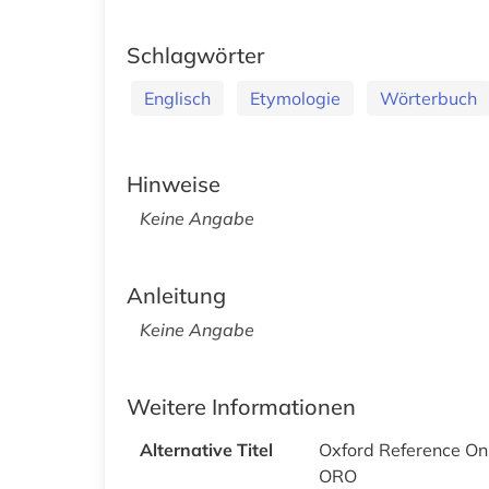
Schlagwörter
Englisch
Etymologie
Wörterbuch
Hinweise
Keine Angabe
Anleitung
Keine Angabe
Weitere Informationen
Alternative Titel
Oxford Reference On
ORO