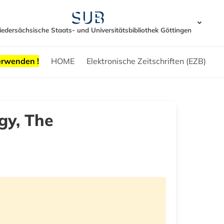
iedersächsische Staats- und Universitätsbibliothek Göttingen
erwenden !
HOME
Elektronische Zeitschriften (EZB)
gy, The