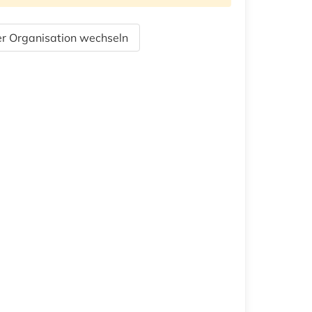
r Organisation wechseln