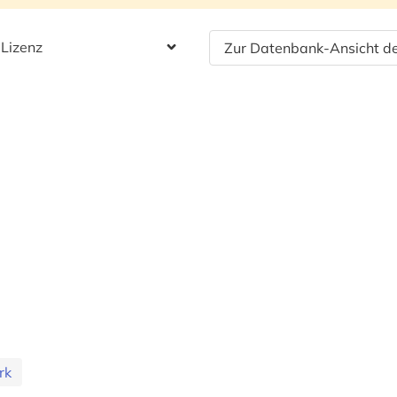
 Lizenz
Zur Datenbank-Ansicht de
rk