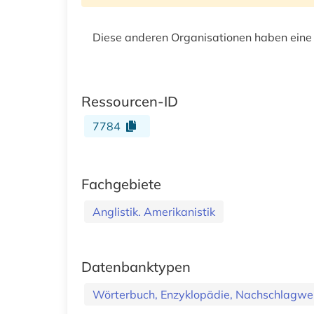
Diese anderen Organisationen haben eine
Ressourcen-ID
7784
Fachgebiete
Anglistik. Amerikanistik
Datenbanktypen
Wörterbuch, Enzyklopädie, Nachschlagwe