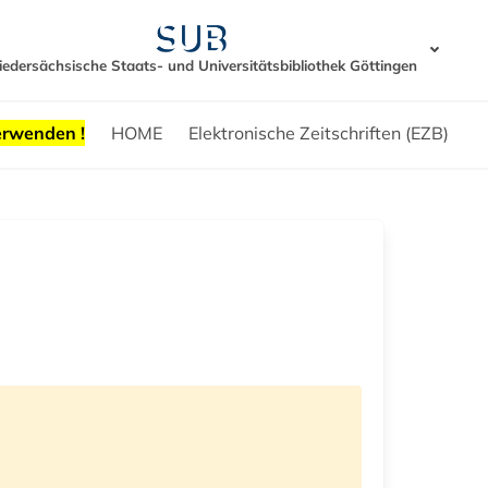
iedersächsische Staats- und Universitätsbibliothek Göttingen
erwenden !
HOME
Elektronische Zeitschriften (EZB)