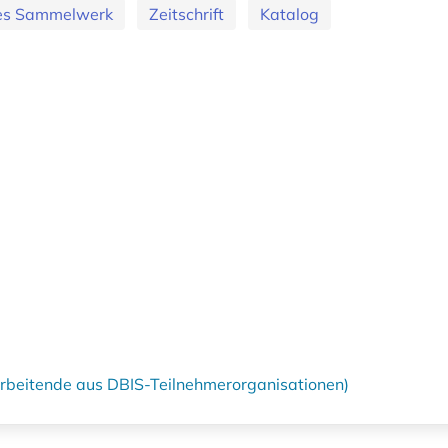
des Sammelwerk
Zeitschrift
Katalog
tarbeitende aus DBIS-Teilnehmerorganisationen)