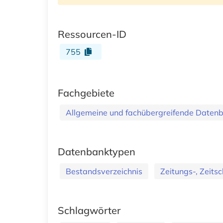
Ressourcen-ID
755
Fachgebiete
Allgemeine und fachübergreifende Daten
Datenbanktypen
Bestandsverzeichnis
Zeitungs-, Zeitsc
Schlagwörter