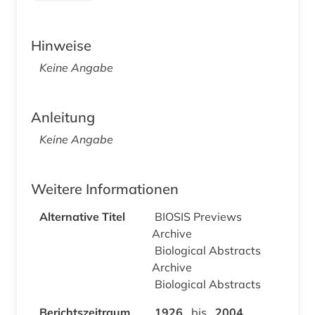
Hinweise
Keine Angabe
Anleitung
Keine Angabe
Weitere Informationen
Alternative Titel
BIOSIS Previews
Archive
Biological Abstracts
Archive
Biological Abstracts
Berichtszeitraum
1926
bis
2004