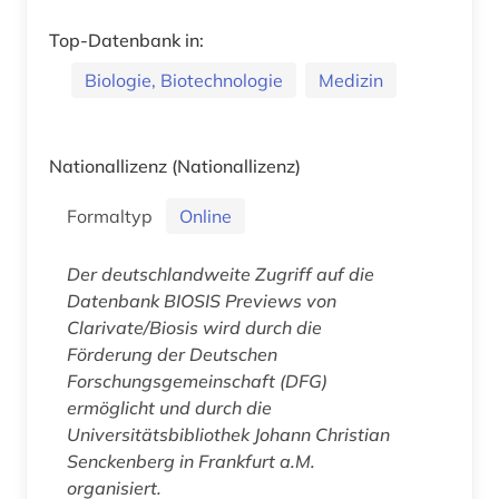
Top-Datenbank in:
Biologie, Biotechnologie
Medizin
Nationallizenz
(Nationallizenz)
Formaltyp
Online
Der deutschlandweite Zugriff auf die
Datenbank
BIOSIS Previews
von
Clarivate/Biosis wird durch die
Förderung der Deutschen
Forschungsgemeinschaft (DFG)
ermöglicht und durch die
Universitätsbibliothek Johann Christian
Senckenberg in Frankfurt a.M.
organisiert.