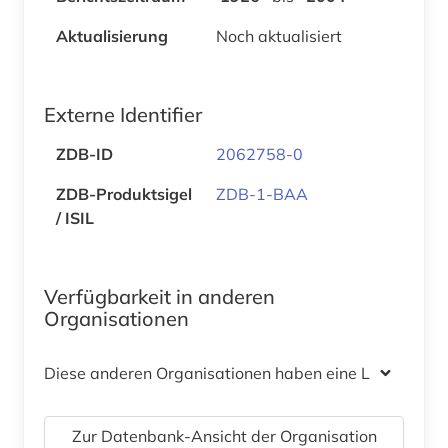
Aktualisierung
Noch aktualisiert
Externe Identifier
ZDB-ID
2062758-0
ZDB-Produktsigel
ZDB-1-BAA
/ ISIL
Verfügbarkeit in anderen
Organisationen
Diese anderen Organisationen haben eine Lizenz
Zur Datenbank-Ansicht der Organisation