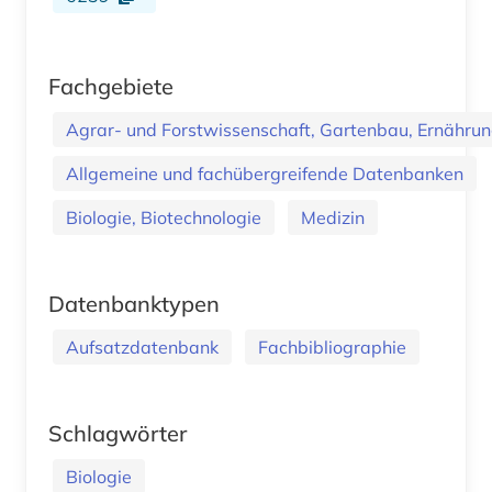
Fachgebiete
Agrar- und Forstwissenschaft, Gartenbau, Ernährung
Allgemeine und fachübergreifende Datenbanken
Biologie, Biotechnologie
Medizin
Datenbanktypen
Aufsatzdatenbank
Fachbibliographie
Schlagwörter
Biologie