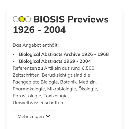
BIOSIS Previews
1926 - 2004
Das Angebot enthält:
Biological Abstracts Archive 1926 - 1968
Biological Abstracts 1969 - 2004
Referenzen zu Artikeln aus rund 6.500
Zeitschriften. Berücksichtigt sind die
Fachgebiete Biologie, Botanik, Medizin,
Pharmakologie, Mikrobiologie, Ökologie,
Parasitologie, Toxikologie,
Umweltwissenschaften.
Mehr zeigen