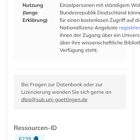
Nutzung
Einzelpersonen mit ständigem Woh
(lange
Bundesrepublik Deutschland könne
Erklärung)
für einen kostenlosen Zugriff auf 
Nationallizenz-Angebote
registrie
ihnen der Zugang über ein Univers
über ihre wissenschaftliche Bibliot
Verfügung steht.
Bei Fragen zur Datenbank oder zur
Lizenzierung wenden Sie sich gerne an
dbis@sub.uni-goettingen.de
Ressourcen-ID
6239