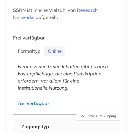
SSRN ist in eine Vielzahl von
Research
Networks
aufgeteilt.
Frei verfügbar
Formaltyp
Online
Neben vielen freien Inhalten gibt es auch
kostenpflichtige, die eine Subskription
erfordern, vor allem für eine
institutionelle Nutzung.
frei verfügbar
Infos zum Zugang
Zugangstyp