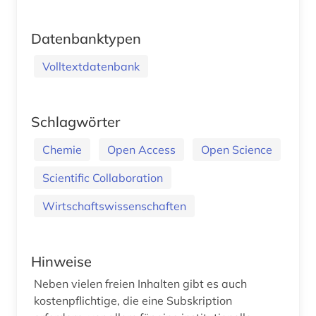
Datenbanktypen
Volltextdatenbank
Schlagwörter
Chemie
Open Access
Open Science
Scientific Collaboration
Wirtschaftswissenschaften
Hinweise
Neben vielen freien Inhalten gibt es auch
kostenpflichtige, die eine Subskription