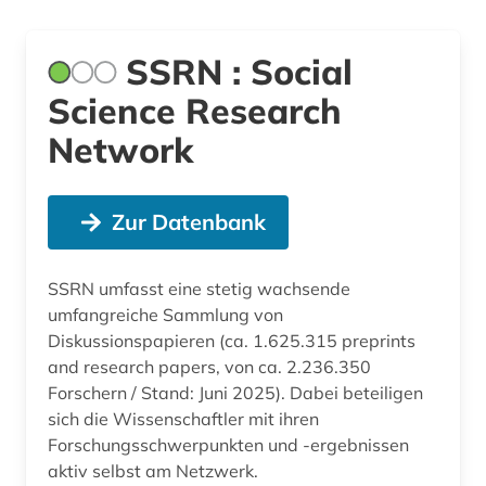
SSRN : Social
Science Research
Network
Zur Datenbank
SSRN umfasst eine stetig wachsende
umfangreiche Sammlung von
Diskussionspapieren (ca. 1.625.315 preprints
and research papers, von ca. 2.236.350
Forschern / Stand: Juni 2025). Dabei beteiligen
sich die Wissenschaftler mit ihren
Forschungsschwerpunkten und -ergebnissen
aktiv selbst am Netzwerk.