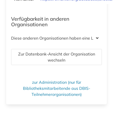
Verfügbarkeit in anderen
Organisationen
Diese anderen Organisationen haben eine Lizenz
Zur Datenbank-Ansicht der Organisation
wechseln
zur Administration (nur für
Bibliotheksmitarbeitende aus DBIS-
Teilnehmerorganisationen)