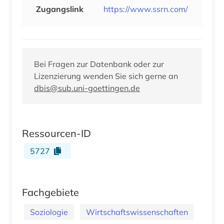
Zugangslink
https://www.ssrn.com/
Bei Fragen zur Datenbank oder zur
Lizenzierung wenden Sie sich gerne an
dbis@sub.uni-goettingen.de
Ressourcen-ID
5727
Fachgebiete
Soziologie
Wirtschaftswissenschaften