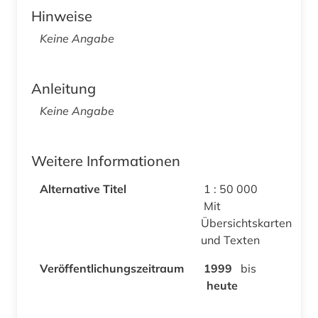
Hinweise
Keine Angabe
Anleitung
Keine Angabe
Weitere Informationen
Alternative Titel
1 : 50 000
Mit
Übersichtskarten
und Texten
Veröffentlichungszeitraum
1999
bis
heute