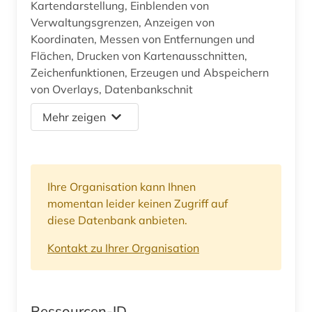
Kartendarstellung, Einblenden von
Verwaltungsgrenzen, Anzeigen von
Koordinaten, Messen von Entfernungen und
Flächen, Drucken von Kartenausschnitten,
Zeichenfunktionen, Erzeugen und Abspeichern
von Overlays, Datenbankschnit
Mehr zeigen
Ihre Organisation kann Ihnen
momentan leider keinen Zugriff auf
diese Datenbank anbieten.
Kontakt zu Ihrer Organisation
Ressourcen-ID