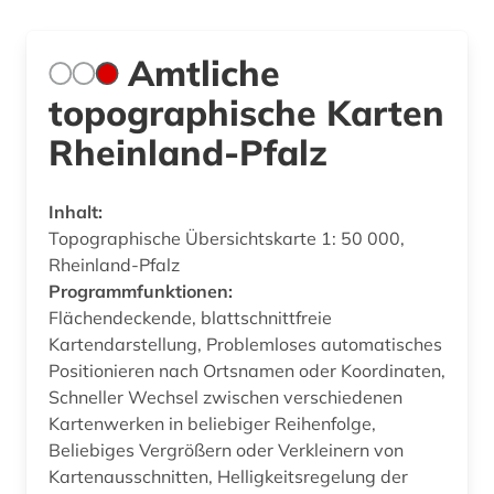
Amtliche
topographische Karten
Rheinland-Pfalz
Inhalt:
Topographische Übersichtskarte 1: 50 000,
Rheinland-Pfalz
Programmfunktionen:
Flächendeckende, blattschnittfreie
Kartendarstellung, Problemloses automatisches
Positionieren nach Ortsnamen oder Koordinaten,
Schneller Wechsel zwischen verschiedenen
Kartenwerken in beliebiger Reihenfolge,
Beliebiges Vergrößern oder Verkleinern von
Kartenausschnitten, Helligkeitsregelung der