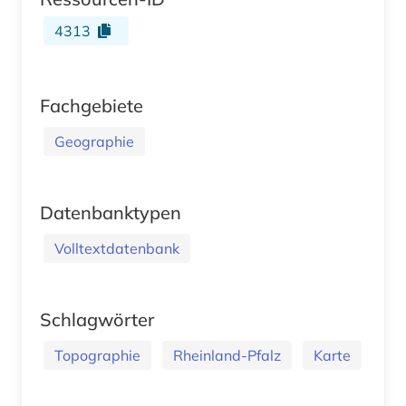
4313
Fachgebiete
Geographie
Datenbanktypen
Volltextdatenbank
Schlagwörter
Topographie
Rheinland-Pfalz
Karte