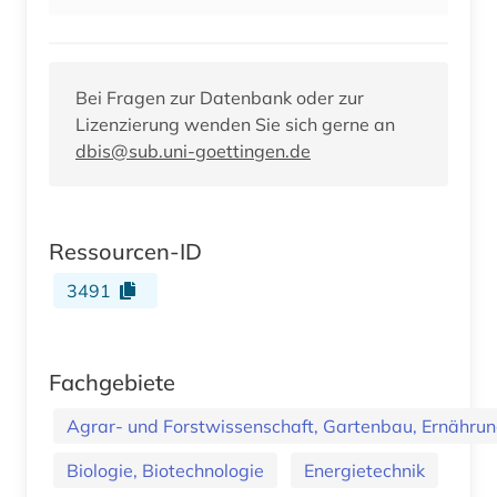
Bei Fragen zur Datenbank oder zur
Lizenzierung wenden Sie sich gerne an
dbis@sub.uni-goettingen.de
Ressourcen-ID
3491
Fachgebiete
Agrar- und Forstwissenschaft, Gartenbau, Ernährung
Biologie, Biotechnologie
Energietechnik