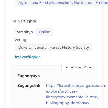
Agrar- und Forstwissenschaft, Gartenbau, Ernäh
Frei verfügbar
Formaltyp
Online
Verlag
Duke University ; Forest History Society
frei verfügbar
Infos zum Zugang
Zugangstyp
Zugangslink
https://foresthistory.org/research-
explore/archives-
library/environmental-history-
bibliography-database/