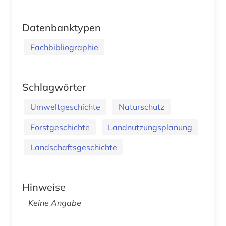
Datenbanktypen
Fachbibliographie
Schlagwörter
Umweltgeschichte
Naturschutz
Forstgeschichte
Landnutzungsplanung
Landschaftsgeschichte
Hinweise
Keine Angabe