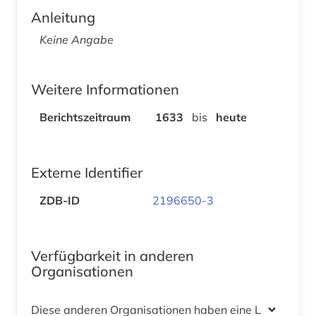
Anleitung
Keine Angabe
Weitere Informationen
Berichtszeitraum
1633
bis
heute
Externe Identifier
ZDB-ID
2196650-3
Verfügbarkeit in anderen
Organisationen
Diese anderen Organisationen haben eine Lizenz