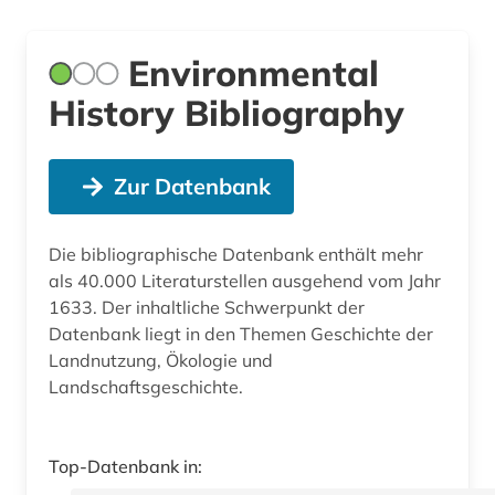
Environmental
History Bibliography
Zur Datenbank
Die bibliographische Datenbank enthält mehr
als 40.000 Literaturstellen ausgehend vom Jahr
1633. Der inhaltliche Schwerpunkt der
Datenbank liegt in den Themen Geschichte der
Landnutzung, Ökologie und
Landschaftsgeschichte.
Top-Datenbank in: