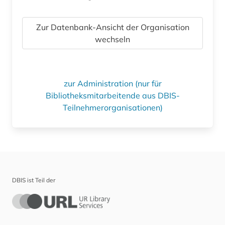
Zur Datenbank-Ansicht der Organisation
wechseln
zur Administration (nur für
Bibliotheksmitarbeitende aus DBIS-
Teilnehmerorganisationen)
DBIS ist Teil der