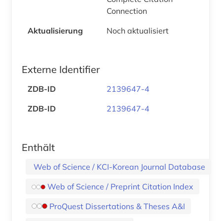
Connection
Aktualisierung
Noch aktualisiert
Externe Identifier
ZDB-ID
2139647-4
ZDB-ID
2139647-4
Enthält
Web of Science / KCI-Korean Journal Database
Web of Science / Preprint Citation Index
ProQuest Dissertations & Theses A&I