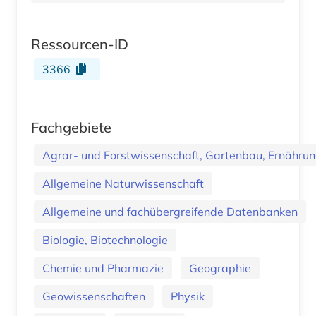
Ressourcen-ID
3366
Fachgebiete
Agrar- und Forstwissenschaft, Gartenbau, Ernährung
Allgemeine Naturwissenschaft
Allgemeine und fachübergreifende Datenbanken
Biologie, Biotechnologie
Chemie und Pharmazie
Geographie
Geowissenschaften
Physik