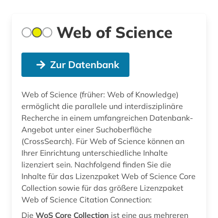
Web of Science
Zur Datenbank
Web of Science (früher: Web of Knowledge)
ermöglicht die parallele und interdisziplinäre
Recherche in einem umfangreichen Datenbank-
Angebot unter einer Suchoberfläche
(CrossSearch). Für Web of Science können an
Ihrer Einrichtung unterschiedliche Inhalte
lizenziert sein. Nachfolgend finden Sie die
Inhalte für das Lizenzpaket Web of Science Core
Collection sowie für das größere Lizenzpaket
Web of Science Citation Connection:
Die
WoS Core Collection
ist eine aus mehreren