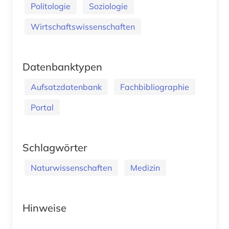
Politologie
Soziologie
Wirtschaftswissenschaften
Datenbanktypen
Aufsatzdatenbank
Fachbibliographie
Portal
Schlagwörter
Naturwissenschaften
Medizin
Hinweise