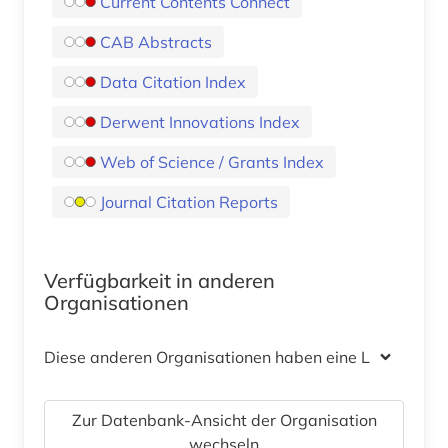
Current Contents Connect
CAB Abstracts
Data Citation Index
Derwent Innovations Index
Web of Science / Grants Index
Journal Citation Reports
Verfügbarkeit in anderen
Organisationen
Diese anderen Organisationen haben eine Lizenz
Zur Datenbank-Ansicht der Organisation
wechseln