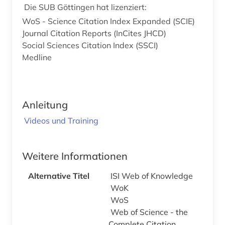
Die SUB Göttingen hat lizenziert:
WoS - Science Citation Index Expanded (SCIE)
Journal Citation Reports (InCites JHCD)
Social Sciences Citation Index (SSCI)
Medline
Anleitung
Videos und Training
Weitere Informationen
Alternative Titel
ISI Web of Knowledge
WoK
WoS
Web of Science - the
Complete Citation