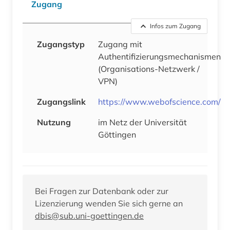
Zugang
Infos zum Zugang
Zugangstyp
Zugang mit
Authentifizierungsmechanismen
(Organisations-Netzwerk /
VPN)
Zugangslink
https://www.webofscience.com/
Nutzung
im Netz der Universität
Göttingen
Bei Fragen zur Datenbank oder zur
Lizenzierung wenden Sie sich gerne an
dbis@sub.uni-goettingen.de