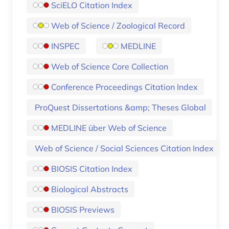
SciELO Citation Index
Web of Science / Zoological Record
INSPEC
MEDLINE
Web of Science Core Collection
Conference Proceedings Citation Index
ProQuest Dissertations &amp; Theses Global
MEDLINE über Web of Science
Web of Science / Social Sciences Citation Index
BIOSIS Citation Index
Biological Abstracts
BIOSIS Previews