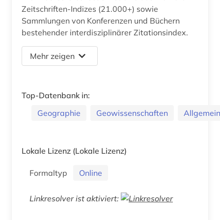
Zeitschriften-Indizes (21.000+) sowie
Sammlungen von Konferenzen und Büchern
bestehender interdisziplinärer Zitationsindex.
Mehr zeigen
Top-Datenbank in:
Geographie
Geowissenschaften
Allgemein
Lokale Lizenz
(Lokale Lizenz)
Formaltyp
Online
Linkresolver ist aktiviert: