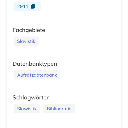
2911
Fachgebiete
Slavistik
Datenbanktypen
Aufsatzdatenbank
Schlagwörter
Slawistik
Bibliografie