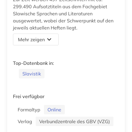
299.490 Aufsatztiteln aus dem Fachgebiet
Slawische Sprachen und Literaturen
ausgewertet, wobei der Schwerpunkt auf den
jeweils aktuellen Heften liegt.
Mehr zeigen
Top-Datenbank in:
Slavistik
Frei verfügbar
Formaltyp
Online
Verlag
Verbundzentrale des GBV (VZG)