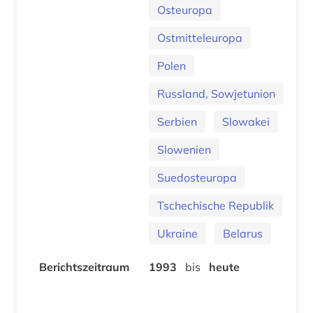
Osteuropa
Ostmitteleuropa
Polen
Russland, Sowjetunion
Serbien
Slowakei
Slowenien
Suedosteuropa
Tschechische Republik
Ukraine
Belarus
Berichtszeitraum
1993
bis
heute