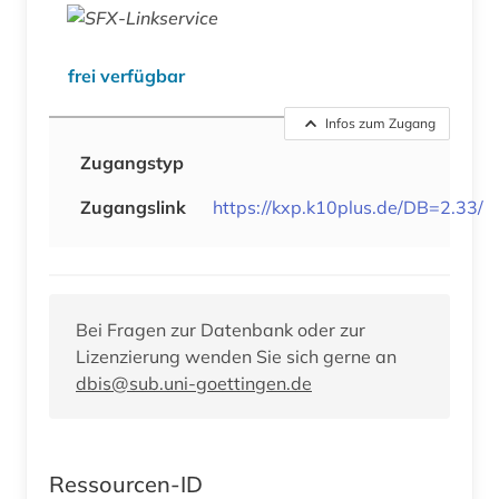
frei verfügbar
Infos zum Zugang
Zugangstyp
Zugangslink
https://kxp.k10plus.de/DB=2.33/
Bei Fragen zur Datenbank oder zur
Lizenzierung wenden Sie sich gerne an
dbis@sub.uni-goettingen.de
Ressourcen-ID