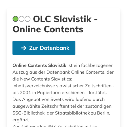
OLC Slavistik -
Online Contents
Zur Datenbank
Online Contents Slavistik
ist ein fachbezogener
Auszug aus der Datenbank Online Contents, der
die New Contents Slavistics:
Inhaltsverzeichnisse slawistischer Zeitschriften -
bis 2001 in Papierform erschienen - fortführt.
Das Angebot von Swets wird laufend durch
ausgewählte Zeitschriftentitel der zuständigen
SSG-Bibliothek, der Staatsbibliothek zu Berlin,
ergänzt.
Zur Zeit werden 497 Zeitschriften mit ca.