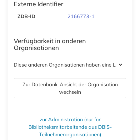
Externe Identifier
ZDB-ID
2166773-1
Verfügbarkeit in anderen
Organisationen
Diese anderen Organisationen haben eine Lizenz
Zur Datenbank-Ansicht der Organisation
wechseln
zur Administration (nur für
Bibliotheksmitarbeitende aus DBIS-
Teilnehmerorganisationen)