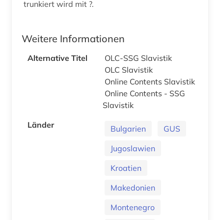
trunkiert wird mit ?.
Weitere Informationen
Alternative Titel
OLC-SSG Slavistik
OLC Slavistik
Online Contents Slavistik
Online Contents - SSG
Slavistik
Länder
Bulgarien
GUS
Jugoslawien
Kroatien
Makedonien
Montenegro