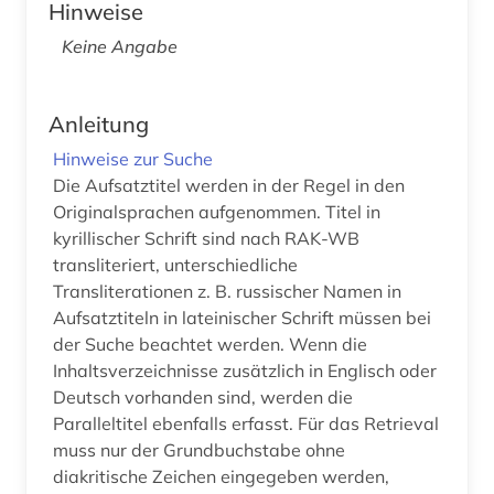
Hinweise
Keine Angabe
Anleitung
Hinweise zur Suche
Die Aufsatztitel werden in der Regel in den
Originalsprachen aufgenommen. Titel in
kyrillischer Schrift sind nach RAK-WB
transliteriert, unterschiedliche
Transliterationen z. B. russischer Namen in
Aufsatztiteln in lateinischer Schrift müssen bei
der Suche beachtet werden. Wenn die
Inhaltsverzeichnisse zusätzlich in Englisch oder
Deutsch vorhanden sind, werden die
Paralleltitel ebenfalls erfasst. Für das Retrieval
muss nur der Grundbuchstabe ohne
diakritische Zeichen eingegeben werden,