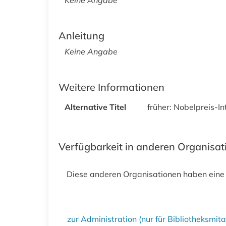
Anleitung
Keine Angabe
Weitere Informationen
Alternative Titel
früher: Nobelpreis-I
Verfügbarkeit in anderen Organisa
Diese anderen Organisationen haben eine
zur Administration (nur für Bibliotheksmi