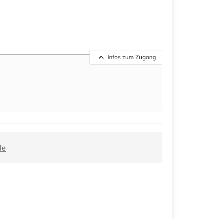
Infos zum Zugang
de