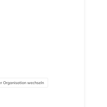
r Organisation wechseln