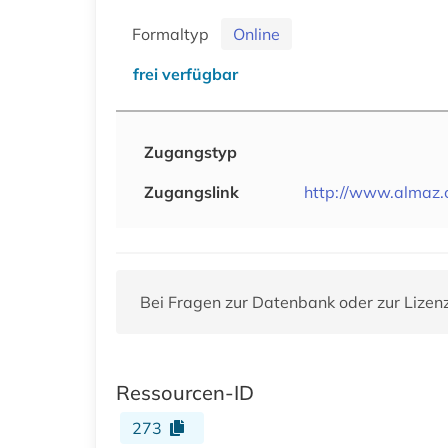
Formaltyp
Online
frei verfügbar
Zugangstyp
Zugangslink
http://www.almaz.
Bei Fragen zur Datenbank oder zur Lizen
Ressourcen-ID
273