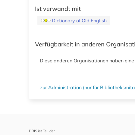
Ist verwandt mit
Dictionary of Old English
Verfügbarkeit in anderen Organisa
Diese anderen Organisationen haben eine
zur Administration (nur für Bibliotheksmi
DBIS ist Teil der