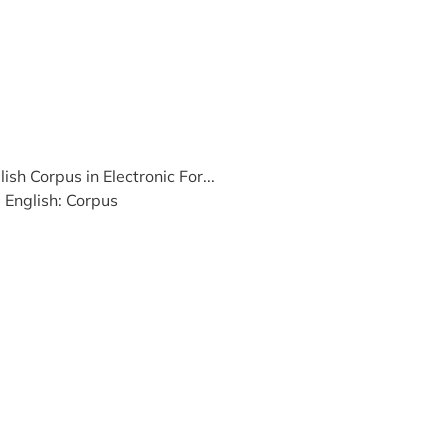
ish Corpus in Electronic For...
 English: Corpus