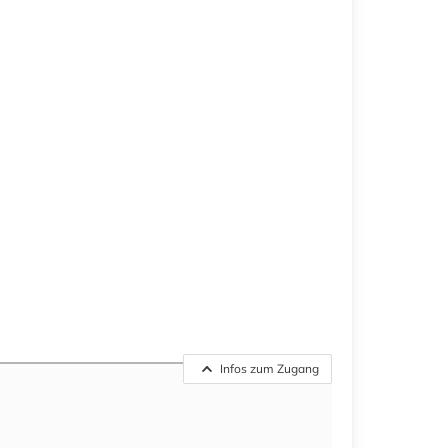
Infos zum Zugang