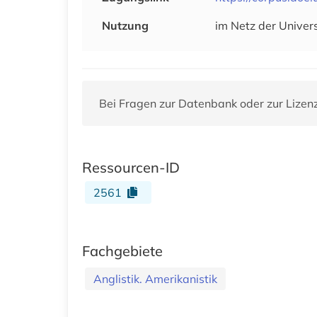
Nutzung
im Netz der Univer
Bei Fragen zur Datenbank oder zur Lizen
Ressourcen-ID
2561
Fachgebiete
Anglistik. Amerikanistik