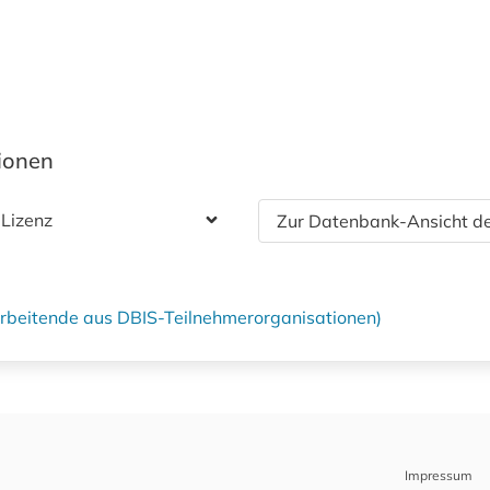
tionen
 Lizenz
Zur Datenbank-Ansicht de
tarbeitende aus DBIS-Teilnehmerorganisationen)
Impressum