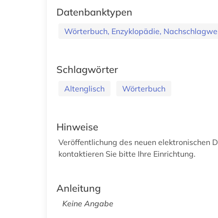
Datenbanktypen
Wörterbuch, Enzyklopädie, Nachschlagwe
Schlagwörter
Altenglisch
Wörterbuch
Hinweise
Veröffentlichung des neuen elektronischen 
kontaktieren Sie bitte Ihre Einrichtung.
Anleitung
Keine Angabe