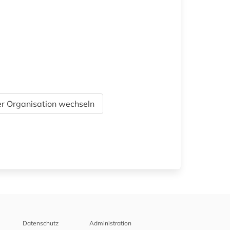
r Organisation wechseln
Datenschutz
Administration