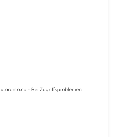
utoronto.ca - Bei Zugriffsproblemen