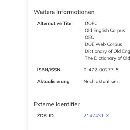
Weitere Informationen
Alternative Titel
DOEC
Old English Corpus
OEC
DOE Web Corpus
Dictionary of Old Engl
The Dictionary of Old
ISBN/ISSN
0-472-00277-5
Aktualisierung
Noch aktualisiert
Externe Identifier
ZDB-ID
2147431-X