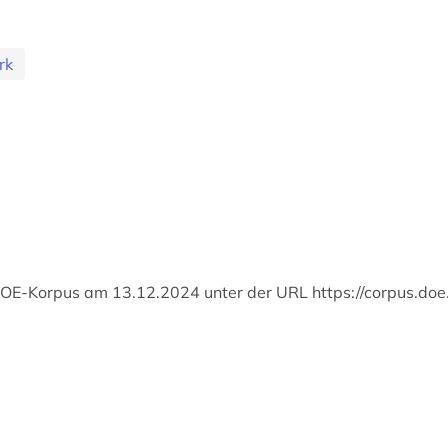
rk
DOE-Korpus am 13.12.2024 unter der URL https://corpus.doe.